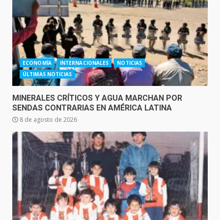
ECONOMÍA
INTERNACIONALES
NOTICIAS
ÚLTIMAS NOTICIAS
MINERALES CRÍTICOS Y AGUA MARCHAN POR
SENDAS CONTRARIAS EN AMÉRICA LATINA
8 de agosto de 2026