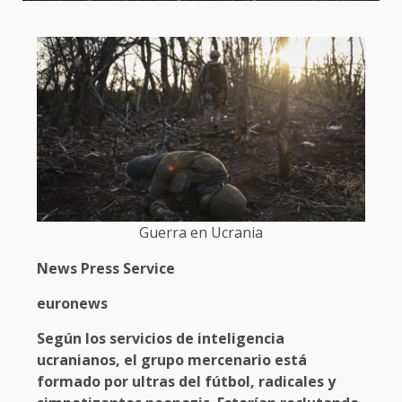
Guerra en Ucrania
News Press Service
euronews
Según los servicios de inteligencia
ucranianos, el grupo mercenario está
formado por ultras del fútbol, radicales y