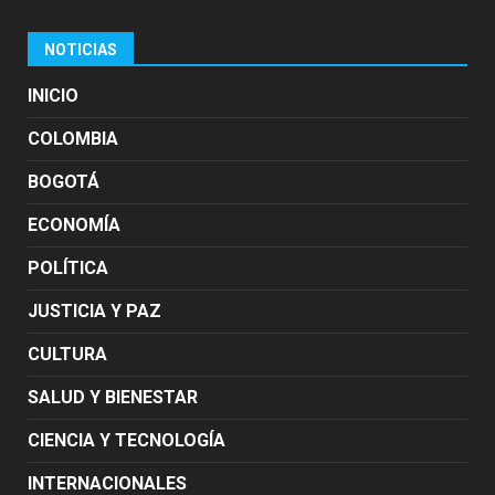
NOTICIAS
INICIO
COLOMBIA
BOGOTÁ
ECONOMÍA
POLÍTICA
JUSTICIA Y PAZ
CULTURA
SALUD Y BIENESTAR
CIENCIA Y TECNOLOGÍA
INTERNACIONALES