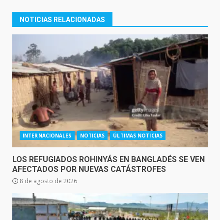
NOTICIAS RELACIONADAS
INTERNACIONALES
NOTICIAS
ÚLTIMAS NOTICIAS
LOS REFUGIADOS ROHINYÁS EN BANGLADÉS SE VEN
AFECTADOS POR NUEVAS CATÁSTROFES
8 de agosto de 2026