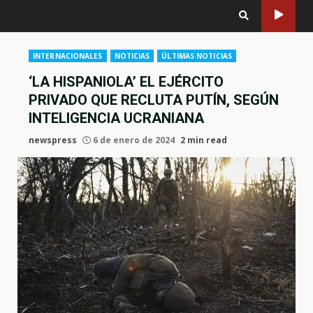
INTERNACIONALES
NOTICIAS
ÚLTIMAS NOTICIAS
‘LA HISPANIOLA’ EL EJÉRCITO
PRIVADO QUE RECLUTA PUTÍN, SEGÚN
INTELIGENCIA UCRANIANA
newspress
6 de enero de 2024
2 min read