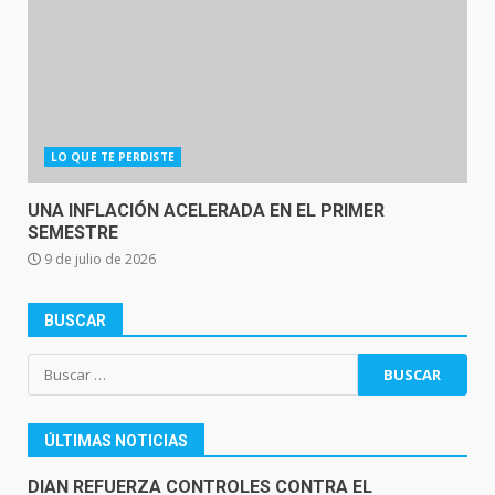
LO QUE TE PERDISTE
UNA INFLACIÓN ACELERADA EN EL PRIMER
SEMESTRE
9 de julio de 2026
BUSCAR
Buscar:
ÚLTIMAS NOTICIAS
DIAN REFUERZA CONTROLES CONTRA EL