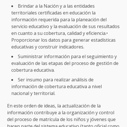
Brindar a la Nación y a las entidades
territoriales certificadas en educación la
información requerida para la planeación del
servicio educativo y la evaluación de sus resultados
en cuanto a su cobertura, calidad y eficiencia.•
Proporcionar los datos para generar estadísticas
educativas y construir indicadores.
Suministrar información para el seguimiento y
evaluación de las etapas del proceso de gestión de
cobertura educativa.
Ser insumo para realizar análisis de
información de cobertura educativa a nivel
nacional y territorial.
En este orden de ideas, la actualización de la
información contribuye a la organización y control
del proceso de matrícula de los niños y jóvenes que
hacen parte del sistema educativo (tanto oficial como