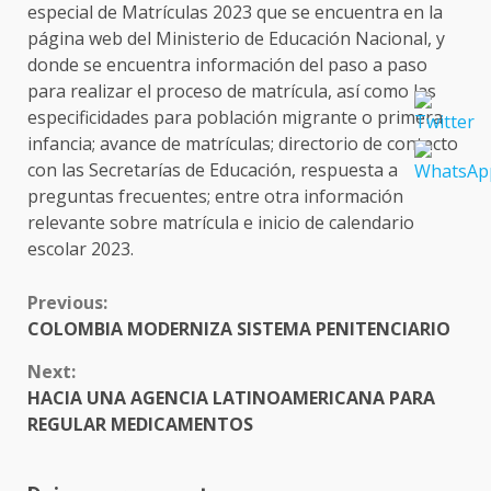
especial de Matrículas 2023 que se encuentra en la
página web del Ministerio de Educación Nacional, y
donde se encuentra información del paso a paso
para realizar el proceso de matrícula, así como las
especificidades para población migrante o primera
infancia; avance de matrículas; directorio de contacto
con las Secretarías de Educación, respuesta a
preguntas frecuentes; entre otra información
relevante sobre matrícula e inicio de calendario
escolar 2023.
CONTINUE
Previous:
READING
COLOMBIA MODERNIZA SISTEMA PENITENCIARIO
Next:
HACIA UNA AGENCIA LATINOAMERICANA PARA
REGULAR MEDICAMENTOS