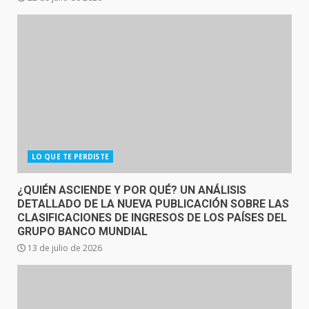
LO QUE TE PERDISTE
¿QUIÉN ASCIENDE Y POR QUÉ? UN ANÁLISIS
DETALLADO DE LA NUEVA PUBLICACIÓN SOBRE LAS
CLASIFICACIONES DE INGRESOS DE LOS PAÍSES DEL
GRUPO BANCO MUNDIAL
13 de julio de 2026