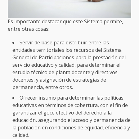
Es importante destacar que este Sistema permite,
entre otras cosas:
Servir de base para distribuir entre las
entidades territoriales los recursos del Sistema
General de Participaciones para la prestación del
servicio educativo y calidad, para determinar el
estudio técnico de planta docente y directivos
docentes, y asignación de estrategias de
permanencia, entre otros.
Ofrecer insumo para determinar las políticas
educativas en términos de cobertura, con el fin de
garantizar el goce efectivo del derecho a la
educación, asegurando el acceso y permanencia de
la población en condiciones de equidad, eficiencia y
calidad.