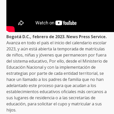
Bogotá D.C., febrero de 2023. News Press Service.
Avanza en todo el país el inicio del calendario escolar
2023, y aún está abierta la temporada de matrículas
de niños, niñas y jóvenes que permanecen por fuera
del sistema educativo, Por ello, desde el Ministerio de
Educación Nacional y con la implementación de
estrategias por parte de cada entidad territorial, se
hace un llamado a los padres de familia que no han
adelantado este proceso para que acudan a los
establecimientos educativos oficiales más cercanos a
sus lugares de residencia o a las secretarías de
educación, para solicitar el cupo y matricular a sus
hijos.