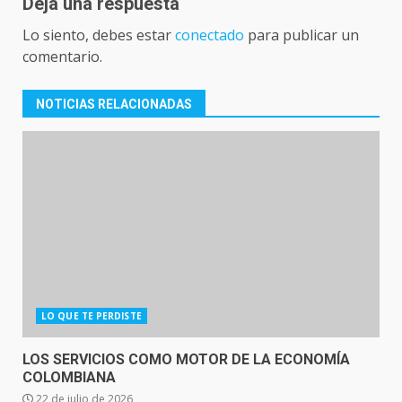
Deja una respuesta
Lo siento, debes estar
conectado
para publicar un
comentario.
NOTICIAS RELACIONADAS
LO QUE TE PERDISTE
LOS SERVICIOS COMO MOTOR DE LA ECONOMÍA
COLOMBIANA
22 de julio de 2026