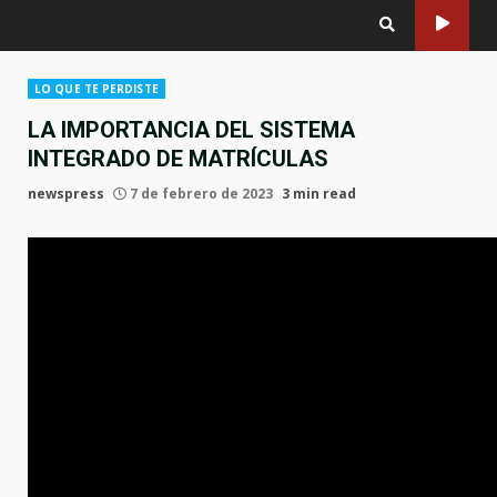
LO QUE TE PERDISTE
LA IMPORTANCIA DEL SISTEMA
INTEGRADO DE MATRÍCULAS
newspress
7 de febrero de 2023
3 min read