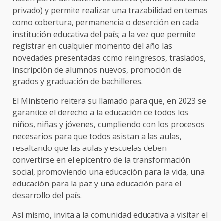
privado) y permite realizar una trazabilidad en temas
como cobertura, permanencia o deserción en cada
institución educativa del país; a la vez que permite
registrar en cualquier momento del año las
novedades presentadas como reingresos, traslados,
inscripción de alumnos nuevos, promoción de
grados y graduación de bachilleres.
El Ministerio reitera su llamado para que, en 2023 se
garantice el derecho a la educación de todos los
niños, niñas y jóvenes, cumpliendo con los procesos
necesarios para que todos asistan a las aulas,
resaltando que las aulas y escuelas deben
convertirse en el epicentro de la transformación
social, promoviendo una educación para la vida, una
educación para la paz y una educación para el
desarrollo del país.
Así mismo, invita a la comunidad educativa a visitar el