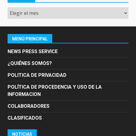
Archivo
MENÚ PRINCIPAL
NEWS PRESS SERVICE
¿QUIÉNES SOMOS?
POLITICA DE PRIVACIDAD
POLÍTICA DE PROCEDENCIA Y USO DE LA
INFORMACION
COLABORADORES
CLASIFICADOS
NOTICIAS