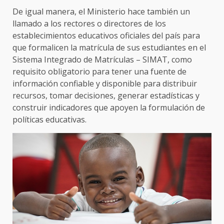
De igual manera, el Ministerio hace también un
llamado a los rectores o directores de los
establecimientos educativos oficiales del país para
que formalicen la matrícula de sus estudiantes en el
Sistema Integrado de Matrículas – SIMAT, como
requisito obligatorio para tener una fuente de
información confiable y disponible para distribuir
recursos, tomar decisiones, generar estadísticas y
construir indicadores que apoyen la formulación de
políticas educativas.