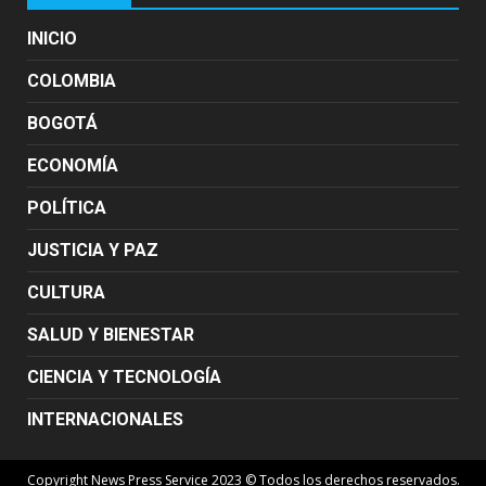
INICIO
COLOMBIA
BOGOTÁ
ECONOMÍA
POLÍTICA
JUSTICIA Y PAZ
CULTURA
SALUD Y BIENESTAR
CIENCIA Y TECNOLOGÍA
INTERNACIONALES
Copyright News Press Service 2023 © Todos los derechos reservados.