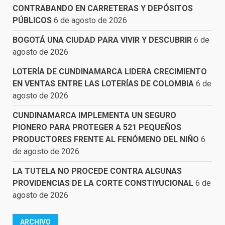
CONTRABANDO EN CARRETERAS Y DEPÓSITOS
PÚBLICOS
6 de agosto de 2026
BOGOTÁ UNA CIUDAD PARA VIVIR Y DESCUBRIR
6 de
agosto de 2026
LOTERÍA DE CUNDINAMARCA LIDERA CRECIMIENTO
EN VENTAS ENTRE LAS LOTERÍAS DE COLOMBIA
6 de
agosto de 2026
CUNDINAMARCA IMPLEMENTA UN SEGURO
PIONERO PARA PROTEGER A 521 PEQUEÑOS
PRODUCTORES FRENTE AL FENÓMENO DEL NIÑO
6
de agosto de 2026
LA TUTELA NO PROCEDE CONTRA ALGUNAS
PROVIDENCIAS DE LA CORTE CONSTIYUCIONAL
6 de
agosto de 2026
ARCHIVO