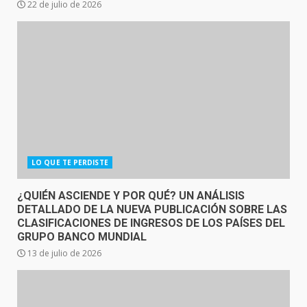
22 de julio de 2026
LO QUE TE PERDISTE
¿QUIÉN ASCIENDE Y POR QUÉ? UN ANÁLISIS
DETALLADO DE LA NUEVA PUBLICACIÓN SOBRE LAS
CLASIFICACIONES DE INGRESOS DE LOS PAÍSES DEL
GRUPO BANCO MUNDIAL
13 de julio de 2026