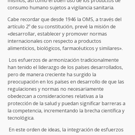
mismos, así como el buen uso de los productos de
consumo humano sujetos a vigilancia sanitaria.
Cabe recordar que desde 1946 la OMS, a través del
artículo 2º de su constitución, prevé la misión de
«desarrollar, establecer y promover normas
internacionales con respecto a productos
alimenticios, biológicos, farmacéuticos y similares».
Los esfuerzos de armonización tradicionalmente
han tenido el liderazgo de los países desarrollados,
pero de manera creciente ha surgido la
preocupación en los países en desarrollo de que las
regulaciones y normas no necesariamente
obedezcan a consideraciones relativas a la
protección de la salud y puedan significar barreras a
la competencia, incrementando la brecha científica y
tecnológica.
En este orden de ideas, la integración de esfuerzos