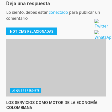
Deja una respuesta
Lo siento, debes estar
conectado
para publicar un
comentario.
NOTICIAS RELACIONADAS
LO QUE TE PERDISTE
LOS SERVICIOS COMO MOTOR DE LA ECONOMÍA
COLOMBIANA