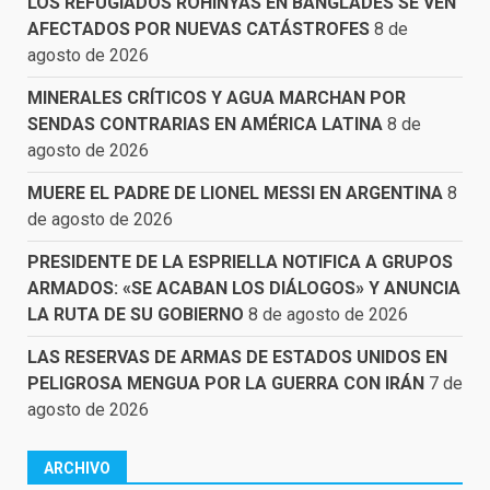
LOS REFUGIADOS ROHINYÁS EN BANGLADÉS SE VEN
AFECTADOS POR NUEVAS CATÁSTROFES
8 de
agosto de 2026
MINERALES CRÍTICOS Y AGUA MARCHAN POR
SENDAS CONTRARIAS EN AMÉRICA LATINA
8 de
agosto de 2026
MUERE EL PADRE DE LIONEL MESSI EN ARGENTINA
8
de agosto de 2026
PRESIDENTE DE LA ESPRIELLA NOTIFICA A GRUPOS
ARMADOS: «SE ACABAN LOS DIÁLOGOS» Y ANUNCIA
LA RUTA DE SU GOBIERNO
8 de agosto de 2026
LAS RESERVAS DE ARMAS DE ESTADOS UNIDOS EN
PELIGROSA MENGUA POR LA GUERRA CON IRÁN
7 de
agosto de 2026
ARCHIVO