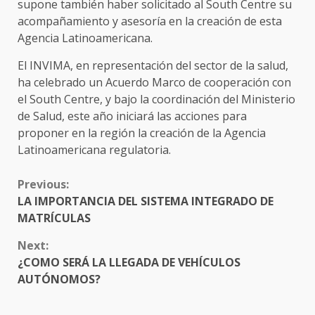
supone también haber solicitado al South Centre su
acompañamiento y asesoría en la creación de esta
Agencia Latinoamericana.
El INVIMA, en representación del sector de la salud,
ha celebrado un Acuerdo Marco de cooperación con
el South Centre, y bajo la coordinación del Ministerio
de Salud, este año iniciará las acciones para
proponer en la región la creación de la Agencia
Latinoamericana regulatoria.
CONTINUE
Previous:
READING
LA IMPORTANCIA DEL SISTEMA INTEGRADO DE
MATRÍCULAS
Next:
¿COMO SERÁ LA LLEGADA DE VEHÍCULOS
AUTÓNOMOS?