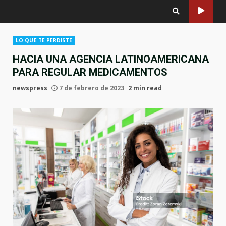
LO QUE TE PERDISTE
HACIA UNA AGENCIA LATINOAMERICANA
PARA REGULAR MEDICAMENTOS
newspress
7 de febrero de 2023
2 min read