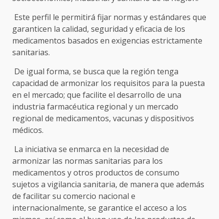
Este perfil le permitirá fijar normas y estándares que
garanticen la calidad, seguridad y eficacia de los
medicamentos basados en exigencias estrictamente
sanitarias.
De igual forma, se busca que la región tenga
capacidad de armonizar los requisitos para la puesta
en el mercado; que facilite el desarrollo de una
industria farmacéutica regional y un mercado
regional de medicamentos, vacunas y dispositivos
médicos.
La iniciativa se enmarca en la necesidad de
armonizar las normas sanitarias para los
medicamentos y otros productos de consumo
sujetos a vigilancia sanitaria, de manera que además
de facilitar su comercio nacional e
internacionalmente, se garantice el acceso a los