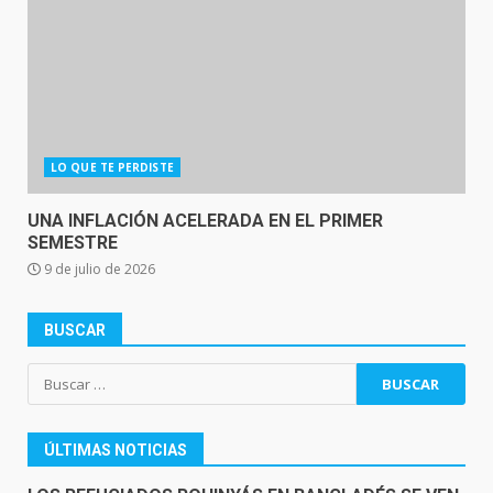
LO QUE TE PERDISTE
UNA INFLACIÓN ACELERADA EN EL PRIMER
SEMESTRE
9 de julio de 2026
BUSCAR
Buscar:
ÚLTIMAS NOTICIAS