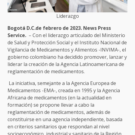
Liderazgo
Bogotá D.C.de febrero de 2023. News Press
Service.
– Con el liderazgo articulado del Ministerio
de Salud y Protección Social y el Instituto Nacional de
Vigilancia de Medicamentos y Alimentos -INVIMA-, el
gobierno colombiano ha decidido promover, lanzar y
liderar la creación de la Agencia Latinoamericana de
reglamentación de medicamentos.
La iniciativa, semejante a la Agencia Europea de
Medicamentos -EMA-, creada en 1995 y la Agencia
Africana de medicamentos (en la actualidad en
formación) se propone llevar a cabo la
reglamentación de medicamentos, además de
constituirse en una agencia independiente, basada
en criterios sanitarios que respondan al nivel
socioeconómico, industrial y sanitario de la Región.