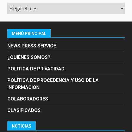
Archivo
MENÚ PRINCIPAL
NEWS PRESS SERVICE
¿QUIÉNES SOMOS?
POLITICA DE PRIVACIDAD
POLÍTICA DE PROCEDENCIA Y USO DE LA
INFORMACION
COLABORADORES
CLASIFICADOS
NOTICIAS