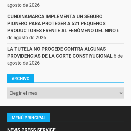
agosto de 2026
CUNDINAMARCA IMPLEMENTA UN SEGURO
PIONERO PARA PROTEGER A 521 PEQUEÑOS
PRODUCTORES FRENTE AL FENÓMENO DEL NIÑO
6
de agosto de 2026
LA TUTELA NO PROCEDE CONTRA ALGUNAS
PROVIDENCIAS DE LA CORTE CONSTIYUCIONAL
6 de
agosto de 2026
ARCHIVO
Archivo
MENÚ PRINCIPAL
NEWS PRESS SERVICE