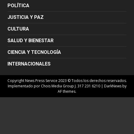
POLÍTICA
JUSTICIA Y PAZ
CULTURA
SALUD Y BIENESTAR
CIENCIA Y TECNOLOGÍA
INTERNACIONALES
Copyright News Press Service 2023 © Todos los derechos reservados.
Implementado por Chois Media Group J. 317 231 6210
|
DarkNews
by
AF themes.