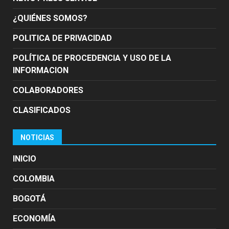
¿QUIÉNES SOMOS?
POLITICA DE PRIVACIDAD
POLÍTICA DE PROCEDENCIA Y USO DE LA
INFORMACION
COLABORADORES
CLASIFICADOS
NOTICIAS
INICIO
COLOMBIA
BOGOTÁ
ECONOMÍA