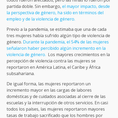
partida doble. Sin embargo,
el mayor impacto, desde
la perspectiva de género, ha sido en términos del
empleo y de la violencia de género.
Previo a la pandemia, se estimaba que una de cada
tres mujeres había sufrido algún tipo de violencia de
género.
Durante la pandemia, el 54% de las mujeres
señalaron haber percibido algún incremento en la
violencia de género.
Los mayores crecimientos en la
percepción de violencia contra las mujeres se
reportaron en América Latina, el Caribe y África
subsahariana.
De igual forma, las mujeres reportaron un
incremento mayor en las cargas de labores
domésticas y de cuidados asociadas al cierre de las
escuelas y la interrupción de otros servicios. En casi
todos los países, las mujeres reportaron mayores
tasas de trabajo sacrificado que los hombres por