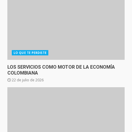
LO QUE TE PERDISTE
LOS SERVICIOS COMO MOTOR DE LA ECONOMÍA
COLOMBIANA
22 de julio de 2026