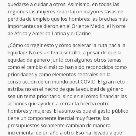
quedarse a cuidar a otros. Asimismo, en todas las
regiones las mujeres reportaron mayores tasas de
pérdida de empleo que los hombres; las brechas más
importantes se dieron en el Oriente Medio, el Norte
de África y América Latina y el Caribe.
¿Cómo corregir esto y cómo acelerar la ruta hacia la
equidad? No es un tema sencillo, a pesar de que la
equidad de género junto con algunos otros temas
como el cambio climático han sido reconocidos como
prioridades y como elementos centrales en la
construcción de un mundo post COVID. El gran reto
estriba no en el hecho de que la equidad de género
sea un tema prioritario, sino en el cómo financiar las
acciones que ayuden a cerrar la brecha entre
hombres y mujeres. El asunto es que el gasto público
tiene un componente inercial muy fuerte; los
presupuestos solamente cambian de manera
incremental de un año a otro. Eso ha llevado a que