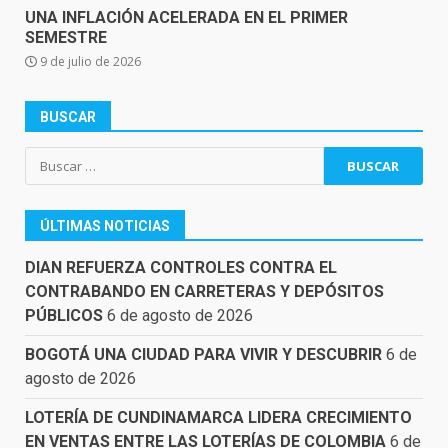
UNA INFLACIÓN ACELERADA EN EL PRIMER
SEMESTRE
9 de julio de 2026
BUSCAR
Buscar:
ÚLTIMAS NOTICIAS
DIAN REFUERZA CONTROLES CONTRA EL
CONTRABANDO EN CARRETERAS Y DEPÓSITOS
PÚBLICOS
6 de agosto de 2026
BOGOTÁ UNA CIUDAD PARA VIVIR Y DESCUBRIR
6 de
agosto de 2026
LOTERÍA DE CUNDINAMARCA LIDERA CRECIMIENTO
EN VENTAS ENTRE LAS LOTERÍAS DE COLOMBIA
6 de