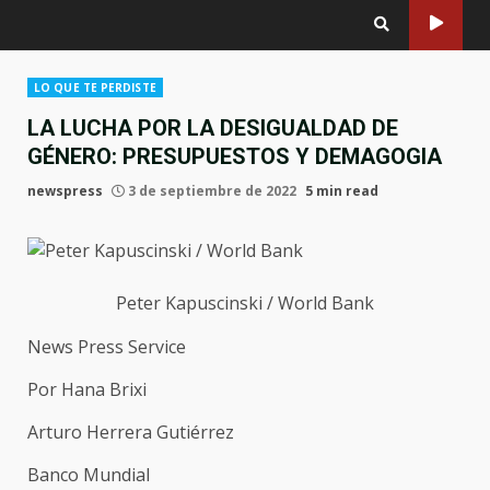
LO QUE TE PERDISTE
LA LUCHA POR LA DESIGUALDAD DE
GÉNERO: PRESUPUESTOS Y DEMAGOGIA
newspress
3 de septiembre de 2022
5 min read
Peter Kapuscinski / World Bank
News Press Service
Por Hana Brixi
Arturo Herrera Gutiérrez
Banco Mundial