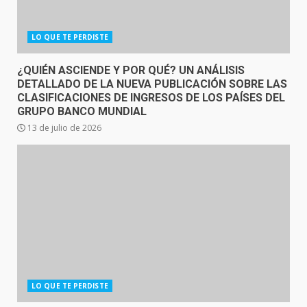
LO QUE TE PERDISTE
¿QUIÉN ASCIENDE Y POR QUÉ? UN ANÁLISIS
DETALLADO DE LA NUEVA PUBLICACIÓN SOBRE LAS
CLASIFICACIONES DE INGRESOS DE LOS PAÍSES DEL
GRUPO BANCO MUNDIAL
13 de julio de 2026
LO QUE TE PERDISTE