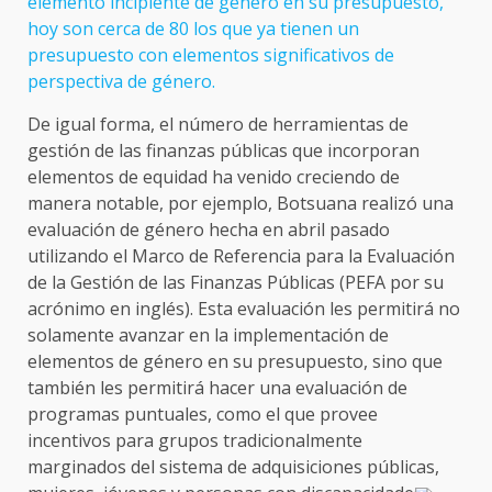
elemento incipiente de género en su presupuesto,
hoy son cerca de 80 los que ya tienen un
presupuesto con elementos significativos de
perspectiva de género.
De igual forma, el número de herramientas de
gestión de las finanzas públicas que incorporan
elementos de equidad ha venido creciendo de
manera notable, por ejemplo, Botsuana realizó una
evaluación de género hecha en abril pasado
utilizando el Marco de Referencia para la Evaluación
de la Gestión de las Finanzas Públicas (PEFA por su
acrónimo en inglés). Esta evaluación les permitirá no
solamente avanzar en la implementación de
elementos de género en su presupuesto, sino que
también les permitirá hacer una evaluación de
programas puntuales, como el que provee
incentivos para grupos tradicionalmente
marginados del sistema de adquisiciones públicas,