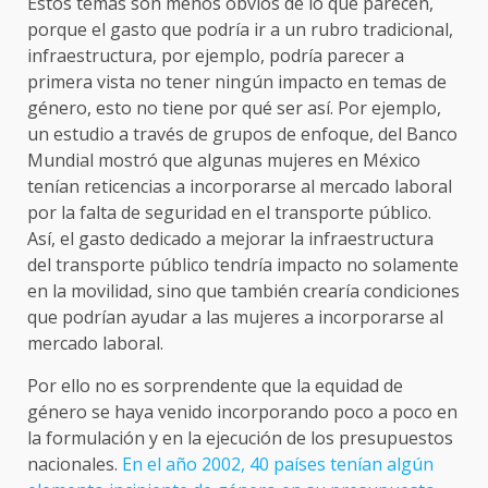
Estos temas son menos obvios de lo que parecen,
porque el gasto que podría ir a un rubro tradicional,
infraestructura, por ejemplo, podría parecer a
primera vista no tener ningún impacto en temas de
género, esto no tiene por qué ser así. Por ejemplo,
un estudio a través de grupos de enfoque, del Banco
Mundial mostró que algunas mujeres en México
tenían reticencias a incorporarse al mercado laboral
por la falta de seguridad en el transporte público.
Así, el gasto dedicado a mejorar la infraestructura
del transporte público tendría impacto no solamente
en la movilidad, sino que también crearía condiciones
que podrían ayudar a las mujeres a incorporarse al
mercado laboral.
Por ello no es sorprendente que la equidad de
género se haya venido incorporando poco a poco en
la formulación y en la ejecución de los presupuestos
nacionales.
En el año 2002, 40 países tenían algún