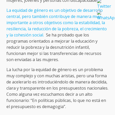
mujeres, jóvenes y personas con discapacidades.
La equidad de género es un objetivo de desarrollo
central, pero también contribuye de manera muy
importante a otros objetivos como la estabilidad, la
resiliencia, la reducción de la pobreza, el crecimiento
y la cohesión social.
Se ha probado que los
programas orientados a mejorar la educación y
reducir la pobreza y la desnutrición infantil,
funcionan mejor si las transferencias de recursos
son enviadas a las mujeres.
La lucha por la equidad de género es un problema
muy complejo y con muchas aristas, pero una forma
de acelerarlo es introduciéndolo de manera decidida,
clara y transparente en los presupuestos nacionales.
Como alguna vez escuchamos decir a un alto
funcionario: “En políticas públicas, lo que no está en
el presupuesto es demagogia”.