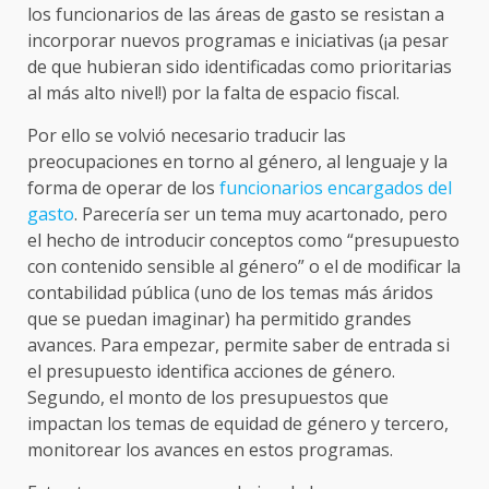
los funcionarios de las áreas de gasto se resistan a
incorporar nuevos programas e iniciativas (¡a pesar
de que hubieran sido identificadas como prioritarias
al más alto nivel!) por la falta de espacio fiscal.
Por ello se volvió necesario traducir las
preocupaciones en torno al género, al lenguaje y la
forma de operar de los
funcionarios encargados del
gasto
. Parecería ser un tema muy acartonado, pero
el hecho de introducir conceptos como “presupuesto
con contenido sensible al género” o el de modificar la
contabilidad pública (uno de los temas más áridos
que se puedan imaginar) ha permitido grandes
avances. Para empezar, permite saber de entrada si
el presupuesto identifica acciones de género.
Segundo, el monto de los presupuestos que
impactan los temas de equidad de género y tercero,
monitorear los avances en estos programas.