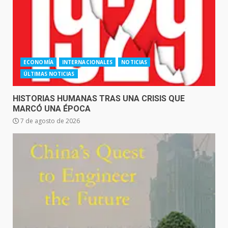
ECONOMÍA
INTERNACIONALES
NOTICIAS
ÚLTIMAS NOTICIAS
HISTORIAS HUMANAS TRAS UNA CRISIS QUE
MARCÓ UNA ÉPOCA
7 de agosto de 2026