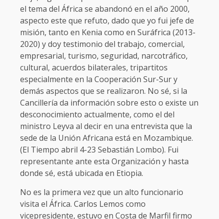
el tema del África se abandonó en el año 2000,
aspecto este que refuto, dado que yo fui jefe de
misión, tanto en Kenia como en Suráfrica (2013-
2020) y doy testimonio del trabajo, comercial,
empresarial, turismo, seguridad, narcotráfico,
cultural, acuerdos bilaterales, tripartitos
especialmente en la Cooperación Sur-Sur y
demás aspectos que se realizaron. No sé, si la
Cancillería da información sobre esto o existe un
desconocimiento actualmente, como el del
ministro Leyva al decir en una entrevista que la
sede de la Unión Africana está en Mozambique.
(El Tiempo abril 4-23 Sebastián Lombo). Fui
representante ante esta Organización y hasta
donde sé, está ubicada en Etiopia.
No es la primera vez que un alto funcionario
visita el África. Carlos Lemos como
vicepresidente, estuvo en Costa de Marfil firmo