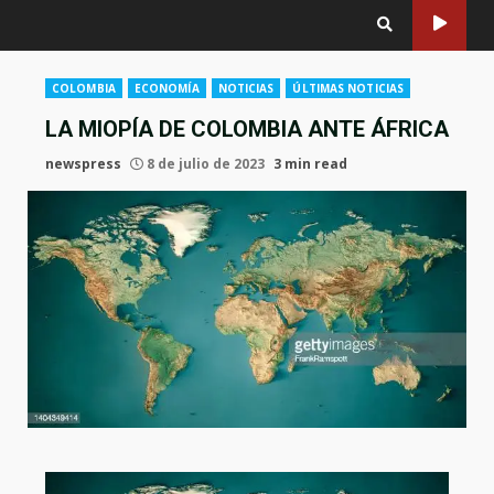
COLOMBIA
ECONOMÍA
NOTICIAS
ÚLTIMAS NOTICIAS
LA MIOPÍA DE COLOMBIA ANTE ÁFRICA
newspress
8 de julio de 2023
3 min read