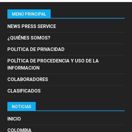
MENÚ PRINCIPAL
NEWS PRESS SERVICE
¿QUIÉNES SOMOS?
POLITICA DE PRIVACIDAD
POLÍTICA DE PROCEDENCIA Y USO DE LA
INFORMACION
COLABORADORES
CLASIFICADOS
NOTICIAS
INICIO
COLOMBIA