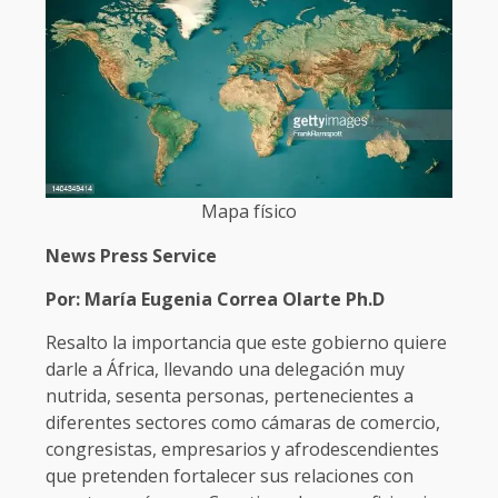
Mapa físico
News Press Service
Por: María Eugenia Correa Olarte Ph.D
Resalto la importancia que este gobierno quiere
darle a África, llevando una delegación muy
nutrida, sesenta personas, pertenecientes a
diferentes sectores como cámaras de comercio,
congresistas, empresarios y afrodescendientes
que pretenden fortalecer sus relaciones con