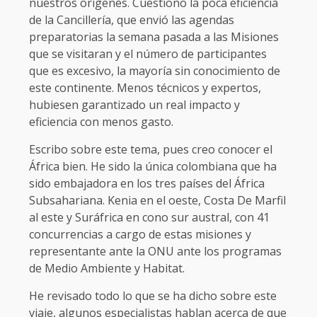
nuestros orígenes. Cuestiono la poca eficiencia
de la Cancillería, que envió las agendas
preparatorias la semana pasada a las Misiones
que se visitaran y el número de participantes
que es excesivo, la mayoría sin conocimiento de
este continente. Menos técnicos y expertos,
hubiesen garantizado un real impacto y
eficiencia con menos gasto.
Escribo sobre este tema, pues creo conocer el
África bien. He sido la única colombiana que ha
sido embajadora en los tres países del África
Subsahariana. Kenia en el oeste, Costa De Marfil
al este y Suráfrica en cono sur austral, con 41
concurrencias a cargo de estas misiones y
representante ante la ONU ante los programas
de Medio Ambiente y Habitat.
He revisado todo lo que se ha dicho sobre este
viaje, algunos especialistas hablan acerca de que