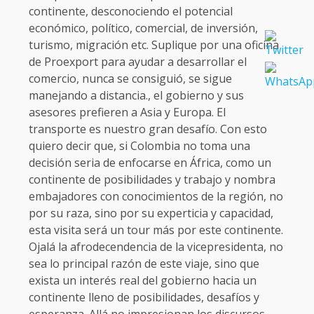
continente, desconociendo el potencial
económico, político, comercial, de inversión,
turismo, migración etc. Suplique por una oficina
de Proexport para ayudar a desarrollar el
comercio, nunca se consiguió, se sigue
manejando a distancia., el gobierno y sus
asesores prefieren a Asia y Europa. El
transporte es nuestro gran desafío. Con esto
quiero decir que, si Colombia no toma una
decisión seria de enfocarse en África, como un
continente de posibilidades y trabajo y nombra
embajadores con conocimientos de la región, no
por su raza, sino por su experticia y capacidad,
esta visita será un tour más por este continente.
Ojalá la afrodecendencia de la vicepresidenta, no
sea lo principal razón de este viaje, sino que
exista un interés real del gobierno hacia un
continente lleno de posibilidades, desafíos y