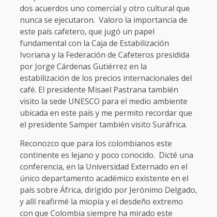
dos acuerdos uno comercial y otro cultural que
nunca se ejecutaron. Valoro la importancia de
este país cafetero, que jugó un papel
fundamental con la Caja de Estabilización
Ivoriana y la Federación de Cafeteros presidida
por Jorge Cárdenas Gutiérrez en la
estabilización de los precios internacionales del
café. El presidente Misael Pastrana también
visito la sede UNESCO para el medio ambiente
ubicada en este país y me permito recordar que
el presidente Samper también visito Suráfrica.
Reconozco que para los colombianos este
continente es lejano y poco conocido. Dicté una
conferencia, en la Universidad Externado en el
único departamento académico existente en el
país sobre África, dirigido por Jerónimo Delgado,
y allí reafirmé la miopía y el desdeño extremo
con que Colombia siempre ha mirado este