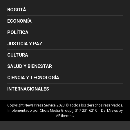
BOGOTÁ
ECONOMÍA
POLÍTICA
JUSTICIA Y PAZ
CULTURA
SALUD Y BIENESTAR
CIENCIA Y TECNOLOGÍA
INTERNACIONALES
Copyright News Press Service 2023 © Todos los derechos reservados.
Implementado por Chois Media Group J. 317 231 6210
|
DarkNews
by
AF themes.