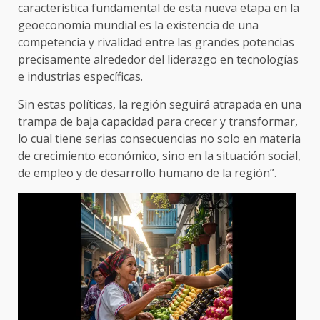
característica fundamental de esta nueva etapa en la
geoeconomía mundial es la existencia de una
competencia y rivalidad entre las grandes potencias
precisamente alrededor del liderazgo en tecnologías
e industrias específicas.
Sin estas políticas, la región seguirá atrapada en una
trampa de baja capacidad para crecer y transformar,
lo cual tiene serias consecuencias no solo en materia
de crecimiento económico, sino en la situación social,
de empleo y de desarrollo humano de la región”.