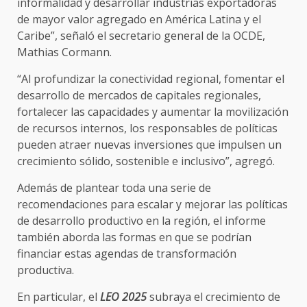
informalidad y desarrollar industrias exportadoras
de mayor valor agregado en América Latina y el
Caribe”, señaló el secretario general de la OCDE,
Mathias Cormann.
“Al profundizar la conectividad regional, fomentar el
desarrollo de mercados de capitales regionales,
fortalecer las capacidades y aumentar la movilización
de recursos internos, los responsables de políticas
pueden atraer nuevas inversiones que impulsen un
crecimiento sólido, sostenible e inclusivo”, agregó.
Además de plantear toda una serie de
recomendaciones para escalar y mejorar las políticas
de desarrollo productivo en la región, el informe
también aborda las formas en que se podrían
financiar estas agendas de transformación
productiva.
En particular, el
LEO 2025
subraya el crecimiento de