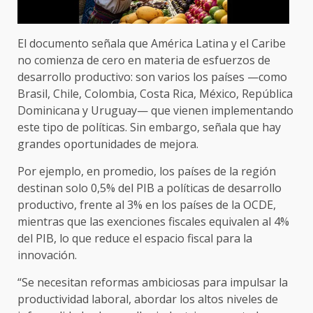
El documento señala que América Latina y el Caribe
no comienza de cero en materia de esfuerzos de
desarrollo productivo: son varios los países —como
Brasil, Chile, Colombia, Costa Rica, México, República
Dominicana y Uruguay— que vienen implementando
este tipo de políticas. Sin embargo, señala que hay
grandes oportunidades de mejora.
Por ejemplo, en promedio, los países de la región
destinan solo 0,5% del PIB a políticas de desarrollo
productivo, frente al 3% en los países de la OCDE,
mientras que las exenciones fiscales equivalen al 4%
del PIB, lo que reduce el espacio fiscal para la
innovación.
“Se necesitan reformas ambiciosas para impulsar la
productividad laboral, abordar los altos niveles de