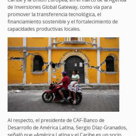
de Inversiones Global Gateway, como vía para
promover la transferencia tecnológica, el
financiamiento sostenible y el fortalecimiento de
capacidades productivas locales.
Al respecto, el presidente de CAF-Banco de
Desarrollo de América Latina, Sergio Díaz-Granados,
señaló que «América Latina y el Caribe es un socio