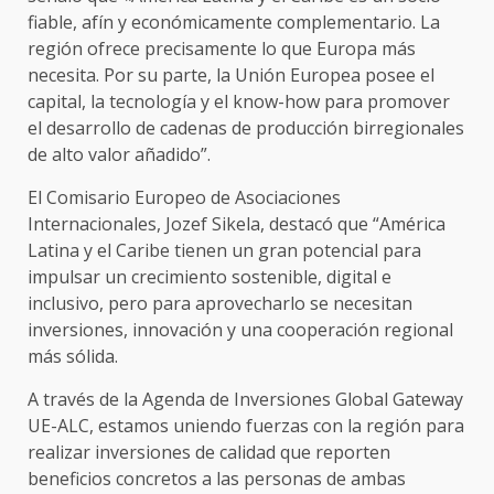
fiable, afín y económicamente complementario. La
región ofrece precisamente lo que Europa más
necesita. Por su parte, la Unión Europea posee el
capital, la tecnología y el know-how para promover
el desarrollo de cadenas de producción birregionales
de alto valor añadido”.
El Comisario Europeo de Asociaciones
Internacionales, Jozef Sikela, destacó que “América
Latina y el Caribe tienen un gran potencial para
impulsar un crecimiento sostenible, digital e
inclusivo, pero para aprovecharlo se necesitan
inversiones, innovación y una cooperación regional
más sólida.
A través de la Agenda de Inversiones Global Gateway
UE-ALC, estamos uniendo fuerzas con la región para
realizar inversiones de calidad que reporten
beneficios concretos a las personas de ambas