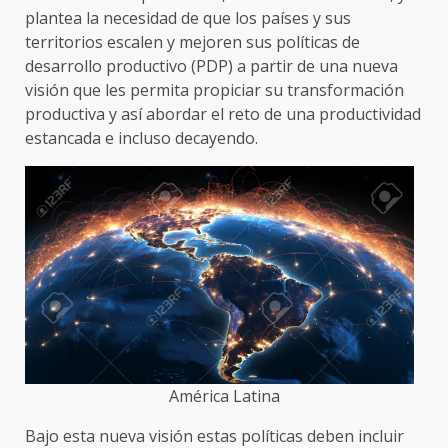
plantea la necesidad de que los países y sus
territorios escalen y mejoren sus políticas de
desarrollo productivo (PDP) a partir de una nueva
visión que les permita propiciar su transformación
productiva y así abordar el reto de una productividad
estancada e incluso decayendo.
América Latina
Bajo esta nueva visión estas políticas deben incluir