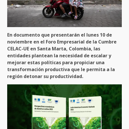
En documento que presentarán el lunes 10 de
noviembre en el Foro Empresarial de la Cumbre
CELAC-UE en Santa Marta, Colombia, las
entidades plantean la necesidad de escalar y
mejorar estas políticas para propiciar una
transformación productiva que le permita a la
región detonar su productividad.