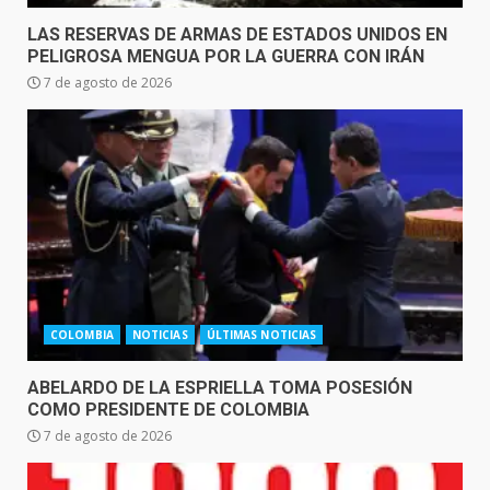
LAS RESERVAS DE ARMAS DE ESTADOS UNIDOS EN
PELIGROSA MENGUA POR LA GUERRA CON IRÁN
7 de agosto de 2026
COLOMBIA
NOTICIAS
ÚLTIMAS NOTICIAS
ABELARDO DE LA ESPRIELLA TOMA POSESIÓN
COMO PRESIDENTE DE COLOMBIA
7 de agosto de 2026