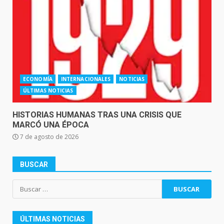
ECONOMÍA
INTERNACIONALES
NOTICIAS
ÚLTIMAS NOTICIAS
HISTORIAS HUMANAS TRAS UNA CRISIS QUE
MARCÓ UNA ÉPOCA
7 de agosto de 2026
BUSCAR
Buscar:
ÚLTIMAS NOTICIAS