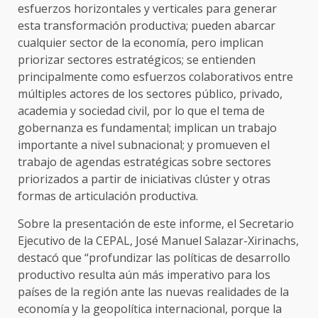
esfuerzos horizontales y verticales para generar
esta transformación productiva; pueden abarcar
cualquier sector de la economía, pero implican
priorizar sectores estratégicos; se entienden
principalmente como esfuerzos colaborativos entre
múltiples actores de los sectores público, privado,
academia y sociedad civil, por lo que el tema de
gobernanza es fundamental; implican un trabajo
importante a nivel subnacional; y promueven el
trabajo de agendas estratégicas sobre sectores
priorizados a partir de iniciativas clúster y otras
formas de articulación productiva.
Sobre la presentación de este informe, el Secretario
Ejecutivo de la CEPAL, José Manuel Salazar-Xirinachs,
destacó que “profundizar las políticas de desarrollo
productivo resulta aún más imperativo para los
países de la región ante las nuevas realidades de la
economía y la geopolítica internacional, porque la