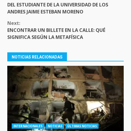
DEL ESTUDIANTE DE LA UNIVERSIDAD DE LOS
ANDRES JAIME ESTEBAN MORENO
Next:
ENCONTRAR UN BILLETE EN LA CALLE: QUÉ
SIGNIFICA SEGÚN LA METAFÍSICA
NOTICIAS RELACIONADAS
INTERNACIONALES
NOTICIAS
ÚLTIMAS NOTICIAS