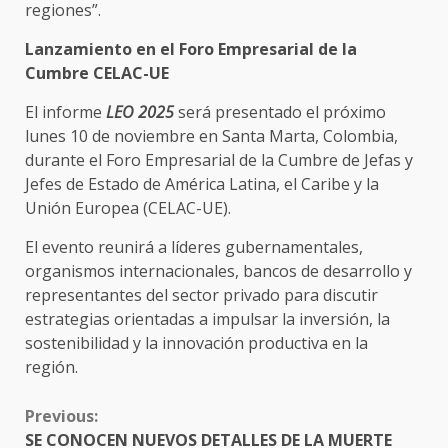
regiones”.
Lanzamiento en el Foro Empresarial de la
Cumbre CELAC-UE
El informe
LEO 2025
será presentado el próximo
lunes 10 de noviembre en Santa Marta, Colombia,
durante el Foro Empresarial de la Cumbre de Jefas y
Jefes de Estado de América Latina, el Caribe y la
Unión Europea (CELAC-UE).
El evento reunirá a líderes gubernamentales,
organismos internacionales, bancos de desarrollo y
representantes del sector privado para discutir
estrategias orientadas a impulsar la inversión, la
sostenibilidad y la innovación productiva en la
región.
CONTINUE
Previous:
READING
SE CONOCEN NUEVOS DETALLES DE LA MUERTE