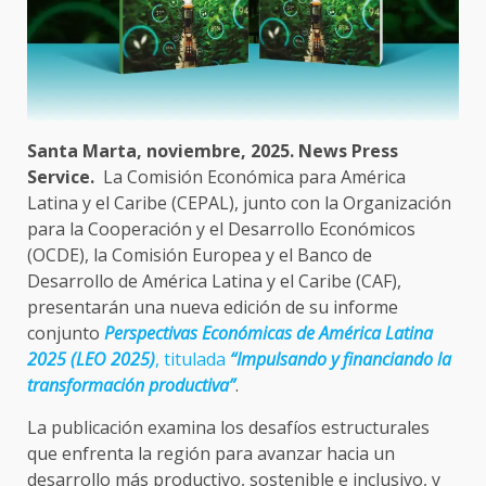
Santa Marta, noviembre, 2025. News Press
Service.
La Comisión Económica para América
Latina y el Caribe (CEPAL), junto con la Organización
para la Cooperación y el Desarrollo Económicos
(OCDE), la Comisión Europea y el Banco de
Desarrollo de América Latina y el Caribe (CAF),
presentarán una nueva edición de su informe
conjunto
Perspectivas Económicas de América Latina
2025 (LEO 2025)
, titulada
“Impulsando y financiando la
transformación productiva”
.
La publicación examina los desafíos estructurales
que enfrenta la región para avanzar hacia un
desarrollo más productivo, sostenible e inclusivo, y