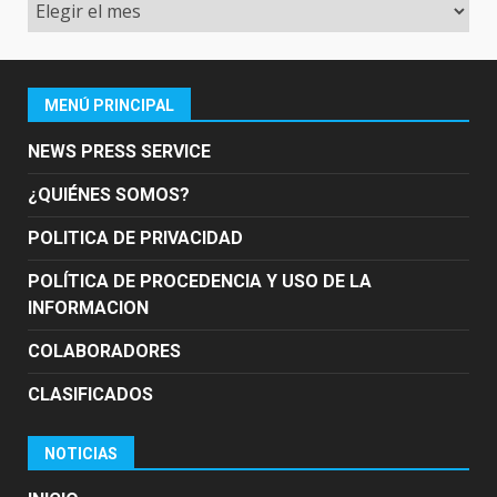
Archivo
MENÚ PRINCIPAL
NEWS PRESS SERVICE
¿QUIÉNES SOMOS?
POLITICA DE PRIVACIDAD
POLÍTICA DE PROCEDENCIA Y USO DE LA
INFORMACION
COLABORADORES
CLASIFICADOS
NOTICIAS