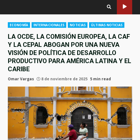
ECONOMÍA
INTERNACIONALES
NOTICIAS
ÚLTIMAS NOTICIAS
LA OCDE, LA COMISIÓN EUROPEA, LA CAF
Y LA CEPAL ABOGAN POR UNA NUEVA
VISIÓN DE POLÍTICA DE DESARROLLO
PRODUCTIVO PARA AMÉRICA LATINA Y EL
CARIBE
Omar Vargas
8 de noviembre de 2025
5 min read