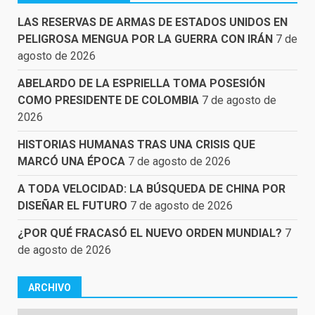
LAS RESERVAS DE ARMAS DE ESTADOS UNIDOS EN
PELIGROSA MENGUA POR LA GUERRA CON IRÁN
7 de
agosto de 2026
ABELARDO DE LA ESPRIELLA TOMA POSESIÓN
COMO PRESIDENTE DE COLOMBIA
7 de agosto de
2026
HISTORIAS HUMANAS TRAS UNA CRISIS QUE
MARCÓ UNA ÉPOCA
7 de agosto de 2026
A TODA VELOCIDAD: LA BÚSQUEDA DE CHINA POR
DISEÑAR EL FUTURO
7 de agosto de 2026
¿POR QUÉ FRACASÓ EL NUEVO ORDEN MUNDIAL?
7
de agosto de 2026
ARCHIVO