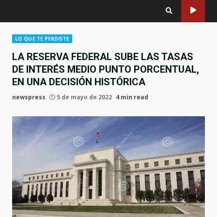
LO QUE TE PERDISTE
LA RESERVA FEDERAL SUBE LAS TASAS
DE INTERÉS MEDIO PUNTO PORCENTUAL,
EN UNA DECISIÓN HISTÓRICA
newspress
5 de mayo de 2022
4 min read