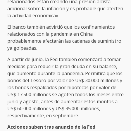
relacionados están creando una presión alcista
adicional sobre la inflación y es probable que afecten
la actividad económica».
El banco también advirtió que los confinamientos
relacionados con la pandemia en China
probablemente afectarán las cadenas de suministro
ya golpeadas.
A partir de junio, la Fed también comenzará a tomar
medidas para reducir la gran deuda en su balance,
que aumentó durante la pandemia. Permitirá que los
bonos del Tesoro por valor de US$ 30.000 millones y
los bonos respaldados por hipotecas por valor de
US$ 17.500 millones se agoten todos los meses entre
junio y agosto, antes de aumentar estos montos a
US$ 60.000 millones y US$ 35.000 millones,
respectivamente, en septiembre.
Acciones suben tras anuncio de la Fed