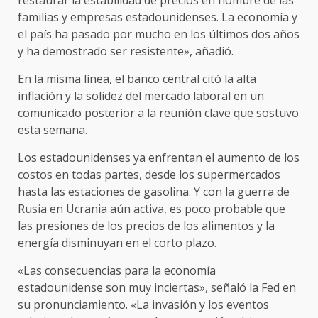
familias y empresas estadounidenses. La economía y
el país ha pasado por mucho en los últimos dos años
y ha demostrado ser resistente», añadió.
En la misma línea, el banco central citó la alta
inflación y la solidez del mercado laboral en un
comunicado posterior a la reunión clave que sostuvo
esta semana.
Los estadounidenses ya enfrentan el aumento de los
costos en todas partes, desde los supermercados
hasta las estaciones de gasolina. Y con la guerra de
Rusia en Ucrania aún activa, es poco probable que
las presiones de los precios de los alimentos y la
energía disminuyan en el corto plazo.
«Las consecuencias para la economía
estadounidense son muy inciertas», señaló la Fed en
su pronunciamiento. «La invasión y los eventos