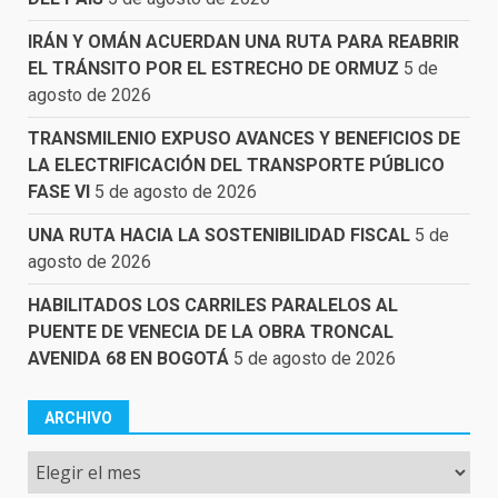
IRÁN Y OMÁN ACUERDAN UNA RUTA PARA REABRIR
EL TRÁNSITO POR EL ESTRECHO DE ORMUZ
5 de
agosto de 2026
TRANSMILENIO EXPUSO AVANCES Y BENEFICIOS DE
LA ELECTRIFICACIÓN DEL TRANSPORTE PÚBLICO
FASE VI
5 de agosto de 2026
UNA RUTA HACIA LA SOSTENIBILIDAD FISCAL
5 de
agosto de 2026
HABILITADOS LOS CARRILES PARALELOS AL
PUENTE DE VENECIA DE LA OBRA TRONCAL
AVENIDA 68 EN BOGOTÁ
5 de agosto de 2026
ARCHIVO
Archivo