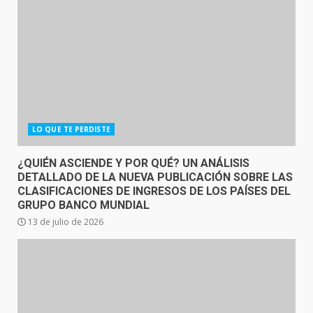
LO QUE TE PERDISTE
¿QUIÉN ASCIENDE Y POR QUÉ? UN ANÁLISIS
DETALLADO DE LA NUEVA PUBLICACIÓN SOBRE LAS
CLASIFICACIONES DE INGRESOS DE LOS PAÍSES DEL
GRUPO BANCO MUNDIAL
13 de julio de 2026