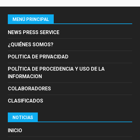
MENÚ PRINCIPAL
NEWS PRESS SERVICE
¿QUIÉNES SOMOS?
POLITICA DE PRIVACIDAD
POLÍTICA DE PROCEDENCIA Y USO DE LA
INFORMACION
COLABORADORES
CLASIFICADOS
NOTICIAS
INICIO