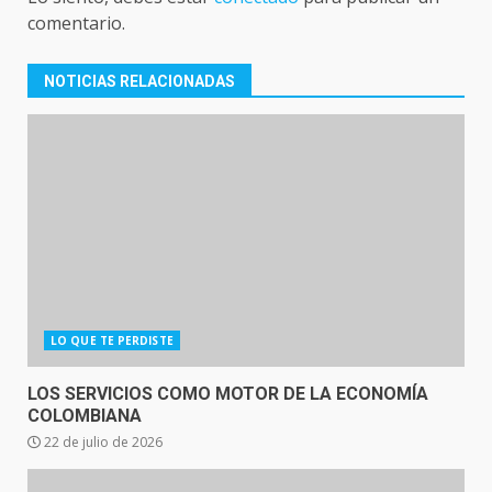
comentario.
NOTICIAS RELACIONADAS
LO QUE TE PERDISTE
LOS SERVICIOS COMO MOTOR DE LA ECONOMÍA
COLOMBIANA
22 de julio de 2026