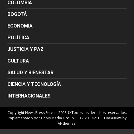
COLOMBIA
BOGOTÁ
ECONOMÍA
POLÍTICA
JUSTICIA Y PAZ
CULTURA
SALUD Y BIENESTAR
CIENCIA Y TECNOLOGÍA
INTERNACIONALES
Copyright News Press Service 2023 © Todos los derechos reservados.
Implementado por Chois Media Group J. 317 231 6210
|
DarkNews
by
AF themes.