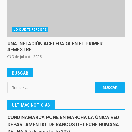
LO QUE TE PERDISTE
UNA INFLACIÓN ACELERADA EN EL PRIMER
SEMESTRE
9 de julio de 2026
BUSCAR
Buscar:
ÚLTIMAS NOTICIAS
CUNDINAMARCA PONE EN MARCHA LA ÚNICA RED
DEPARTAMENTAL DE BANCOS DE LECHE HUMANA
DEL PAÍS
5 de agosto de 2026