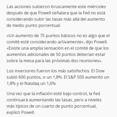
Las acciones subieron bruscamente este miércoles
después de que Powell señalara que la Fed no está
considerando subir las tasas más allá del aumento
de medio punto porcentual.
«Un aumento de 75 puntos básicos no es algo que el
comité esté considerando activamente», dijo Powell.
«Existe una amplia sensación en el comité de que los
aumentos adicionales de 50 puntos deberían estar
sobre la mesa para las próximas dos reuniones».
Los inversores fueron los más satisfechos. El Dow
subió 600 puntos, o un 1,8%. El S&P 500 aumentó un
1,8% y el Nasdaq un 1,6%.
Una vez que la inflación esté bajo control, la Fed
continuará aumentando las tasas, pero a niveles
más típicos de un cuarto de punto porcentual,
explicó Powell.