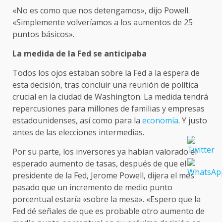
«No es como que nos detengamos», dijo Powell.
«Simplemente volveríamos a los aumentos de 25
puntos básicos».
La medida de la Fed se anticipaba
Todos los ojos estaban sobre la Fed a la espera de
esta decisión, tras concluir una reunión de política
crucial en la ciudad de Washington. La medida tendrá
repercusiones para millones de familias y empresas
estadounidenses, así como para la
economía
. Y justo
antes de las elecciones intermedias.
Por su parte, los inversores ya habían valorado el
esperado aumento de tasas, después de que el
presidente de la Fed, Jerome Powell, dijera el mes
pasado que un incremento de medio punto
porcentual estaría «sobre la mesa». «Espero que la
Fed dé señales de que es probable otro aumento de