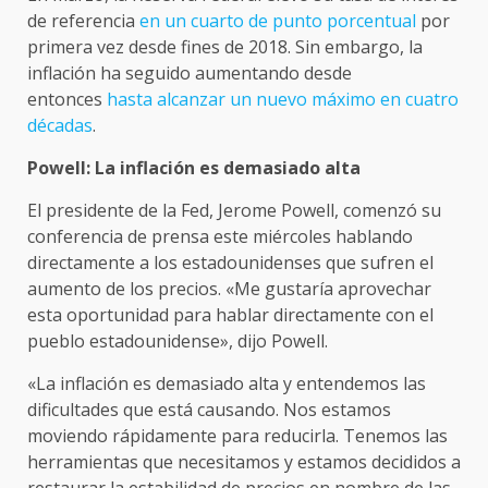
de referencia
en un cuarto de punto porcentual
por
primera vez desde fines de 2018. Sin embargo, la
inflación ha seguido aumentando desde
entonces
hasta alcanzar un nuevo máximo en cuatro
décadas
.
Powell: La inflación es demasiado alta
El presidente de la Fed, Jerome Powell, comenzó su
conferencia de prensa este miércoles hablando
directamente a los estadounidenses que sufren el
aumento de los precios. «Me gustaría aprovechar
esta oportunidad para hablar directamente con el
pueblo estadounidense», dijo Powell.
«La inflación es demasiado alta y entendemos las
dificultades que está causando. Nos estamos
moviendo rápidamente para reducirla. Tenemos las
herramientas que necesitamos y estamos decididos a
restaurar la estabilidad de precios en nombre de las