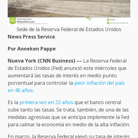
Sede de la Reserva Federal de Estados Unidos
News Press Service
Por Anneken Pappe
Nueva York (CNN Business) ––
La Reserva Federal
de Estados Unidos (Fed) anunció este miércoles que
aumentará las tasas de interés en medio punto
porcentual para controlar la
peor inflación del país
en 40 años.
Es la
primera vez en 22 años
que el banco central
sube tanto las tasas. Se trata, también, de una de las
medidas agresivas que se anticipa implemente la Fed
para calmar la economía en medio de la alta inflación.
En marzo, la Reserva Federal elevó su tasa de interés