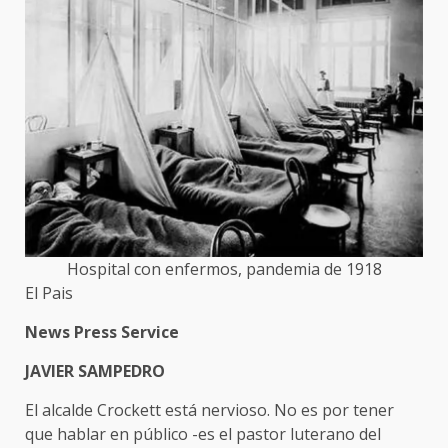
Hospital con enfermos, pandemia de 1918
El Pais
News Press Service
JAVIER SAMPEDRO
El alcalde Crockett está nervioso. No es por tener
que hablar en público -es el pastor luterano del