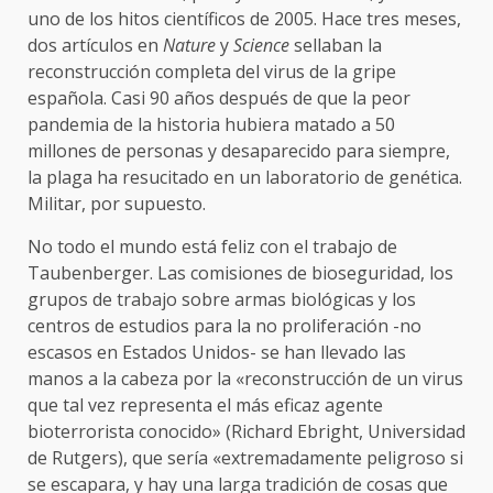
uno de los hitos científicos de 2005. Hace tres meses,
dos artículos en
Nature
y
Science
sellaban la
reconstrucción completa del virus de la gripe
española. Casi 90 años después de que la peor
pandemia de la historia hubiera matado a 50
millones de personas y desaparecido para siempre,
la plaga ha resucitado en un laboratorio de genética.
Militar, por supuesto.
No todo el mundo está feliz con el trabajo de
Taubenberger. Las comisiones de bioseguridad, los
grupos de trabajo sobre armas biológicas y los
centros de estudios para la no proliferación -no
escasos en Estados Unidos- se han llevado las
manos a la cabeza por la «reconstrucción de un virus
que tal vez representa el más eficaz agente
bioterrorista conocido» (Richard Ebright, Universidad
de Rutgers), que sería «extremadamente peligroso si
se escapara, y hay una larga tradición de cosas que