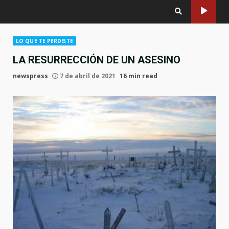
LO QUE TE PERDISTE
LA RESURRECCIÓN DE UN ASESINO
newspress
7 de abril de 2021
16 min read