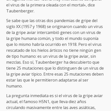
el virus de la primera oleada con el mortal», dice
Taubenberger.
Se sabe que las otras dos pandemias de gripe del
siglo XX (1957 y 1968) se originaron cuando un virus
de la gripe aviar intercambió genes con un virus de
la gripe humana común, y todo el mundo suponía
que lo mismo habría ocurrido en 1918. Pero el virus
rescatado de los hielos árticos no tiene ningún gen
de tipo humano: es un virus de la gripe aviar, sin
mezclas. Eso sí, Taubenberger ha descubierto que
tiene 25 mutaciones que lo distinguen de un virus de
la gripe aviar típico. Entre esas 25 mutaciones deben
estar las que le permitieron adaptarse al ser
humano.
La pregunta inmediata es si el virus de la gripe aviar
actual, el famoso H5N1, que lleva diez años
circulando masivamente entre las aves asiáticas,