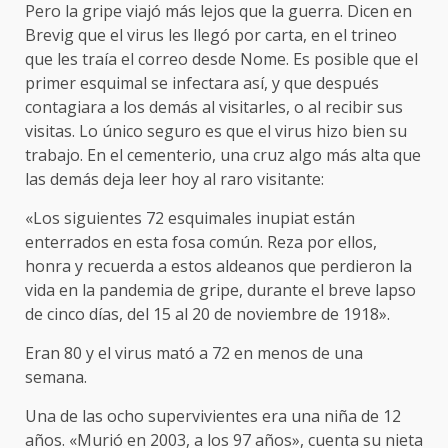
Pero la gripe viajó más lejos que la guerra. Dicen en
Brevig que el virus les llegó por carta, en el trineo
que les traía el correo desde Nome. Es posible que el
primer esquimal se infectara así, y que después
contagiara a los demás al visitarles, o al recibir sus
visitas. Lo único seguro es que el virus hizo bien su
trabajo. En el cementerio, una cruz algo más alta que
las demás deja leer hoy al raro visitante:
«Los siguientes 72 esquimales inupiat están
enterrados en esta fosa común. Reza por ellos,
honra y recuerda a estos aldeanos que perdieron la
vida en la pandemia de gripe, durante el breve lapso
de cinco días, del 15 al 20 de noviembre de 1918».
Eran 80 y el virus mató a 72 en menos de una
semana.
Una de las ocho supervivientes era una niña de 12
años. «Murió en 2003, a los 97 años», cuenta su nieta