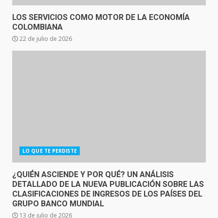
LOS SERVICIOS COMO MOTOR DE LA ECONOMÍA
COLOMBIANA
22 de julio de 2026
LO QUE TE PERDISTE
¿QUIÉN ASCIENDE Y POR QUÉ? UN ANÁLISIS
DETALLADO DE LA NUEVA PUBLICACIÓN SOBRE LAS
CLASIFICACIONES DE INGRESOS DE LOS PAÍSES DEL
GRUPO BANCO MUNDIAL
13 de julio de 2026