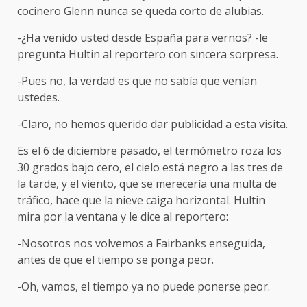
cocinero Glenn nunca se queda corto de alubias.
-¿Ha venido usted desde España para vernos? -le
pregunta Hultin al reportero con sincera sorpresa.
-Pues no, la verdad es que no sabía que venían
ustedes.
-Claro, no hemos querido dar publicidad a esta visita.
Es el 6 de diciembre pasado, el termómetro roza los
30 grados bajo cero, el cielo está negro a las tres de
la tarde, y el viento, que se merecería una multa de
tráfico, hace que la nieve caiga horizontal. Hultin
mira por la ventana y le dice al reportero:
-Nosotros nos volvemos a Fairbanks enseguida,
antes de que el tiempo se ponga peor.
-Oh, vamos, el tiempo ya no puede ponerse peor.