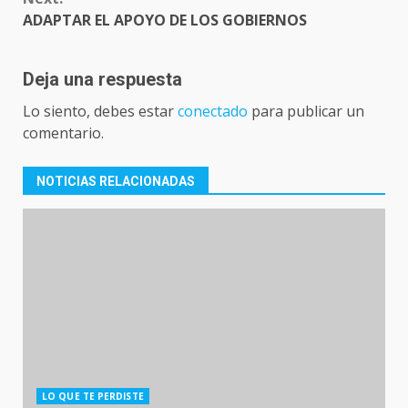
ADAPTAR EL APOYO DE LOS GOBIERNOS
Deja una respuesta
Lo siento, debes estar
conectado
para publicar un
comentario.
NOTICIAS RELACIONADAS
LO QUE TE PERDISTE