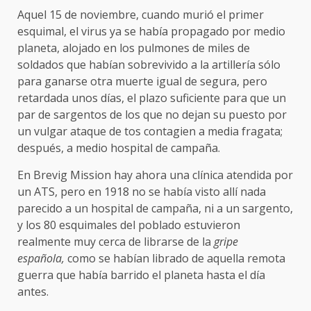
Aquel 15 de noviembre, cuando murió el primer
esquimal, el virus ya se había propagado por medio
planeta, alojado en los pulmones de miles de
soldados que habían sobrevivido a la artillería sólo
para ganarse otra muerte igual de segura, pero
retardada unos días, el plazo suficiente para que un
par de sargentos de los que no dejan su puesto por
un vulgar ataque de tos contagien a media fragata;
después, a medio hospital de campaña.
En Brevig Mission hay ahora una clínica atendida por
un ATS, pero en 1918 no se había visto allí nada
parecido a un hospital de campaña, ni a un sargento,
y los 80 esquimales del poblado estuvieron
realmente muy cerca de librarse de la
gripe
española,
como se habían librado de aquella remota
guerra que había barrido el planeta hasta el día
antes.