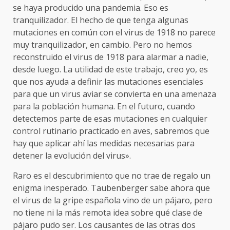
se haya producido una pandemia. Eso es
tranquilizador. El hecho de que tenga algunas
mutaciones en común con el virus de 1918 no parece
muy tranquilizador, en cambio. Pero no hemos
reconstruido el virus de 1918 para alarmar a nadie,
desde luego. La utilidad de este trabajo, creo yo, es
que nos ayuda a definir las mutaciones esenciales
para que un virus aviar se convierta en una amenaza
para la población humana. En el futuro, cuando
detectemos parte de esas mutaciones en cualquier
control rutinario practicado en aves, sabremos que
hay que aplicar ahí las medidas necesarias para
detener la evolución del virus».
Raro es el descubrimiento que no trae de regalo un
enigma inesperado. Taubenberger sabe ahora que
el virus de la gripe española vino de un pájaro, pero
no tiene ni la más remota idea sobre qué clase de
pájaro pudo ser. Los causantes de las otras dos