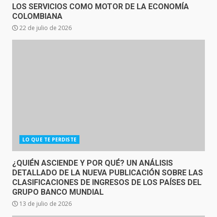
LOS SERVICIOS COMO MOTOR DE LA ECONOMÍA
COLOMBIANA
22 de julio de 2026
LO QUE TE PERDISTE
¿QUIÉN ASCIENDE Y POR QUÉ? UN ANÁLISIS
DETALLADO DE LA NUEVA PUBLICACIÓN SOBRE LAS
CLASIFICACIONES DE INGRESOS DE LOS PAÍSES DEL
GRUPO BANCO MUNDIAL
13 de julio de 2026