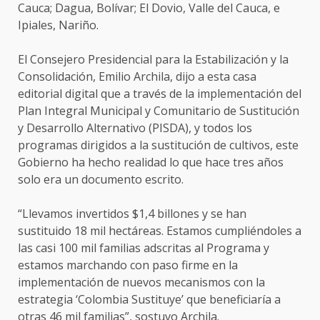
Cauca; Dagua, Bolívar; El Dovio, Valle del Cauca, e
Ipiales, Nariño.
El Consejero Presidencial para la Estabilización y la
Consolidación, Emilio Archila, dijo a esta casa
editorial digital que a través de la implementación del
Plan Integral Municipal y Comunitario de Sustitución
y Desarrollo Alternativo (PISDA), y todos los
programas dirigidos a la sustitución de cultivos, este
Gobierno ha hecho realidad lo que hace tres años
solo era un documento escrito.
“Llevamos invertidos $1,4 billones y se han
sustituido 18 mil hectáreas. Estamos cumpliéndoles a
las casi 100 mil familias adscritas al Programa y
estamos marchando con paso firme en la
implementación de nuevos mecanismos con la
estrategia ‘Colombia Sustituye’ que beneficiaría a
otras 46 mil familias”, sostuvo Archila.