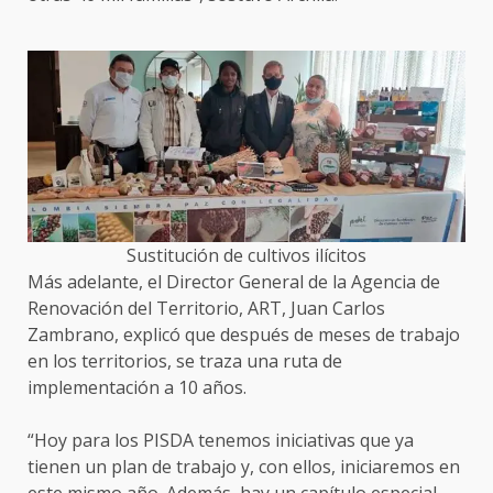
Sustitución de cultivos ilícitos
Más adelante, el Director General de la Agencia de
Renovación del Territorio, ART, Juan Carlos
Zambrano, explicó que después de meses de trabajo
en los territorios, se traza una ruta de
implementación a 10 años.
“Hoy para los PISDA tenemos iniciativas que ya
tienen un plan de trabajo y, con ellos, iniciaremos en