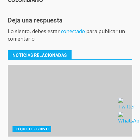
COLOMBIANO
Deja una respuesta
Lo siento, debes estar
conectado
para publicar un
comentario.
NOTICIAS RELACIONADAS
LO QUE TE PERDISTE