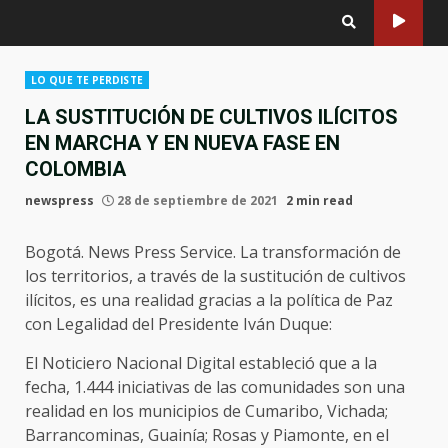
LO QUE TE PERDISTE
LA SUSTITUCIÓN DE CULTIVOS ILÍCITOS
EN MARCHA Y EN NUEVA FASE EN
COLOMBIA
newspress
28 de septiembre de 2021
2 min read
Bogotá. News Press Service. La transformación de
los territorios, a través de la sustitución de cultivos
ilícitos, es una realidad gracias a la política de Paz
con Legalidad del Presidente Iván Duque:
El Noticiero Nacional Digital estableció que a la
fecha, 1.444 iniciativas de las comunidades son una
realidad en los municipios de Cumaribo, Vichada;
Barrancominas, Guainía; Rosas y Piamonte, en el