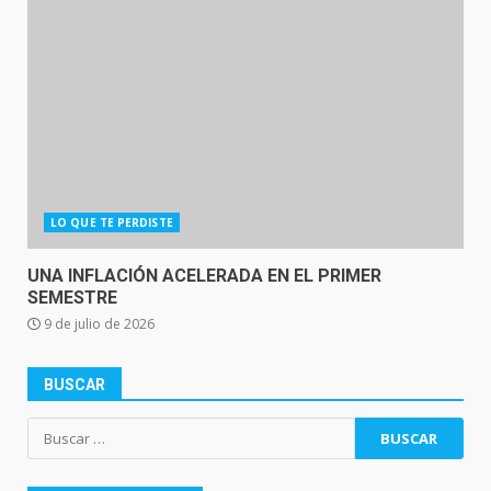
LO QUE TE PERDISTE
UNA INFLACIÓN ACELERADA EN EL PRIMER
SEMESTRE
9 de julio de 2026
BUSCAR
Buscar: