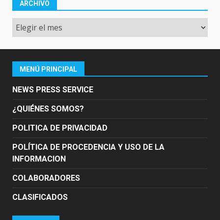
ARCHIVO
Archivo
MENÚ PRINCIPAL
NEWS PRESS SERVICE
¿QUIÉNES SOMOS?
POLITICA DE PRIVACIDAD
POLÍTICA DE PROCEDENCIA Y USO DE LA
INFORMACION
COLABORADORES
CLASIFICADOS