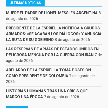
ÚLTIMAS NOTICIAS
MUERE EL PADRE DE LIONEL MESSI EN ARGENTINA
8
de agosto de 2026
PRESIDENTE DE LA ESPRIELLA NOTIFICA A GRUPOS
ARMADOS: «SE ACABAN LOS DIÁLOGOS» Y ANUNCIA
LA RUTA DE SU GOBIERNO
8 de agosto de 2026
LAS RESERVAS DE ARMAS DE ESTADOS UNIDOS EN
PELIGROSA MENGUA POR LA GUERRA CON IRÁN
7 de
agosto de 2026
ABELARDO DE LA ESPRIELLA TOMA POSESIÓN
COMO PRESIDENTE DE COLOMBIA
7 de agosto de
2026
HISTORIAS HUMANAS TRAS UNA CRISIS QUE
MARCÓ UNA ÉPOCA
7 de agosto de 2026