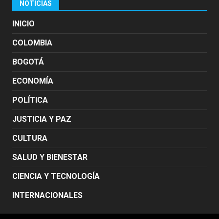
NOTICIAS
INICIO
COLOMBIA
BOGOTÁ
ECONOMÍA
POLÍTICA
JUSTICIA Y PAZ
CULTURA
SALUD Y BIENESTAR
CIENCIA Y TECNOLOGÍA
INTERNACIONALES