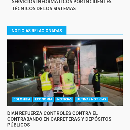
SERVICIOS INFORMÁTICOS POR INCIDENTES
TÉCNICOS DE LOS SISTEMAS
NOTICIAS RELACIONADAS
COLOMBIA
ECONOMÍA
NOTICIAS
ÚLTIMAS NOTICIAS
DIAN REFUERZA CONTROLES CONTRA EL
CONTRABANDO EN CARRETERAS Y DEPÓSITOS
PÚBLICOS