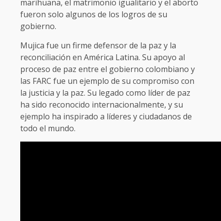
marihuana, el matrimonio igualitario y el aborto
fueron solo algunos de los logros de su
gobierno.
Mujica fue un firme defensor de la paz y la
reconciliación en América Latina. Su apoyo al
proceso de paz entre el gobierno colombiano y
las FARC fue un ejemplo de su compromiso con
la justicia y la paz. Su legado como líder de paz
ha sido reconocido internacionalmente, y su
ejemplo ha inspirado a líderes y ciudadanos de
todo el mundo.