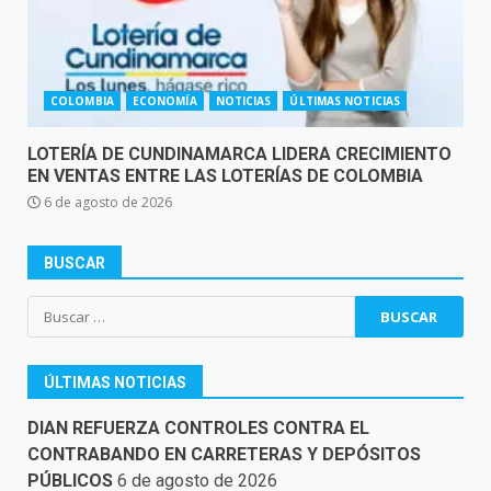
COLOMBIA
ECONOMÍA
NOTICIAS
ÚLTIMAS NOTICIAS
LOTERÍA DE CUNDINAMARCA LIDERA CRECIMIENTO
EN VENTAS ENTRE LAS LOTERÍAS DE COLOMBIA
6 de agosto de 2026
BUSCAR
Buscar:
ÚLTIMAS NOTICIAS
DIAN REFUERZA CONTROLES CONTRA EL
CONTRABANDO EN CARRETERAS Y DEPÓSITOS
PÚBLICOS
6 de agosto de 2026