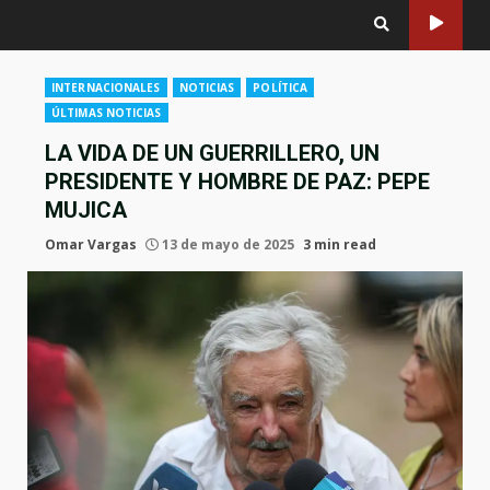
INTERNACIONALES
NOTICIAS
POLÍTICA
ÚLTIMAS NOTICIAS
LA VIDA DE UN GUERRILLERO, UN
PRESIDENTE Y HOMBRE DE PAZ: PEPE
MUJICA
Omar Vargas
13 de mayo de 2025
3 min read