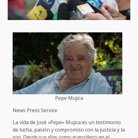
Pepe Mujica
News Press Service
La vida de José «Pepe» Mujica es un testimonio
de lucha, pasión y compromiso con la justicia y la
paz. Desde sus días como guerrillero en el