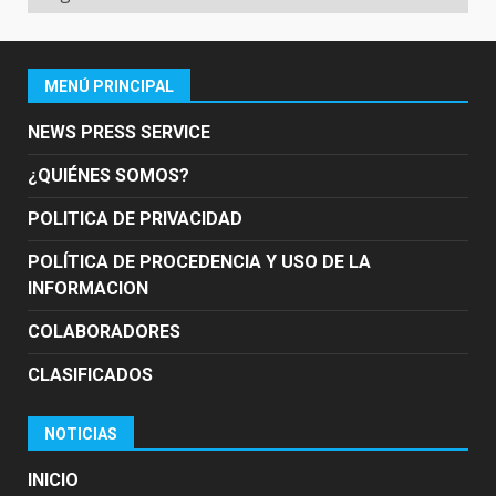
MENÚ PRINCIPAL
NEWS PRESS SERVICE
¿QUIÉNES SOMOS?
POLITICA DE PRIVACIDAD
POLÍTICA DE PROCEDENCIA Y USO DE LA
INFORMACION
COLABORADORES
CLASIFICADOS
NOTICIAS
INICIO