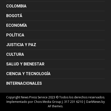
COLOMBIA
BOGOTÁ
ECONOMÍA
POLÍTICA
JUSTICIA Y PAZ
CULTURA
SALUD Y BIENESTAR
CIENCIA Y TECNOLOGÍA
INTERNACIONALES
Copyright News Press Service 2023 © Todos los derechos reservados.
Implementado por Chois Media Group J. 317 231 6210
|
DarkNews
by
AF themes.