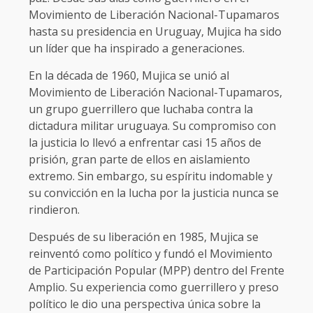
Movimiento de Liberación Nacional-Tupamaros
hasta su presidencia en Uruguay, Mujica ha sido
un líder que ha inspirado a generaciones.
En la década de 1960, Mujica se unió al
Movimiento de Liberación Nacional-Tupamaros,
un grupo guerrillero que luchaba contra la
dictadura militar uruguaya. Su compromiso con
la justicia lo llevó a enfrentar casi 15 años de
prisión, gran parte de ellos en aislamiento
extremo. Sin embargo, su espíritu indomable y
su convicción en la lucha por la justicia nunca se
rindieron.
Después de su liberación en 1985, Mujica se
reinventó como político y fundó el Movimiento
de Participación Popular (MPP) dentro del Frente
Amplio. Su experiencia como guerrillero y preso
político le dio una perspectiva única sobre la