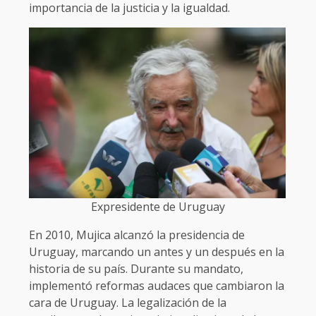
importancia de la justicia y la igualdad.
Expresidente de Uruguay
En 2010, Mujica alcanzó la presidencia de
Uruguay, marcando un antes y un después en la
historia de su país. Durante su mandato,
implementó reformas audaces que cambiaron la
cara de Uruguay. La legalización de la