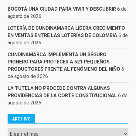
BOGOTÁ UNA CIUDAD PARA VIVIR Y DESCUBRIR
6 de
agosto de 2026
LOTERÍA DE CUNDINAMARCA LIDERA CRECIMIENTO
EN VENTAS ENTRE LAS LOTERÍAS DE COLOMBIA
6 de
agosto de 2026
CUNDINAMARCA IMPLEMENTA UN SEGURO
PIONERO PARA PROTEGER A 521 PEQUEÑOS
PRODUCTORES FRENTE AL FENÓMENO DEL NIÑO
6
de agosto de 2026
LA TUTELA NO PROCEDE CONTRA ALGUNAS
PROVIDENCIAS DE LA CORTE CONSTIYUCIONAL
6 de
agosto de 2026
ARCHIVO
Archivo