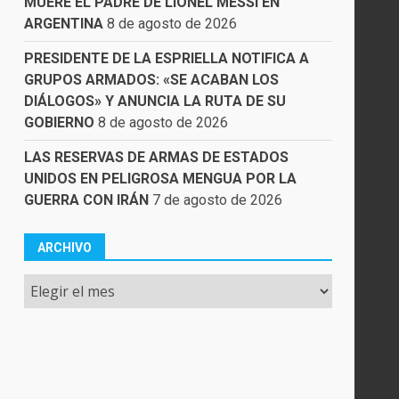
MUERE EL PADRE DE LIONEL MESSI EN
ARGENTINA
8 de agosto de 2026
PRESIDENTE DE LA ESPRIELLA NOTIFICA A
GRUPOS ARMADOS: «SE ACABAN LOS
DIÁLOGOS» Y ANUNCIA LA RUTA DE SU
GOBIERNO
8 de agosto de 2026
LAS RESERVAS DE ARMAS DE ESTADOS
UNIDOS EN PELIGROSA MENGUA POR LA
GUERRA CON IRÁN
7 de agosto de 2026
ARCHIVO
Archivo