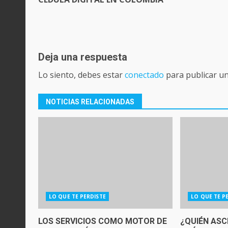
Deja una respuesta
Lo siento, debes estar
conectado
para publicar u
NOTICIAS RELACIONADAS
LO QUE TE PERDISTE
LO QUE TE P
LOS SERVICIOS COMO MOTOR DE
¿QUIÉN ASC