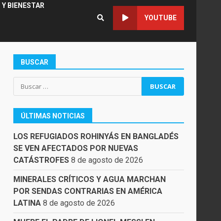
 Y BIENESTAR
YOUTUBE
BUSCAR
Buscar:
ÚLTIMAS NOTICIAS
LOS REFUGIADOS ROHINYÁS EN BANGLADÉS
SE VEN AFECTADOS POR NUEVAS
CATÁSTROFES
8 de agosto de 2026
MINERALES CRÍTICOS Y AGUA MARCHAN
POR SENDAS CONTRARIAS EN AMÉRICA
LATINA
8 de agosto de 2026