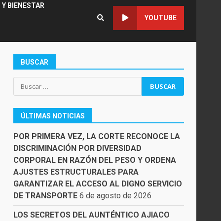
 Y BIENESTAR
YOUTUBE
BUSCAR
Buscar:
ÚLTIMAS NOTICIAS
POR PRIMERA VEZ, LA CORTE RECONOCE LA
DISCRIMINACIÓN POR DIVERSIDAD
CORPORAL EN RAZÓN DEL PESO Y ORDENA
AJUSTES ESTRUCTURALES PARA
GARANTIZAR EL ACCESO AL DIGNO SERVICIO
DE TRANSPORTE
6 de agosto de 2026
LOS SECRETOS DEL AUNTÉNTICO AJIACO