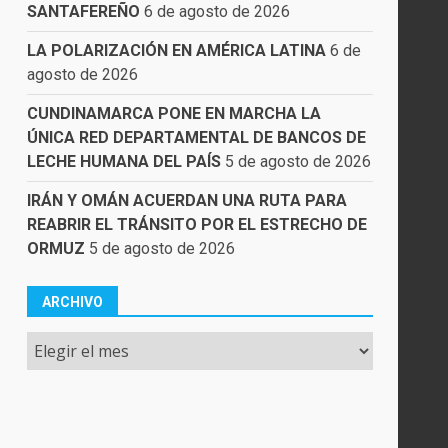
SANTAFEREÑO
6 de agosto de 2026
LA POLARIZACIÓN EN AMÉRICA LATINA
6 de
agosto de 2026
CUNDINAMARCA PONE EN MARCHA LA
ÚNICA RED DEPARTAMENTAL DE BANCOS DE
LECHE HUMANA DEL PAÍS
5 de agosto de 2026
IRÁN Y OMÁN ACUERDAN UNA RUTA PARA
REABRIR EL TRÁNSITO POR EL ESTRECHO DE
ORMUZ
5 de agosto de 2026
ARCHIVO
Archivo