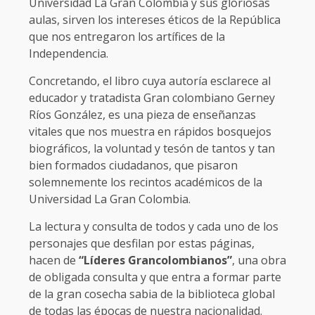
Universidad La Gran Colombia y sus gloriosas
aulas, sirven los intereses éticos de la República
que nos entregaron los artífices de la
Independencia.
Concretando, el libro cuya autoría esclarece al
educador y tratadista Gran colombiano Gerney
Ríos González, es una pieza de enseñanzas
vitales que nos muestra en rápidos bosquejos
biográficos, la voluntad y tesón de tantos y tan
bien formados ciudadanos, que pisaron
solemnemente los recintos académicos de la
Universidad La Gran Colombia.
La lectura y consulta de todos y cada uno de los
personajes que desfilan por estas páginas,
hacen de
“Líderes Grancolombianos”
, una obra
de obligada consulta y que entra a formar parte
de la gran cosecha sabia de la biblioteca global
de todas las épocas de nuestra nacionalidad.