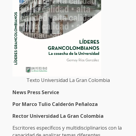
Texto Universidad La Gran Colombia
News Press Service
Por Marco Tulio Calderón Peñaloza
Rector Universidad La Gran Colombia
Escritores específicos y multidisciplinarios con la
capacidad de analizar temas diferentes,