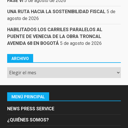
FASE VI
5 de agosto de 2026
UNA RUTA HACIA LA SOSTENIBILIDAD FISCAL
5 de
agosto de 2026
HABILITADOS LOS CARRILES PARALELOS AL
PUENTE DE VENECIA DE LA OBRA TRONCAL
AVENIDA 68 EN BOGOTÁ
5 de agosto de 2026
ARCHIVO
Archivo
MENÚ PRINCIPAL
NEWS PRESS SERVICE
¿QUIÉNES SOMOS?