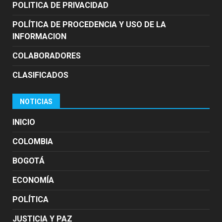
POLITICA DE PRIVACIDAD
POLÍTICA DE PROCEDENCIA Y USO DE LA
INFORMACION
COLABORADORES
CLASIFICADOS
NOTICIAS
INICIO
COLOMBIA
BOGOTÁ
ECONOMÍA
POLÍTICA
JUSTICIA Y PAZ