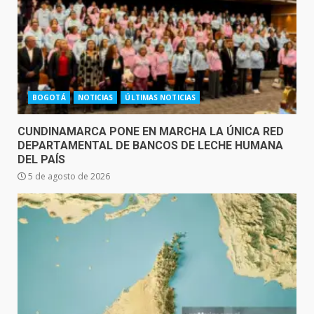
BOGOTÁ
NOTICIAS
ÚLTIMAS NOTICIAS
CUNDINAMARCA PONE EN MARCHA LA ÚNICA RED
DEPARTAMENTAL DE BANCOS DE LECHE HUMANA
DEL PAÍS
5 de agosto de 2026