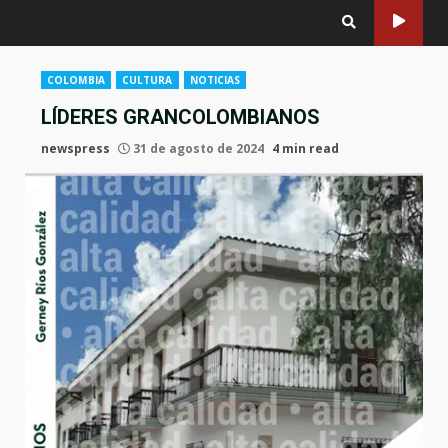
COLOMBIA
CULTURA
NOTICIAS
LÍDERES GRANCOLOMBIANOS
newspress
31 de agosto de 2024
4 min read