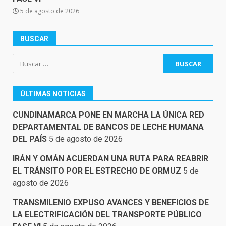
5 de agosto de 2026
BUSCAR
Buscar:
ÚLTIMAS NOTICIAS
CUNDINAMARCA PONE EN MARCHA LA ÚNICA RED
DEPARTAMENTAL DE BANCOS DE LECHE HUMANA
DEL PAÍS
5 de agosto de 2026
IRÁN Y OMÁN ACUERDAN UNA RUTA PARA REABRIR
EL TRÁNSITO POR EL ESTRECHO DE ORMUZ
5 de
agosto de 2026
TRANSMILENIO EXPUSO AVANCES Y BENEFICIOS DE
LA ELECTRIFICACIÓN DEL TRANSPORTE PÚBLICO