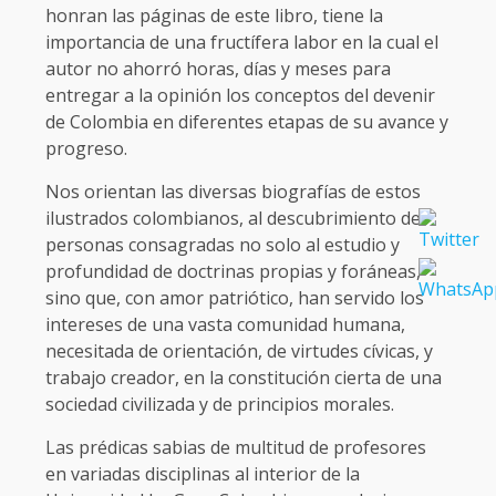
honran las páginas de este libro, tiene la
importancia de una fructífera labor en la cual el
autor no ahorró horas, días y meses para
entregar a la opinión los conceptos del devenir
de Colombia en diferentes etapas de su avance y
progreso.
Nos orientan las diversas biografías de estos
ilustrados colombianos, al descubrimiento de
personas consagradas no solo al estudio y
profundidad de doctrinas propias y foráneas,
sino que, con amor patriótico, han servido los
intereses de una vasta comunidad humana,
necesitada de orientación, de virtudes cívicas, y
trabajo creador, en la constitución cierta de una
sociedad civilizada y de principios morales.
Las prédicas sabias de multitud de profesores
en variadas disciplinas al interior de la