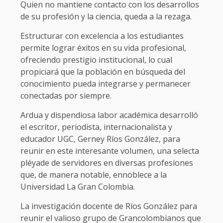
Quien no mantiene contacto con los desarrollos
de su profesión y la ciencia, queda a la rezaga.
Estructurar con excelencia a los estudiantes
permite lograr éxitos en su vida profesional,
ofreciendo prestigio institucional, lo cual
propiciará que la población en búsqueda del
conocimiento pueda integrarse y permanecer
conectadas por siempre.
Ardua y dispendiosa labor académica desarrolló
el escritor, periodista, internacionalista y
educador UGC, Gerney Ríos González, para
reunir en este interesante volumen, una selecta
pléyade de servidores en diversas profesiones
que, de manera notable, ennoblece a la
Universidad La Gran Colombia.
La investigación docente de Ríos González para
reunir el valioso grupo de Grancolombianos que