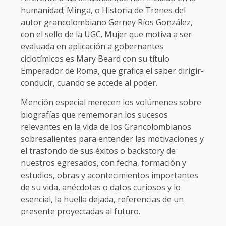
humanidad; Minga, o Historia de Trenes del
autor grancolombiano Gerney Ríos González,
con el sello de la UGC. Mujer que motiva a ser
evaluada en aplicación a gobernantes
ciclotímicos es Mary Beard con su título
Emperador de Roma, que grafica el saber dirigir-
conducir, cuando se accede al poder.
Mención especial merecen los volúmenes sobre
biografías que rememoran los sucesos
relevantes en la vida de los Grancolombianos
sobresalientes para entender las motivaciones y
el trasfondo de sus éxitos o backstory de
nuestros egresados, con fecha, formación y
estudios, obras y acontecimientos importantes
de su vida, anécdotas o datos curiosos y lo
esencial, la huella dejada, referencias de un
presente proyectadas al futuro.