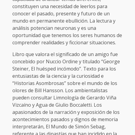
constituyen una necesidad de leerlos para
conocer el pasado, presente y futuro de un
mundo en permanente ebullición. La lectura y
análisis potencian neuronas y es una
oportunidad que tenemos los seres humanos de
comprender realidades y ficcionar situaciones.
Libro que valora el significado de un amigo fue
concebido por Nuccio Ordine y titulado “George
Steiner, El huésped incómodo”. Texto para los
entusiastas de la ciencia y la curiosidad e
“Historias Asombrosas” sobre el mundo de los
olores de Bill Hansson. Los ambientalistas
pueden consultar Limnología de Gerardo Viña
Vizcaíno y Agua de Giulio Boccaletti. Los
apasionados de la narración y exposición de los
acontecimientos pasados y dignos de memoria
interpretarán, El Mundo de Simón Sebag,
referente a las dinastías que han incidido en la