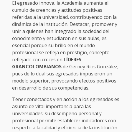
El egresado innova, la Academia aumenta el
cumulo de creencias y actitudes positivas
referidas a la universidad, contribuyendo con la
dinámica de la institución. Destacar, promover y
unir a quienes han integrado la sociedad del
conocimiento y estudiaron en sus aulas, es
esencial porque su brillo en el mundo
profesional se refleja en prestigio, concepto
reflejado con creces en
LÍDERES
GRANCOLOMBIANOS
de Gerney Ríos González,
pues de lo dual sus egresados impusieron un
modelo superior, provocando efectos positivos
en desarrollo de sus competencias.
Tener conectados y en acción a los egresados es
asunto de vital importancia para las
universidades; su desempeño personal y
profesional permite establecer indicadores con
respecto a la calidad y eficiencia de la institución.