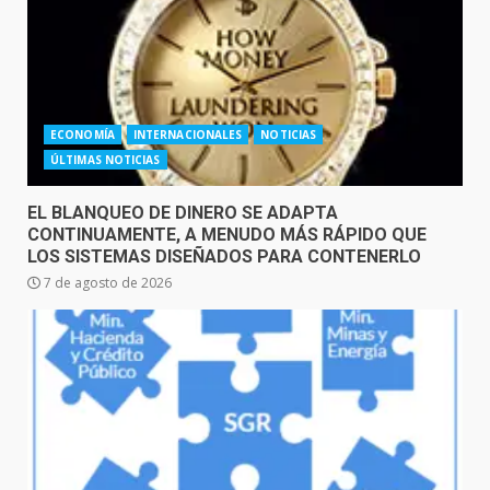
ECONOMÍA
INTERNACIONALES
NOTICIAS
ÚLTIMAS NOTICIAS
EL BLANQUEO DE DINERO SE ADAPTA
CONTINUAMENTE, A MENUDO MÁS RÁPIDO QUE
LOS SISTEMAS DISEÑADOS PARA CONTENERLO
7 de agosto de 2026