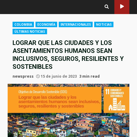
COLOMBIA
ECONOMÍA
INTERNACIONALES
NOTICIAS
ÚLTIMAS NOTICIAS
LOGRAR QUE LAS CIUDADES Y LOS
ASENTAMIENTOS HUMANOS SEAN
INCLUSIVOS, SEGUROS, RESILIENTES Y
SOSTENIBLES
newspress
15 de junio de 2023
3 min read