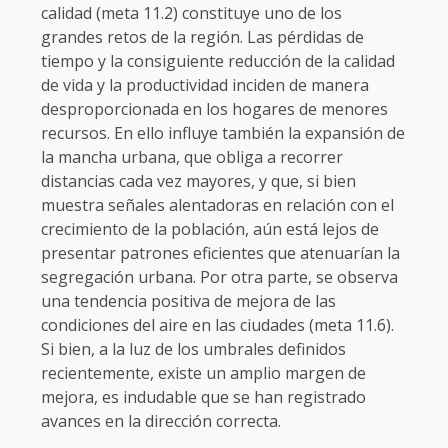
calidad (meta 11.2) constituye uno de los
grandes retos de la región. Las pérdidas de
tiempo y la consiguiente reducción de la calidad
de vida y la productividad inciden de manera
desproporcionada en los hogares de menores
recursos. En ello influye también la expansión de
la mancha urbana, que obliga a recorrer
distancias cada vez mayores, y que, si bien
muestra señales alentadoras en relación con el
crecimiento de la población, aún está lejos de
presentar patrones eficientes que atenuarían la
segregación urbana. Por otra parte, se observa
una tendencia positiva de mejora de las
condiciones del aire en las ciudades (meta 11.6).
Si bien, a la luz de los umbrales definidos
recientemente, existe un amplio margen de
mejora, es indudable que se han registrado
avances en la dirección correcta.