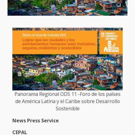
Panorama Regional ODS 11 -Foro de los países
de América Latina y el Caribe sobre Desarrollo
Sostenible
News Press Service
CEPAL