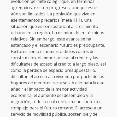
evolución permite colegir que, en términos
agregados, existen progresos, aunque estos
aún son limitados. La población que vive en
asentamientos precarios (meta 11.1), una
situación que es consustancial al crecimiento
urbano en la región, ha disminuido en términos
relativos. Sin embargo, este avance se ha
estancado y el escenario futuro es preocupante.
Factores como el aumento de los costos de
construcción, el menor acceso al crédito y las
dificultades de acceso al crédito a largo plazo, así
como la pérdida de espacio presupuestario,
dificultan el acceso a la vivienda por parte de los
hogares de menores recursos. A ello habría que
añadir el impacto de la menor actividad
económica, el aumento del desempleo y la
migración, todo lo cual conforma un contexto
complejo para el futuro cercano. El acceso a un
servicio de movilidad pública, sostenible y de