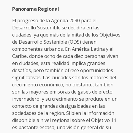
Panorama Regional
El progreso de la Agenda 2030 para el
Desarrollo Sostenible se decidirá en las
ciudades, ya que más de la mitad de los Objetivos
de Desarrollo Sostenible (ODS) tienen
componentes urbanos. En América Latina y el
Caribe, donde ocho de cada diez personas viven
en ciudades, esta realidad implica grandes
desafíos, pero también ofrece oportunidades
significativas. Las ciudades son los motores del
crecimiento económico; no obstante, también
son las mayores emisoras de gases de efecto
invernadero, y su crecimiento se produce en un
contexto de grandes desigualdades en las
sociedades de la región. Si bien la información
disponible a nivel regional sobre el Objetivo 11
es bastante escasa, una visión general de su