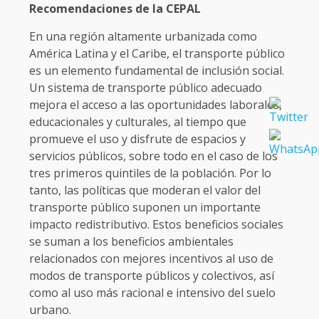
Recomendaciones de la CEPAL
En una región altamente urbanizada como
América Latina y el Caribe, el transporte público
es un elemento fundamental de inclusión social.
Un sistema de transporte público adecuado
mejora el acceso a las oportunidades laborales,
educacionales y culturales, al tiempo que
promueve el uso y disfrute de espacios y
servicios públicos, sobre todo en el caso de los
tres primeros quintiles de la población. Por lo
tanto, las políticas que moderan el valor del
transporte público suponen un importante
impacto redistributivo. Estos beneficios sociales
se suman a los beneficios ambientales
relacionados con mejores incentivos al uso de
modos de transporte públicos y colectivos, así
como al uso más racional e intensivo del suelo
urbano.