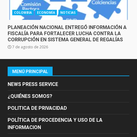
COLOMBIA
ECONOMÍA
NOTICIAS
PLANEACIÓN NACIONAL ENTREGÓ INFORMACIÓN A
FISCALÍA PARA FORTALECER LUCHA CONTRA LA
CORRUPCIÓN EN SISTEMA GENERAL DE REGALÍAS
7 de agosto de 2026
MENÚ PRINCIPAL
NEWS PRESS SERVICE
¿QUIÉNES SOMOS?
POLITICA DE PRIVACIDAD
POLÍTICA DE PROCEDENCIA Y USO DE LA
INFORMACION