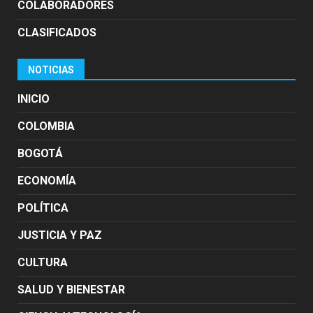
COLABORADORES
CLASIFICADOS
NOTICIAS
INICIO
COLOMBIA
BOGOTÁ
ECONOMÍA
POLÍTICA
JUSTICIA Y PAZ
CULTURA
SALUD Y BIENESTAR