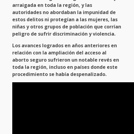
arraigada en toda la región, y las
autoridades no abordaban la impunidad de
estos delitos ni protegían a las mujeres, las
niñas y otros grupos de población que corrían
peligro de sufrir discriminación y violencia.
Los avances logrados en años anteriores en
relación con la ampliación del acceso al
aborto seguro sufrieron un notable revés en
toda la región, incluso en países donde este
procedimiento se había despenalizado.