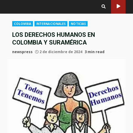
COLOMBIA
INTERNACIONALES
NOTICIAS
LOS DERECHOS HUMANOS EN
COLOMBIA Y SURAMÉRICA
newspress
2 de diciembre de 2024
3 min read