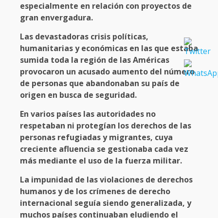
especialmente en relación con proyectos de
gran envergadura.
Las devastadoras crisis políticas,
humanitarias y económicas en las que estaba
sumida toda la región de las Américas
provocaron un acusado aumento del número
de personas que abandonaban su país de
origen en busca de seguridad.
En varios países las autoridades no
respetaban ni protegían los derechos de las
personas refugiadas y migrantes, cuya
creciente afluencia se gestionaba cada vez
más mediante el uso de la fuerza militar.
La impunidad de las violaciones de derechos
humanos y de los crímenes de derecho
internacional seguía siendo generalizada, y
muchos países continuaban eludiendo el