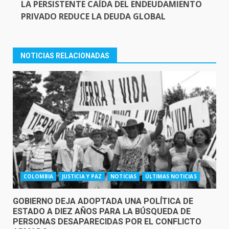
LA PERSISTENTE CAÍDA DEL ENDEUDAMIENTO
PRIVADO REDUCE LA DEUDA GLOBAL
NOTICIAS RELACIONADAS
COLOMBIA
JUSTICIA Y PAZ
NOTICIAS
ÚLTIMAS NOTICIAS
GOBIERNO DEJA ADOPTADA UNA POLÍTICA DE
ESTADO A DIEZ AÑOS PARA LA BÚSQUEDA DE
PERSONAS DESAPARECIDAS POR EL CONFLICTO