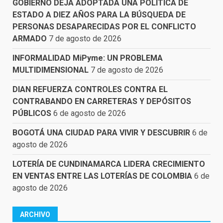
GOBIERNO DEJA ADOPTADA UNA POLÍTICA DE
ESTADO A DIEZ AÑOS PARA LA BÚSQUEDA DE
PERSONAS DESAPARECIDAS POR EL CONFLICTO
ARMADO
7 de agosto de 2026
INFORMALIDAD MiPyme: UN PROBLEMA
MULTIDIMENSIONAL
7 de agosto de 2026
DIAN REFUERZA CONTROLES CONTRA EL
CONTRABANDO EN CARRETERAS Y DEPÓSITOS
PÚBLICOS
6 de agosto de 2026
BOGOTÁ UNA CIUDAD PARA VIVIR Y DESCUBRIR
6 de
agosto de 2026
LOTERÍA DE CUNDINAMARCA LIDERA CRECIMIENTO
EN VENTAS ENTRE LAS LOTERÍAS DE COLOMBIA
6 de
agosto de 2026
ARCHIVO