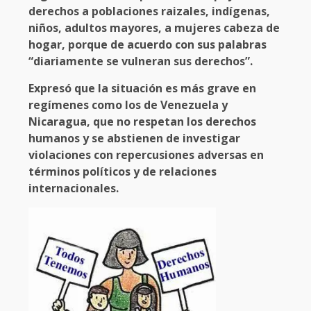
derechos a poblaciones raizales, indígenas,
niños, adultos mayores, a mujeres cabeza de
hogar, porque de acuerdo con sus palabras
“diariamente se vulneran sus derechos”.
Expresó que la situación es más grave en
regímenes como los de Venezuela y
Nicaragua, que no respetan los derechos
humanos y se abstienen de investigar
violaciones con repercusiones adversas en
términos políticos y de relaciones
internacionales.