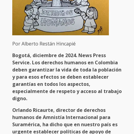
Por Alberto Restán Hincapié
Bogotá, diciembre de 2024. News Press
Service. Los derechos humanos en Colombia
deben garantizar la vida de toda la población
y para esos efectos se deben establecer
garantías en todos los aspectos,
especialmente de respeto y acceso al trabajo
digno.
Orlando Ricaurte, director de derechos
humanos de Amnistía Internacional para
Suramérica, ha dicho que en nuestro país es
urgente establecer políticas de apoyo de