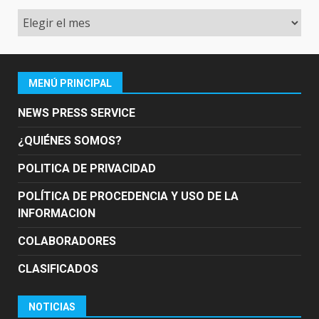
Archivo
MENÚ PRINCIPAL
NEWS PRESS SERVICE
¿QUIÉNES SOMOS?
POLITICA DE PRIVACIDAD
POLÍTICA DE PROCEDENCIA Y USO DE LA
INFORMACION
COLABORADORES
CLASIFICADOS
NOTICIAS