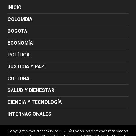
INICIO
COLOMBIA
BOGOTÁ
ECONOMÍA
POLÍTICA
JUSTICIA Y PAZ
CULTURA
SALUD Y BIENESTAR
CIENCIA Y TECNOLOGÍA
INTERNACIONALES
Copyright News Press Service 2023 © Todos los derechos reservados.