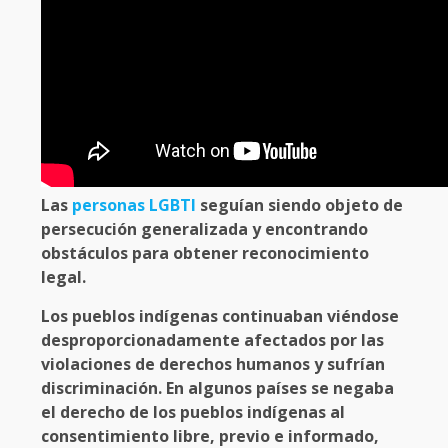
Las
personas LGBTI
seguían siendo objeto de
persecución generalizada y encontrando
obstáculos para obtener reconocimiento
legal.
Los pueblos indígenas continuaban viéndose
desproporcionadamente afectados por las
violaciones de derechos humanos y sufrían
discriminación. En algunos países se negaba
el derecho de los pueblos indígenas al
consentimiento libre, previo e informado,