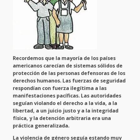
Recordemos que la mayoría de los países
americanos carecían de sistemas sólidos de
protección de las personas defensoras de los
derechos humanos. Las fuerzas de seguridad
respondían con fuerza ilegítima a las
manifestaciones pacíficas. Las autoridades
seguían violando el derecho a la vida, a la
libertad, a un juicio justo y a la integridad
física, y la detención arbitraria era una
práctica generalizada.
La violencia de género seguía estando muy