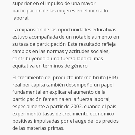
superior en el impulso de una mayor
participación de las mujeres en el mercado
laboral.
La expansión de las oportunidades educativas
estuvo acompañada de un notable aumento en
su tasa de participación. Este resultado refleja
cambios en las normas y actitudes sociales,
contribuyendo a una fuerza laboral más
equitativa en términos de género.
El crecimiento del producto interno bruto (PIB)
real per cápita también desempeñó un papel
fundamental en explicar el aumento de la
participación femenina en la fuerza laboral,
especialmente a partir de 2003, cuando el país
experimentó tasas de crecimiento económico
positivas impulsadas por el auge de los precios
de las materias primas.