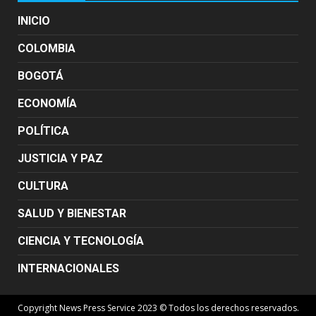
INICIO
COLOMBIA
BOGOTÁ
ECONOMÍA
POLÍTICA
JUSTICIA Y PAZ
CULTURA
SALUD Y BIENESTAR
CIENCIA Y TECNOLOGÍA
INTERNACIONALES
Copyright News Press Service 2023 © Todos los derechos reservados.