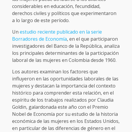
considerables en educación, fecundidad,
derechos civiles y políticos que experimentaron
a lo largo de este período.
Un
estudio reciente publicado en la serie
Borradores de Economía
, en el que participaron
investigadores del Banco de la República, analiza
los principales determinantes de la participación
laboral de las mujeres en Colombia desde 1960.
Los autores examinan los factores que
influyeron en las oportunidades laborales de las
mujeres y destacan la importancia del contexto
histórico para comprender esta relación, en el
espíritu de los trabajos realizados por Claudia
Goldin, galardonada este año con el Premio
Nobel de Economía por su estudio de la historia
económica de las mujeres en los Estados Unidos,
en particular de las diferencias de género en el