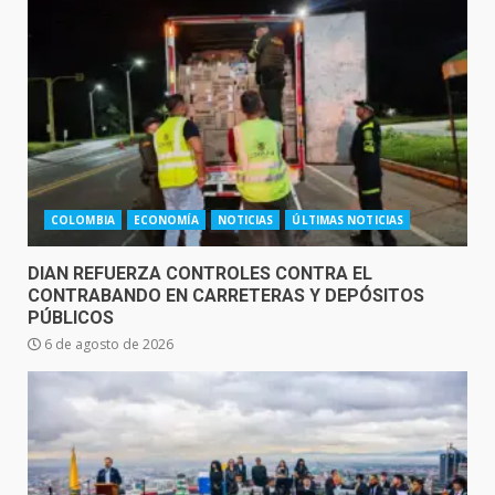
COLOMBIA
ECONOMÍA
NOTICIAS
ÚLTIMAS NOTICIAS
DIAN REFUERZA CONTROLES CONTRA EL
CONTRABANDO EN CARRETERAS Y DEPÓSITOS
PÚBLICOS
6 de agosto de 2026