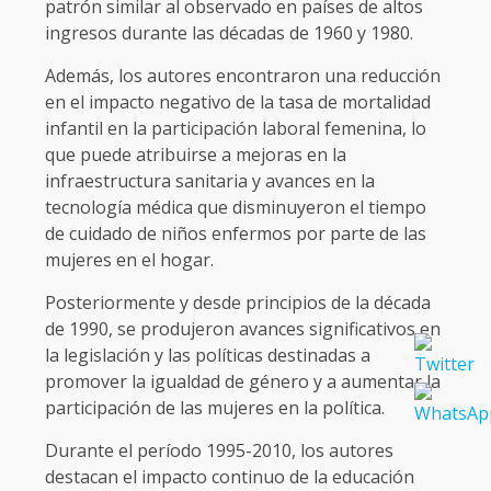
patrón similar al observado en países de altos
ingresos durante las décadas de 1960 y 1980.
Además, los autores encontraron una reducción
en el impacto negativo de la tasa de mortalidad
infantil en la participación laboral femenina, lo
que puede atribuirse a mejoras en la
infraestructura sanitaria y avances en la
tecnología médica que disminuyeron el tiempo
de cuidado de niños enfermos por parte de las
mujeres en el hogar.
Posteriormente y desde principios de la década
de 1990, se produjeron avances significativos en
la legislación y las políticas destinadas a
promover la igualdad de género y a aumentar la
participación de las mujeres en la política.
Durante el período 1995-2010, los autores
destacan el impacto continuo de la educación