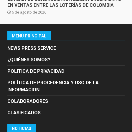
EN VENTAS ENTRE LAS LOTERÍAS DE COLOMBIA
6 de agosto de 2026
MENÚ PRINCIPAL
NEWS PRESS SERVICE
¿QUIÉNES SOMOS?
POLITICA DE PRIVACIDAD
POLÍTICA DE PROCEDENCIA Y USO DE LA
INFORMACION
COLABORADORES
CLASIFICADOS
NOTICIAS