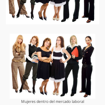
Mujeres dentro del mercado laboral