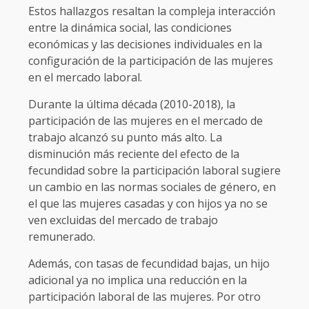
Estos hallazgos resaltan la compleja interacción
entre la dinámica social, las condiciones
económicas y las decisiones individuales en la
configuración de la participación de las mujeres
en el mercado laboral.
Durante la última década (2010-2018), la
participación de las mujeres en el mercado de
trabajo alcanzó su punto más alto. La
disminución más reciente del efecto de la
fecundidad sobre la participación laboral sugiere
un cambio en las normas sociales de género, en
el que las mujeres casadas y con hijos ya no se
ven excluidas del mercado de trabajo
remunerado.
Además, con tasas de fecundidad bajas, un hijo
adicional ya no implica una reducción en la
participación laboral de las mujeres. Por otro