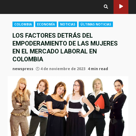
COLOMBIA
ECONOMÍA
NOTICIAS
ÚLTIMAS NOTICIAS
LOS FACTORES DETRÁS DEL
EMPODERAMIENTO DE LAS MUJERES
EN EL MERCADO LABORAL EN
COLOMBIA
newspress
4 de noviembre de 2023
4 min read