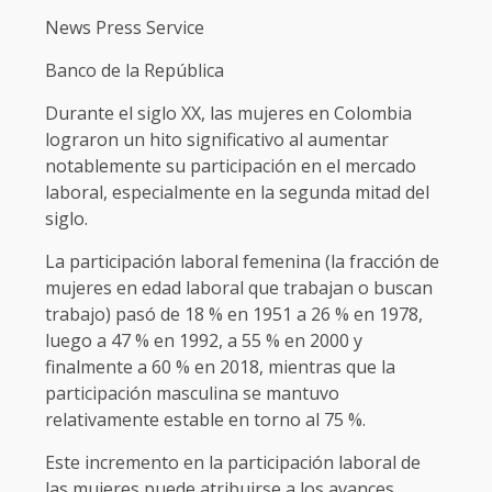
News Press Service
Banco de la República
Durante el siglo XX, las mujeres en Colombia
lograron un hito significativo al aumentar
notablemente su participación en el mercado
laboral, especialmente en la segunda mitad del
siglo.
La participación laboral femenina (la fracción de
mujeres en edad laboral que trabajan o buscan
trabajo) pasó de 18 % en 1951 a 26 % en 1978,
luego a 47 % en 1992, a 55 % en 2000 y
finalmente a 60 % en 2018, mientras que la
participación masculina se mantuvo
relativamente estable en torno al 75 %.
Este incremento en la participación laboral de
las mujeres puede atribuirse a los avances