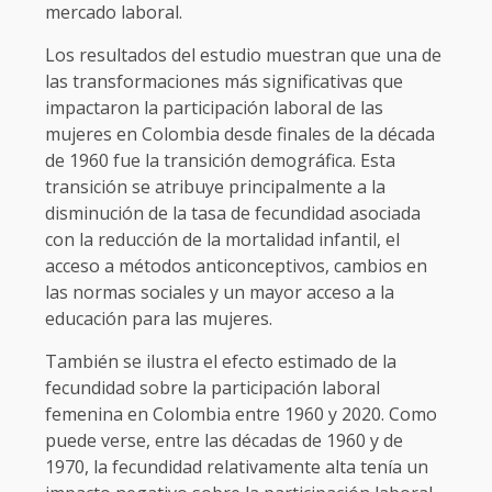
mercado laboral.
Los resultados del estudio muestran que una de
las transformaciones más significativas que
impactaron la participación laboral de las
mujeres en Colombia desde finales de la década
de 1960 fue la transición demográfica. Esta
transición se atribuye principalmente a la
disminución de la tasa de fecundidad asociada
con la reducción de la mortalidad infantil, el
acceso a métodos anticonceptivos, cambios en
las normas sociales y un mayor acceso a la
educación para las mujeres.
También se ilustra el efecto estimado de la
fecundidad sobre la participación laboral
femenina en Colombia entre 1960 y 2020. Como
puede verse, entre las décadas de 1960 y de
1970, la fecundidad relativamente alta tenía un