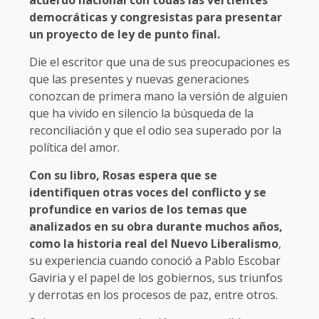
acuerdo nacional con todas las vertientes
democráticas y congresistas para presentar
un proyecto de ley de punto final.
Die el escritor que una de sus preocupaciones es
que las presentes y nuevas generaciones
conozcan de primera mano la versión de alguien
que ha vivido en silencio la búsqueda de la
reconciliación y que el odio sea superado por la
política del amor.
Con su libro, Rosas espera que se
identifiquen otras voces del conflicto y se
profundice en varios de los temas que
analizados en su obra durante muchos años,
como la historia real del Nuevo Liberalismo
,
su experiencia cuando conoció a Pablo Escobar
Gaviria y el papel de los gobiernos, sus triunfos
y derrotas en los procesos de paz, entre otros.