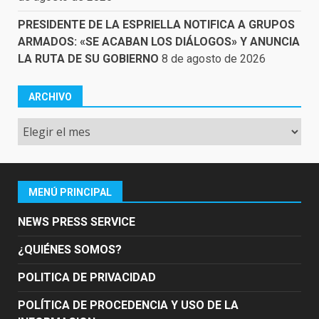
PRESIDENTE DE LA ESPRIELLA NOTIFICA A GRUPOS
ARMADOS: «SE ACABAN LOS DIÁLOGOS» Y ANUNCIA
LA RUTA DE SU GOBIERNO
8 de agosto de 2026
ARCHIVO
Archivo
MENÚ PRINCIPAL
NEWS PRESS SERVICE
¿QUIÉNES SOMOS?
POLITICA DE PRIVACIDAD
POLÍTICA DE PROCEDENCIA Y USO DE LA