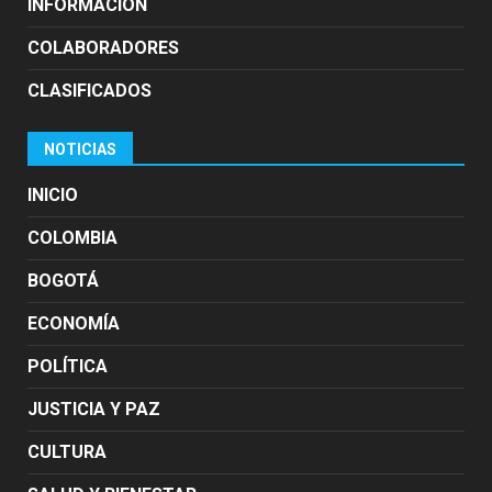
INFORMACION
COLABORADORES
CLASIFICADOS
NOTICIAS
INICIO
COLOMBIA
BOGOTÁ
ECONOMÍA
POLÍTICA
JUSTICIA Y PAZ
CULTURA