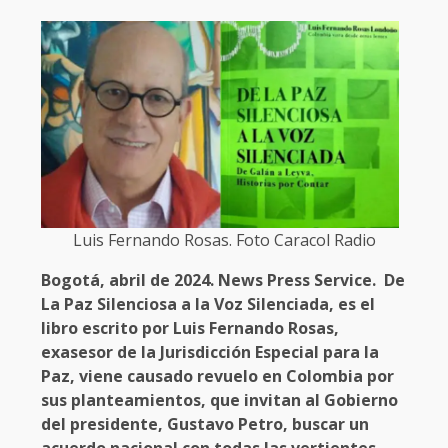
Luis Fernando Rosas. Foto Caracol Radio
Bogotá, abril de 2024. News Press Service. De
La Paz Silenciosa a la Voz Silenciada, es el
libro escrito por Luis Fernando Rosas,
exasesor de la Jurisdicción Especial para la
Paz, viene causado revuelo en Colombia por
sus planteamientos, que invitan al Gobierno
del presidente, Gustavo Petro, buscar un