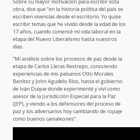
Sobre su mayor motivación para escribir esta
obra, dice que “en la historia política del país se
escriben vivencias desde el escritorio. Yo quise
escribir temas que he vivido desde la edad de los
17 años, cuando comencé mi vida laboral en la
etapa del Nuevo Liberalismo hasta nuestros
días.
“Mi análisis sobre los procesos de paz desde la
etapa de Carlos Lleras Restrepo, conociendo
experiencias de mis paisanos Otto Morales
Benítez y John Agudelo Ríos, hasta el gobierno
de Iván Duque donde experimenté y viví como
asesor de la Jurisdicción Especial para la Paz
(JEP), y viendo a los defensores del proceso de
paz y los adversarios hoy cambiando de ropaje
como buenos camaleones”.