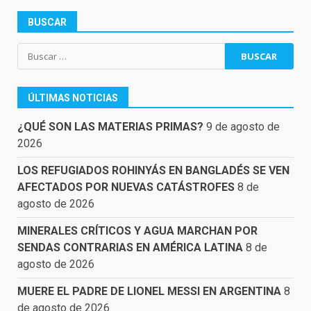
BUSCAR
Buscar:
ÚLTIMAS NOTICIAS
¿QUÉ SON LAS MATERIAS PRIMAS?
9 de agosto de
2026
LOS REFUGIADOS ROHINYÁS EN BANGLADÉS SE VEN
AFECTADOS POR NUEVAS CATÁSTROFES
8 de
agosto de 2026
MINERALES CRÍTICOS Y AGUA MARCHAN POR
SENDAS CONTRARIAS EN AMÉRICA LATINA
8 de
agosto de 2026
MUERE EL PADRE DE LIONEL MESSI EN ARGENTINA
8
de agosto de 2026