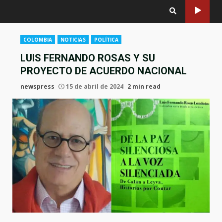
COLOMBIA
NOTICIAS
POLÍTICA
LUIS FERNANDO ROSAS Y SU
PROYECTO DE ACUERDO NACIONAL
newspress
15 de abril de 2024
2 min read