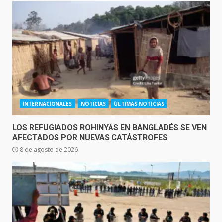
INTERNACIONALES
NOTICIAS
ÚLTIMAS NOTICIAS
LOS REFUGIADOS ROHINYÁS EN BANGLADÉS SE VEN
AFECTADOS POR NUEVAS CATÁSTROFES
8 de agosto de 2026