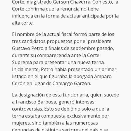
Corte, magistrado Gerson Chaverra. Con esto, la
Corte confirma que la renuncia no tiene
influencia en la forma de actuar anticipada por la
alta corte.
El nombre de la actual fiscal formó parte de los
tres candidatos propuestos por el presidente
Gustavo Petro a finales de septiembre pasado,
durante su comparecencia ante la Corte
Suprema para presentar una nueva terna.
Inicialmente, Petro había presentado un primer
listado en el que figuraba la abogada Amparo
Cerón en lugar de Camargo Garzón.
La designación de esta funcionaria, quien sucede
a Francisco Barbosa, generó intensas
controversias. Esto se debió no solo a que la
terna estaba compuesta exclusivamente por
mujeres, sino también a las numerosas
denuncias de distintos sectores del país que