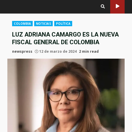
COLOMBIA
NOTICIAS
POLÍTICA
LUZ ADRIANA CAMARGO ES LA NUEVA
FISCAL GENERAL DE COLOMBIA
newspress
12 de marzo de 2024
2 min read