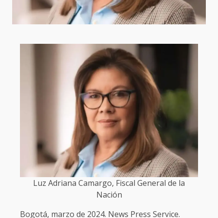
Luz Adriana Camargo, Fiscal General de la
Nación
Bogotá, marzo de 2024. News Press Service.