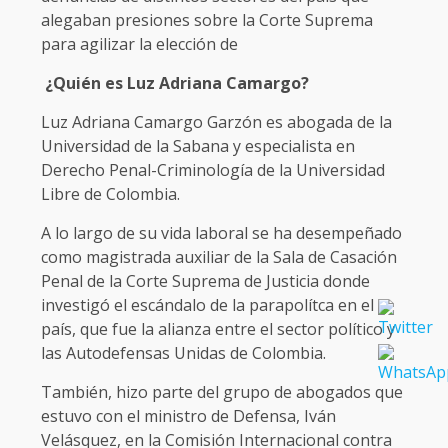
alegaban presiones sobre la Corte Suprema
para agilizar la elección de
¿Quién es Luz Adriana Camargo?
Luz Adriana Camargo Garzón es abogada de la
Universidad de la Sabana y especialista en
Derecho Penal-Criminología de la Universidad
Libre de Colombia.
A lo largo de su vida laboral se ha desempeñado
como magistrada auxiliar de la Sala de Casación
Penal de la Corte Suprema de Justicia donde
investigó el escándalo de la parapolítca en el
país, que fue la alianza entre el sector político y
las Autodefensas Unidas de Colombia.
También, hizo parte del grupo de abogados que
estuvo con el ministro de Defensa, Iván
Velásquez, en la Comisión Internacional contra