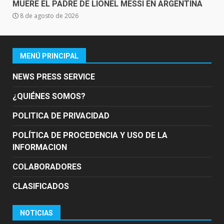
MUERE EL PADRE DE LIONEL MESSI EN ARGENTINA
8 de agosto de 2026
MENÚ PRINCIPAL
NEWS PRESS SERVICE
¿QUIÉNES SOMOS?
POLITICA DE PRIVACIDAD
POLÍTICA DE PROCEDENCIA Y USO DE LA
INFORMACION
COLABORADORES
CLASIFICADOS
NOTICIAS