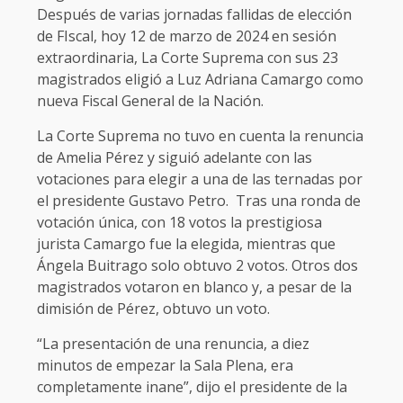
Después de varias jornadas fallidas de elección
de FIscal, hoy 12 de marzo de 2024 en sesión
extraordinaria, La Corte Suprema con sus 23
magistrados eligió a Luz Adriana Camargo como
nueva Fiscal General de la Nación.
La Corte Suprema no tuvo en cuenta la renuncia
de Amelia Pérez y siguió adelante con las
votaciones para elegir a una de las ternadas por
el presidente Gustavo Petro. Tras una ronda de
votación única, con 18 votos la prestigiosa
jurista Camargo fue la elegida, mientras que
Ángela Buitrago solo obtuvo 2 votos. Otros dos
magistrados votaron en blanco y, a pesar de la
dimisión de Pérez, obtuvo un voto.
“La presentación de una renuncia, a diez
minutos de empezar la Sala Plena, era
completamente inane”, dijo el presidente de la