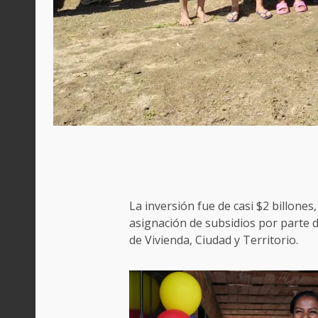
La inversión fue de casi $2 billones,
asignación de subsidios por parte d
de Vivienda, Ciudad y Territorio.