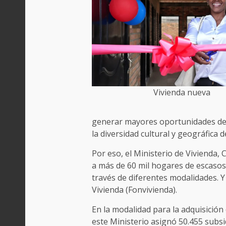
Vivienda nueva
generar mayores oportunidades de d
la diversidad cultural y geográfica de
Por eso, el Ministerio de Vivienda, 
a más de 60 mil hogares de escasos
través de diferentes modalidades. Y
Vivienda (Fonvivienda).
En la modalidad para la adquisición
este Ministerio asignó 50.455 subsi