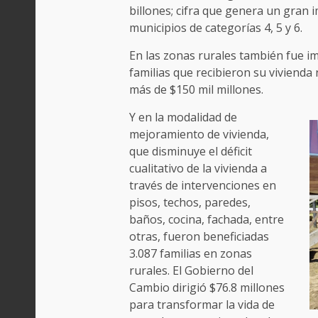
billones; cifra que genera un gran 
municipios de categorías 4, 5 y 6.
En las zonas rurales también fue im
familias que recibieron su vivienda
más de $150 mil millones.
Y en la modalidad de
mejoramiento de vivienda,
que disminuye el déficit
cualitativo de la vivienda a
través de intervenciones en
pisos, techos, paredes,
baños, cocina, fachada, entre
otras, fueron beneficiadas
3.087 familias en zonas
rurales. El Gobierno del
Cambio dirigió $76.8 millones
para transformar la vida de