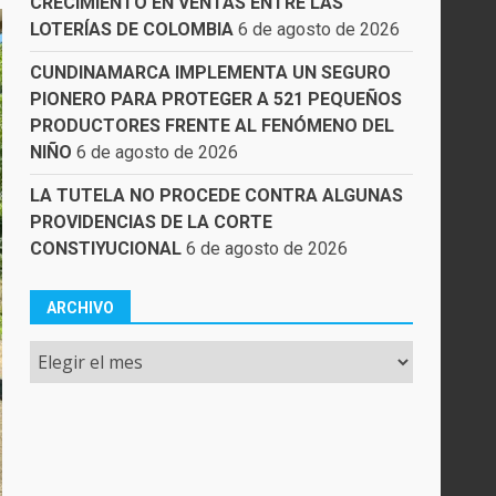
CRECIMIENTO EN VENTAS ENTRE LAS
LOTERÍAS DE COLOMBIA
6 de agosto de 2026
CUNDINAMARCA IMPLEMENTA UN SEGURO
PIONERO PARA PROTEGER A 521 PEQUEÑOS
PRODUCTORES FRENTE AL FENÓMENO DEL
NIÑO
6 de agosto de 2026
LA TUTELA NO PROCEDE CONTRA ALGUNAS
PROVIDENCIAS DE LA CORTE
CONSTIYUCIONAL
6 de agosto de 2026
ARCHIVO
Archivo