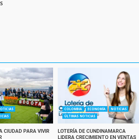
S
OTICIAS
COLOMBIA
ECONOMÍA
NOTICIAS
ICIAS
ÚLTIMAS NOTICIAS
 CIUDAD PARA VIVIR
LOTERÍA DE CUNDINAMARCA
R
LIDERA CRECIMIENTO EN VENTAS