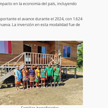
impacto en la economía del país, incluyendo
portante el avance durante el 2024, con 1.624
 nueva. La inversión en esta modalidad fue de
Familias beneficiadas