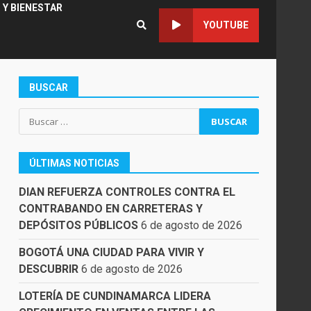
 Y BIENESTAR
YOUTUBE
BUSCAR
Buscar:
ÚLTIMAS NOTICIAS
DIAN REFUERZA CONTROLES CONTRA EL
CONTRABANDO EN CARRETERAS Y
DEPÓSITOS PÚBLICOS
6 de agosto de 2026
BOGOTÁ UNA CIUDAD PARA VIVIR Y
DESCUBRIR
6 de agosto de 2026
LOTERÍA DE CUNDINAMARCA LIDERA