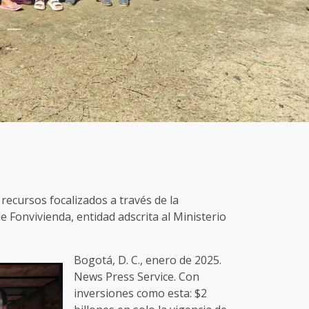
 recursos focalizados a través de la
e Fonvivienda, entidad adscrita al Ministerio
Bogotá, D. C., enero de 2025.
News Press Service. Con
inversiones como esta: $2