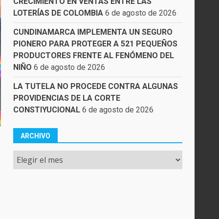
CRECIMIENTO EN VENTAS ENTRE LAS
LOTERÍAS DE COLOMBIA
6 de agosto de 2026
CUNDINAMARCA IMPLEMENTA UN SEGURO
PIONERO PARA PROTEGER A 521 PEQUEÑOS
PRODUCTORES FRENTE AL FENÓMENO DEL
NIÑO
6 de agosto de 2026
LA TUTELA NO PROCEDE CONTRA ALGUNAS
PROVIDENCIAS DE LA CORTE
CONSTIYUCIONAL
6 de agosto de 2026
ARCHIVO
Archivo