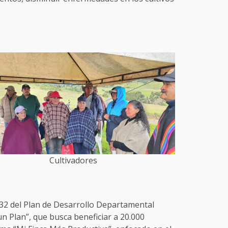
Cultivadores
32 del Plan de Desarrollo Departamental
 Plan”, que busca beneficiar a 20.000