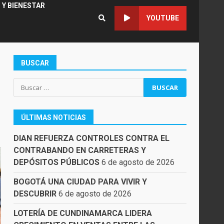
 Y BIENESTAR
YOUTUBE
BUSCAR
Buscar:
ÚLTIMAS NOTICIAS
DIAN REFUERZA CONTROLES CONTRA EL
CONTRABANDO EN CARRETERAS Y
DEPÓSITOS PÚBLICOS
6 de agosto de 2026
BOGOTÁ UNA CIUDAD PARA VIVIR Y
DESCUBRIR
6 de agosto de 2026
LOTERÍA DE CUNDINAMARCA LIDERA