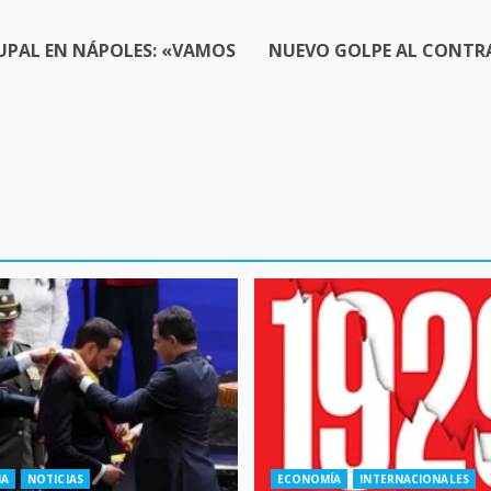
UPAL EN NÁPOLES: «VAMOS
NUEVO GOLPE AL CONTR
IA
NOTICIAS
ECONOMÍA
INTERNACIONALES