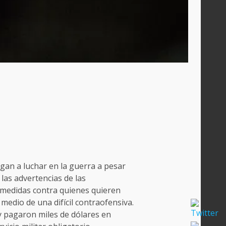
gan a luchar en la guerra a pesar
 las advertencias de las
medidas contra quienes quieren
n medio de una difícil contraofensiva.
 pagaron miles de dólares en