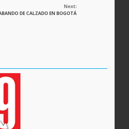
Next:
ABANDO DE CALZADO EN BOGOTÁ