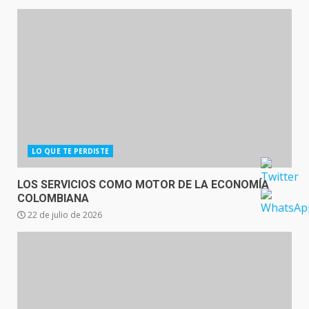
LO QUE TE PERDISTE
LOS SERVICIOS COMO MOTOR DE LA ECONOMÍA
COLOMBIANA
22 de julio de 2026