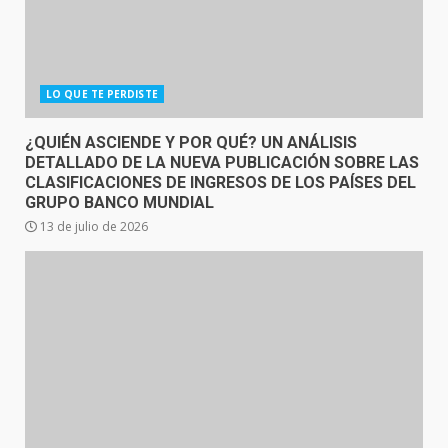
LO QUE TE PERDISTE
¿QUIÉN ASCIENDE Y POR QUÉ? UN ANÁLISIS
DETALLADO DE LA NUEVA PUBLICACIÓN SOBRE LAS
CLASIFICACIONES DE INGRESOS DE LOS PAÍSES DEL
GRUPO BANCO MUNDIAL
13 de julio de 2026