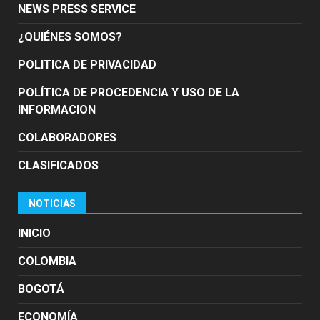
NEWS PRESS SERVICE
¿QUIÉNES SOMOS?
POLITICA DE PRIVACIDAD
POLÍTICA DE PROCEDENCIA Y USO DE LA
INFORMACION
COLABORADORES
CLASIFICADOS
NOTICIAS
INICIO
COLOMBIA
BOGOTÁ
ECONOMÍA