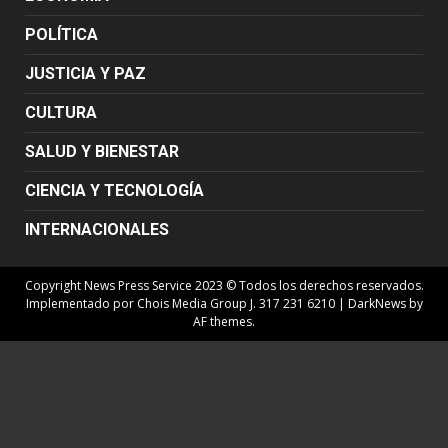
POLÍTICA
JUSTICIA Y PAZ
CULTURA
SALUD Y BIENESTAR
CIENCIA Y TECNOLOGÍA
INTERNACIONALES
Copyright News Press Service 2023 © Todos los derechos reservados.
Implementado por Chois Media Group J. 317 231 6210
|
DarkNews
by
AF themes.