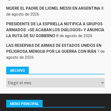
MUERE EL PADRE DE LIONEL MESSI EN ARGENTINA
8
de agosto de 2026
PRESIDENTE DE LA ESPRIELLA NOTIFICA A GRUPOS
ARMADOS: «SE ACABAN LOS DIÁLOGOS» Y ANUNCIA
LA RUTA DE SU GOBIERNO
8 de agosto de 2026
LAS RESERVAS DE ARMAS DE ESTADOS UNIDOS EN
PELIGROSA MENGUA POR LA GUERRA CON IRÁN
7 de
agosto de 2026
ARCHIVO
Archivo
MENÚ PRINCIPAL