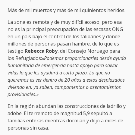
Más de mil muertos y más de mil quinientos heridos.
La zona es remota y de muy difícil acceso, pero esa
no es la principal preocupación de las escasas ONG
en un país bajo el control de los talibanes y donde
millones de personas pasan hambre, de lo que es
testigo
Rebecca Roby
, del Consejo Noruego para
los Refugiados:
«Podemos proporcionarles desde ayuda
humanitaria de emergencia hasta apoyo para salvar
vidas lo que les ayudará a corto plazo. Lo que no
queremos es ver dentro de 20 años a estos desplazados
viviendo en, ya saben, campamentos o asentamientos
provisionales.»
En la región abundan las construcciones de ladrillo y
adobe. El terremoto de magnitud 5,9 sepultó a
familias enteras mientras dormían y dejó a miles de
personas sin casa.