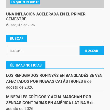
LO QUE TE PERDISTE
UNA INFLACIÓN ACELERADA EN EL PRIMER
SEMESTRE
9 de julio de 2026
BUSCAR
Buscar:
ÚLTIMAS NOTICIAS
LOS REFUGIADOS ROHINYÁS EN BANGLADÉS SE VEN
AFECTADOS POR NUEVAS CATÁSTROFES
8 de
agosto de 2026
MINERALES CRÍTICOS Y AGUA MARCHAN POR
SENDAS CONTRARIAS EN AMÉRICA LATINA
8 de
agosto de 2026