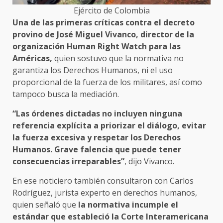
Ejército de Colombia
Una de las primeras críticas contra el decreto
provino de José Miguel Vivanco, director de la
organización Human Right Watch para las
Américas,
quien sostuvo que la normativa no
garantiza los Derechos Humanos, ni el uso
proporcional de la fuerza de los militares, así como
tampoco busca la mediación.
“Las órdenes dictadas no incluyen ninguna
referencia explícita a priorizar el diálogo, evitar
la fuerza excesiva y respetar los Derechos
Humanos. Grave falencia que puede tener
consecuencias irreparables”
, dijo Vivanco.
En ese noticiero también consultaron con Carlos
Rodríguez, jurista experto en derechos humanos,
quien señaló que
la normativa incumple el
estándar que estableció la Corte Interamericana