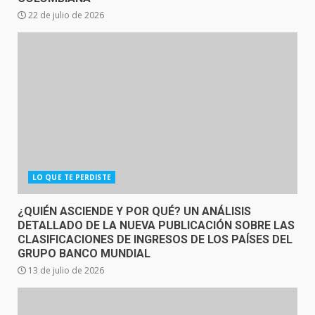
22 de julio de 2026
LO QUE TE PERDISTE
¿QUIÉN ASCIENDE Y POR QUÉ? UN ANÁLISIS
DETALLADO DE LA NUEVA PUBLICACIÓN SOBRE LAS
CLASIFICACIONES DE INGRESOS DE LOS PAÍSES DEL
GRUPO BANCO MUNDIAL
13 de julio de 2026