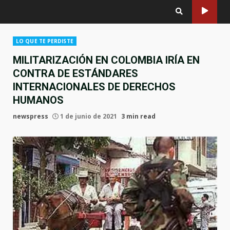
LO QUE TE PERDISTE
MILITARIZACIÓN EN COLOMBIA IRÍA EN
CONTRA DE ESTÁNDARES
INTERNACIONALES DE DERECHOS
HUMANOS
newspress
1 de junio de 2021
3 min read