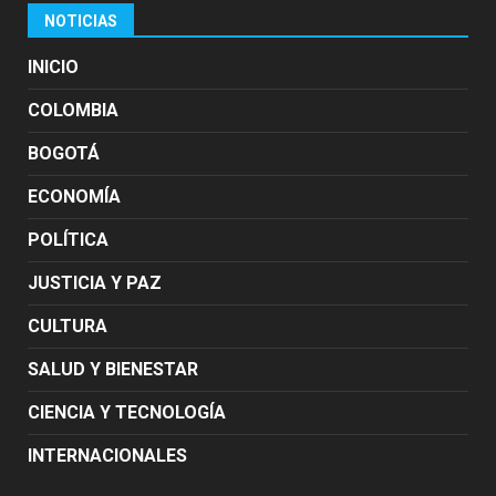
NOTICIAS
INICIO
COLOMBIA
BOGOTÁ
ECONOMÍA
POLÍTICA
JUSTICIA Y PAZ
CULTURA
SALUD Y BIENESTAR
CIENCIA Y TECNOLOGÍA
INTERNACIONALES