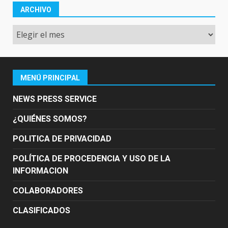
ARCHIVO
Archivo
MENÚ PRINCIPAL
NEWS PRESS SERVICE
¿QUIÉNES SOMOS?
POLITICA DE PRIVACIDAD
POLÍTICA DE PROCEDENCIA Y USO DE LA
INFORMACION
COLABORADORES
CLASIFICADOS