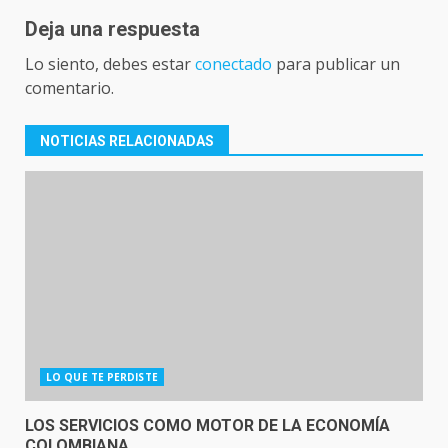
Deja una respuesta
Lo siento, debes estar
conectado
para publicar un
comentario.
NOTICIAS RELACIONADAS
LO QUE TE PERDISTE
LOS SERVICIOS COMO MOTOR DE LA ECONOMÍA
COLOMBIANA