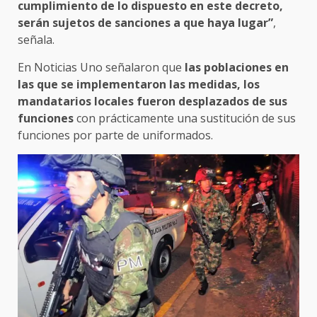
cumplimiento de lo dispuesto en este decreto,
serán sujetos de sanciones a que haya lugar”
,
señala.
En Noticias Uno señalaron que
las poblaciones en
las que se implementaron las medidas, los
mandatarios locales fueron desplazados de sus
funciones
con prácticamente una sustitución de sus
funciones por parte de uniformados.