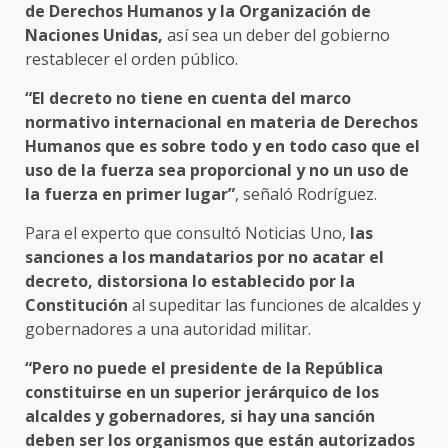
de Derechos Humanos y la Organización de
Naciones Unidas,
así sea un deber del gobierno
restablecer el orden público.
“El decreto no tiene en cuenta del marco
normativo internacional en materia de Derechos
Humanos que es sobre todo y en todo caso que el
uso de la fuerza sea proporcional y no un uso de
la fuerza en primer lugar”
, señaló Rodríguez.
Para el experto que consultó Noticias Uno,
las
sanciones a los mandatarios por no acatar el
decreto, distorsiona lo establecido por la
Constitución
al supeditar las funciones de alcaldes y
gobernadores a una autoridad militar.
“Pero no puede el presidente de la República
constituirse en un superior jerárquico de los
alcaldes y gobernadores, si hay una sanción
deben ser los organismos que están autorizados