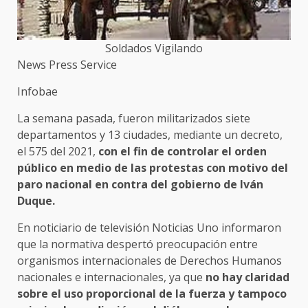
Soldados Vigilando
News Press Service
Infobae
La semana pasada, fueron militarizados siete
departamentos y 13 ciudades, mediante un decreto,
el 575 del 2021,
con el fin de controlar el orden
público en medio de las protestas con motivo del
paro nacional en contra del gobierno de Iván
Duque.
En noticiario de televisión Noticias Uno informaron
que la normativa despertó preocupación entre
organismos internacionales de Derechos Humanos
nacionales e internacionales, ya que
no hay claridad
sobre el uso proporcional de la fuerza y tampoco