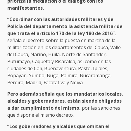
prioriza la mediación o el diálogo con los
manifestantes.
“Coordinar con las autoridades militares y de
Policía del departamento la asistencia militar de
que trata el artículo 170 de la ley 180 de 2016”
,
señala el decreto sobre la puesta en marcha de la
militarización en los departamentos del Cauca, Valle
del Cauca, Nariño, Huila, Norte de Santander,
Putumayo, Caquetá y Risaralda, así como en las
ciudades de Cali, Buenaventura, Pasto, Ipiales,
Popayán, Yumbo, Buga, Palmira, Bucaramanga,
Pereira, Madrid, Facatativá y Neiva.
Pero además señala que los mandatarios locales,
alcaldes y gobernadores, están siendo obligados
a dar cumplimiento del mismo,
por las sanciones
que dispone el mismo decreto.
“Los gobernadores y alcaldes que omitan el