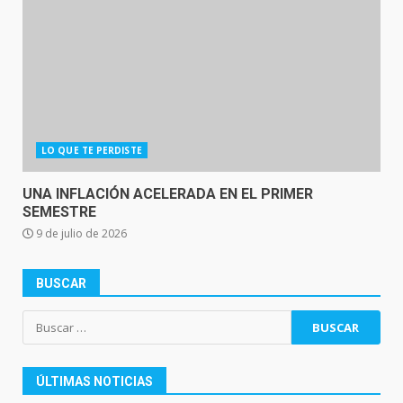
LO QUE TE PERDISTE
UNA INFLACIÓN ACELERADA EN EL PRIMER
SEMESTRE
9 de julio de 2026
BUSCAR
Buscar:
ÚLTIMAS NOTICIAS