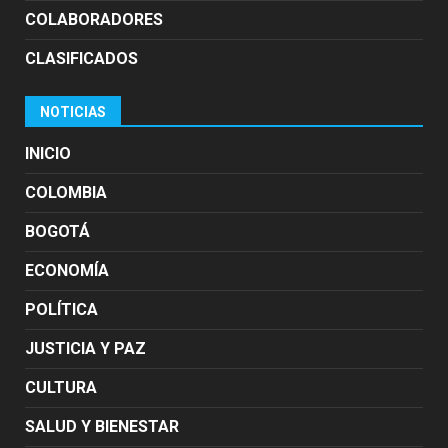
COLABORADORES
CLASIFICADOS
NOTICIAS
INICIO
COLOMBIA
BOGOTÁ
ECONOMÍA
POLÍTICA
JUSTICIA Y PAZ
CULTURA
SALUD Y BIENESTAR