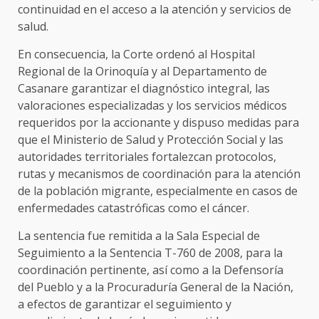
continuidad en el acceso a la atención y servicios de
salud.
En consecuencia, la Corte ordenó al Hospital
Regional de la Orinoquía y al Departamento de
Casanare garantizar el diagnóstico integral, las
valoraciones especializadas y los servicios médicos
requeridos por la accionante y dispuso medidas para
que el Ministerio de Salud y Protección Social y las
autoridades territoriales fortalezcan protocolos,
rutas y mecanismos de coordinación para la atención
de la población migrante, especialmente en casos de
enfermedades catastróficas como el cáncer.
La sentencia fue remitida a la Sala Especial de
Seguimiento a la Sentencia T-760 de 2008, para la
coordinación pertinente, así como a la Defensoría
del Pueblo y a la Procuraduría General de la Nación,
a efectos de garantizar el seguimiento y