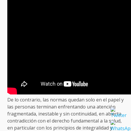
De lo contrario, las normas quedan solo en el papel y
las personas terminan enfrentando una atención
fragmentada, inestable y sin continuidad, en abierta
contradicción con el derecho fundamental a la salud,
en particular con los principios de integralidad y