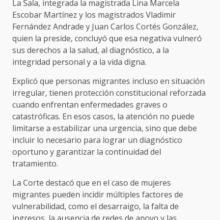
La Sala, integrada la magistrada Lina Marcela
Escobar Martínez y los magistrados Vladimir
Fernández Andrade y Juan Carlos Cortés González,
quien la preside, concluyó que esa negativa vulneró
sus derechos a la salud, al diagnóstico, a la
integridad personal y a la vida digna.
Explicó que personas migrantes incluso en situación
irregular, tienen protección constitucional reforzada
cuando enfrentan enfermedades graves o
catastróficas. En esos casos, la atención no puede
limitarse a estabilizar una urgencia, sino que debe
incluir lo necesario para lograr un diagnóstico
oportuno y garantizar la continuidad del
tratamiento.
La Corte destacó que en el caso de mujeres
migrantes pueden incidir múltiples factores de
vulnerabilidad, como el desarraigo, la falta de
ingresos, la ausencia de redes de apoyo y las