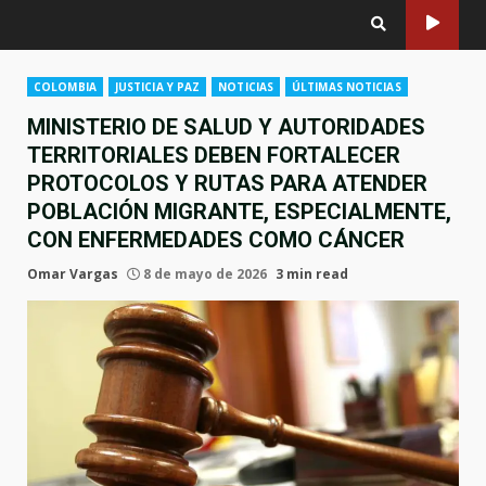
COLOMBIA
JUSTICIA Y PAZ
NOTICIAS
ÚLTIMAS NOTICIAS
MINISTERIO DE SALUD Y AUTORIDADES
TERRITORIALES DEBEN FORTALECER
PROTOCOLOS Y RUTAS PARA ATENDER
POBLACIÓN MIGRANTE, ESPECIALMENTE,
CON ENFERMEDADES COMO CÁNCER
Omar Vargas
8 de mayo de 2026
3 min read