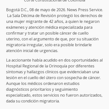
Bogotá D.C., 08 de mayo de 2026. News Press Service.
La Sala Décima de Revisión protegió los derechos de
una mujer migrante de 42 años, a quien le negaron
exámenes y atención médica especializada para
confirmar y tratar un posible cáncer de cuello
uterino, con el argumento de que, por su situación
migratoria irregular, solo era posible brindarle
atención inicial de urgencias.
La accionante había acudido en dos oportunidades al
Hospital Regional de la Orinoquía por diferentes
síntomas y hallazgos clínicos que evidenciaban una
lesión en el cuello del útero con sospecha de cáncer.
Aunque los médicos ordenaron estudios
diagnósticos prioritarios y seguimiento
especializado, estos servicios no fueron autorizados,
dada su condición migratoria.