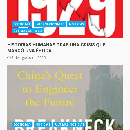
ECONOMÍA
INTERNACIONALES
NOTICIAS
ÚLTIMAS NOTICIAS
HISTORIAS HUMANAS TRAS UNA CRISIS QUE
MARCÓ UNA ÉPOCA
7 de agosto de 2026
ECONOMÍA
NOTICIAS
ÚLTIMAS NOTICIAS