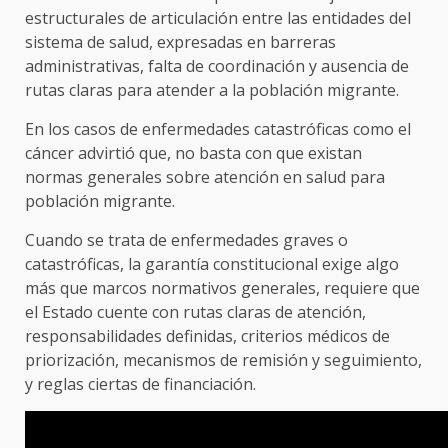
estructurales de articulación entre las entidades del
sistema de salud, expresadas en barreras
administrativas, falta de coordinación y ausencia de
rutas claras para atender a la población migrante.
En los casos de enfermedades catastróficas como el
cáncer advirtió que, no basta con que existan
normas generales sobre atención en salud para
población migrante.
Cuando se trata de enfermedades graves o
catastróficas, la garantía constitucional exige algo
más que marcos normativos generales, requiere que
el Estado cuente con rutas claras de atención,
responsabilidades definidas, criterios médicos de
priorización, mecanismos de remisión y seguimiento,
y reglas ciertas de financiación.