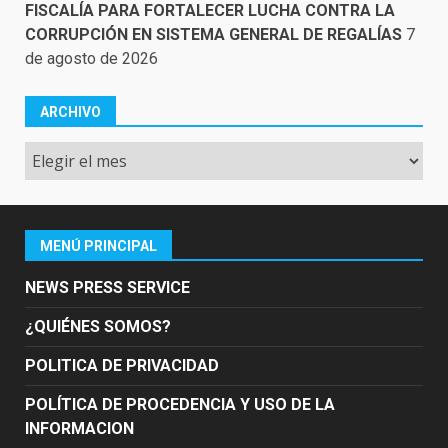
FISCALÍA PARA FORTALECER LUCHA CONTRA LA
CORRUPCIÓN EN SISTEMA GENERAL DE REGALÍAS
7
de agosto de 2026
ARCHIVO
Archivo
MENÚ PRINCIPAL
NEWS PRESS SERVICE
¿QUIÉNES SOMOS?
POLITICA DE PRIVACIDAD
POLÍTICA DE PROCEDENCIA Y USO DE LA
INFORMACION