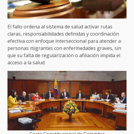
El fallo ordena al sistema de salud activar rutas
claras, responsabilidades definidas y coordinación
efectiva con enfoque interseccional para atender a
personas migrantes con enfermedades graves, sin
que su falta de regularización o afiliación impida el
acceso a la salud.
Corte Constitucional de Colombia