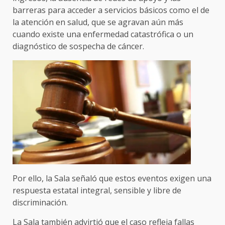
barreras para acceder a servicios básicos como el de
la atención en salud, que se agravan aún más
cuando existe una enfermedad catastrófica o un
diagnóstico de sospecha de cáncer.
Por ello, la Sala señaló que estos eventos exigen una
respuesta estatal integral, sensible y libre de
discriminación.
La Sala también advirtió que el caso refleja fallas