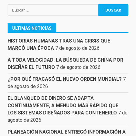
Buscar:
ÚLTIMAS NOTICIAS
HISTORIAS HUMANAS TRAS UNA CRISIS QUE
MARCÓ UNA ÉPOCA
7 de agosto de 2026
A TODA VELOCIDAD: LA BÚSQUEDA DE CHINA POR
DISEÑAR EL FUTURO
7 de agosto de 2026
¿POR QUÉ FRACASÓ EL NUEVO ORDEN MUNDIAL?
7
de agosto de 2026
EL BLANQUEO DE DINERO SE ADAPTA
CONTINUAMENTE, A MENUDO MÁS RÁPIDO QUE
LOS SISTEMAS DISEÑADOS PARA CONTENERLO
7 de
agosto de 2026
PLANEACIÓN NACIONAL ENTREGÓ INFORMACIÓN A