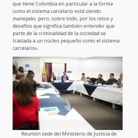
que tiene Colombia en particular a la forma
como el sistema carcelario está siendo
manejado, pero, sobre todo, por los retos y
desafíos que significa también entender que
parte de la criminalidad de la sociedad se
traslada a un núcleo pequeño como el sistema
carcelario».
Reunión sede del Ministerio de Justicia de