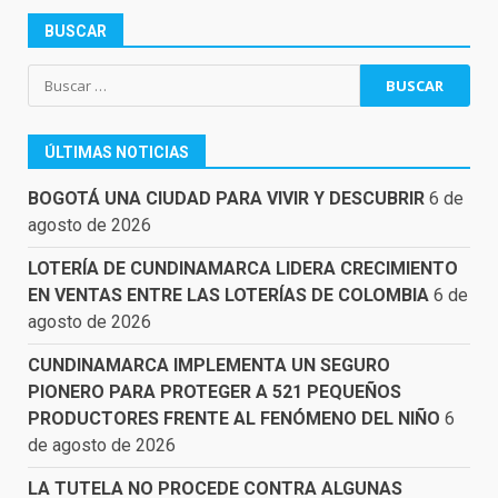
BUSCAR
Buscar:
ÚLTIMAS NOTICIAS
BOGOTÁ UNA CIUDAD PARA VIVIR Y DESCUBRIR
6 de
agosto de 2026
LOTERÍA DE CUNDINAMARCA LIDERA CRECIMIENTO
EN VENTAS ENTRE LAS LOTERÍAS DE COLOMBIA
6 de
agosto de 2026
CUNDINAMARCA IMPLEMENTA UN SEGURO
PIONERO PARA PROTEGER A 521 PEQUEÑOS
PRODUCTORES FRENTE AL FENÓMENO DEL NIÑO
6
de agosto de 2026
LA TUTELA NO PROCEDE CONTRA ALGUNAS