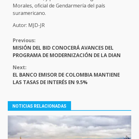
Morales, oficial de Gendarmería del país
suramericano.
Autor: MJD-JR
CONTINUE
Previous:
READING
MISIÓN DEL BID CONOCERÁ AVANCES DEL
PROGRAMA DE MODERNIZACIÓN DE LA DIAN
Next:
EL BANCO EMISOR DE COLOMBIA MANTIENE
LAS TASAS DE INTERÉS EN 9.5%
NOTICIAS RELACIONADAS