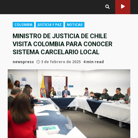
COLOMBIA
JUSTICIA Y PAZ
NOTICIAS
MINISTRO DE JUSTICIA DE CHILE
VISITA COLOMBIA PARA CONOCER
SISTEMA CARCELARIO LOCAL
newspress
3 de febrero de 2025
4 min read