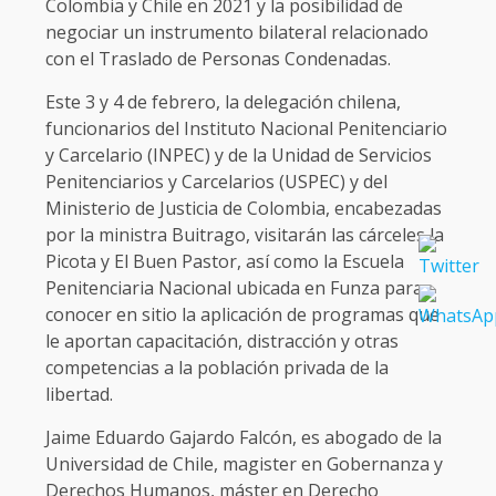
Colombia y Chile en 2021 y la posibilidad de
negociar un instrumento bilateral relacionado
con el Traslado de Personas Condenadas.
Este 3 y 4 de febrero, la delegación chilena,
funcionarios del Instituto Nacional Penitenciario
y Carcelario (INPEC) y de la Unidad de Servicios
Penitenciarios y Carcelarios (USPEC) y del
Ministerio de Justicia de Colombia, encabezadas
por la ministra Buitrago, visitarán las cárceles la
Picota y El Buen Pastor, así como la Escuela
Penitenciaria Nacional ubicada en Funza para
conocer en sitio la aplicación de programas que
le aportan capacitación, distracción y otras
competencias a la población privada de la
libertad.
Jaime Eduardo Gajardo Falcón, es abogado de la
Universidad de Chile, magister en Gobernanza y
Derechos Humanos, máster en Derecho