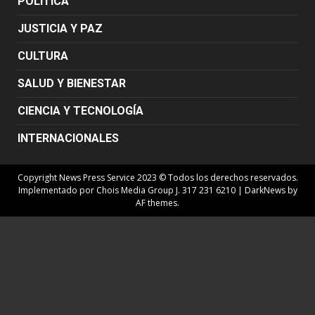
POLÍTICA
JUSTICIA Y PAZ
CULTURA
SALUD Y BIENESTAR
CIENCIA Y TECNOLOGÍA
INTERNACIONALES
Copyright News Press Service 2023 © Todos los derechos reservados.
Implementado por Chois Media Group J. 317 231 6210
|
DarkNews
by
AF themes.