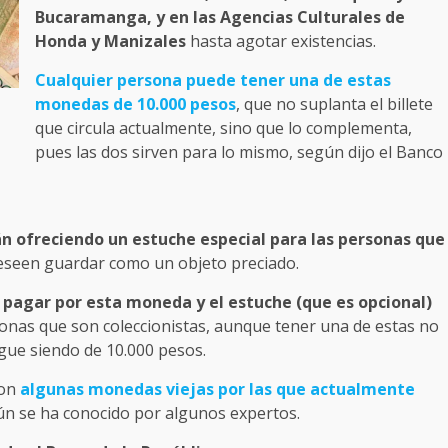
Bucaramanga, y en las Agencias Culturales de
Honda y Manizales
hasta agotar existencias.
Cualquier persona puede tener una de estas
monedas de 10.000 pesos
, que no suplanta el billete
que circula actualmente, sino que lo complementa,
pues las dos sirven para lo mismo, según dijo el Banco
n ofreciendo un estuche especial para las personas que
 deseen guardar como un objeto preciado.
 pagar por esta moneda y el estuche (que es opcional)
sonas que son coleccionistas, aunque tener una de estas no
igue siendo de 10.000 pesos.
con
algunas monedas viejas por las que actualmente
ún se ha conocido por algunos expertos.