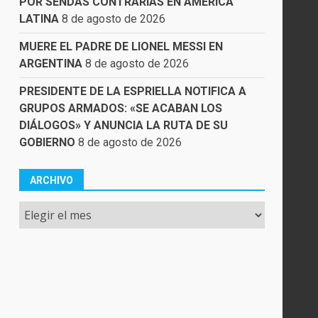
POR SENDAS CONTRARIAS EN AMÉRICA
LATINA
8 de agosto de 2026
MUERE EL PADRE DE LIONEL MESSI EN
ARGENTINA
8 de agosto de 2026
PRESIDENTE DE LA ESPRIELLA NOTIFICA A
GRUPOS ARMADOS: «SE ACABAN LOS
DIÁLOGOS» Y ANUNCIA LA RUTA DE SU
GOBIERNO
8 de agosto de 2026
ARCHIVO
Archivo