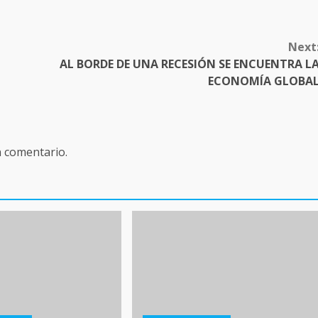
Next
AL BORDE DE UNA RECESIÓN SE ENCUENTRA L
ECONOMÍA GLOBA
n comentario.