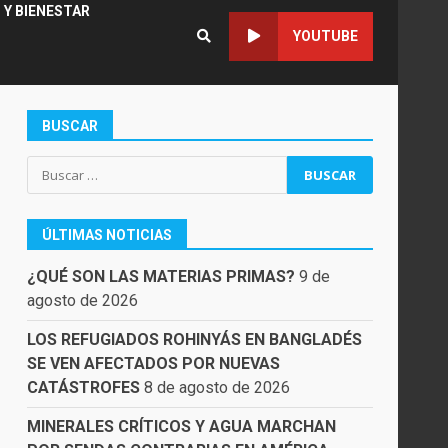
 Y BIENESTAR
YOUTUBE
BUSCAR
Buscar:
ÚLTIMAS NOTICIAS
¿QUÉ SON LAS MATERIAS PRIMAS?
9 de
agosto de 2026
LOS REFUGIADOS ROHINYÁS EN BANGLADÉS
SE VEN AFECTADOS POR NUEVAS
CATÁSTROFES
8 de agosto de 2026
MINERALES CRÍTICOS Y AGUA MARCHAN