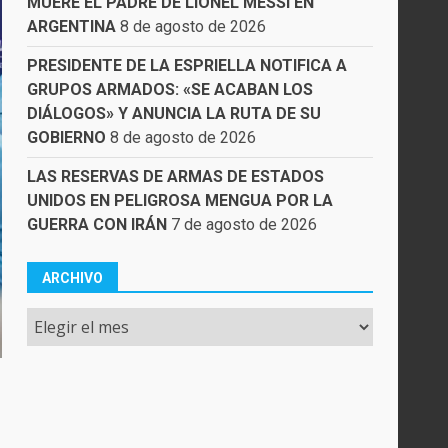
MUERE EL PADRE DE LIONEL MESSI EN
ARGENTINA
8 de agosto de 2026
PRESIDENTE DE LA ESPRIELLA NOTIFICA A
GRUPOS ARMADOS: «SE ACABAN LOS
DIÁLOGOS» Y ANUNCIA LA RUTA DE SU
GOBIERNO
8 de agosto de 2026
LAS RESERVAS DE ARMAS DE ESTADOS
UNIDOS EN PELIGROSA MENGUA POR LA
GUERRA CON IRÁN
7 de agosto de 2026
ARCHIVO
Archivo