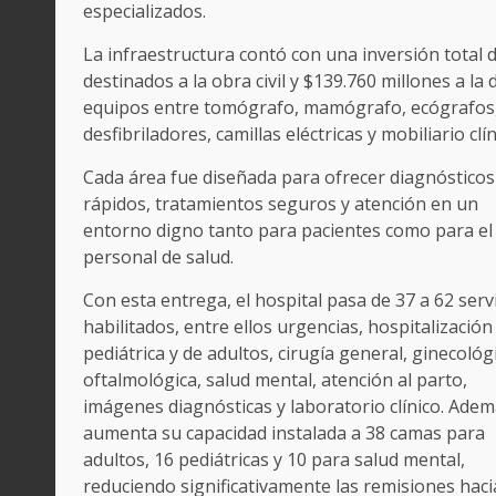
especializados.
La infraestructura contó con una inversión total 
destinados a la obra civil y $139.760 millones a la
equipos entre tomógrafo, mamógrafo, ecógrafos, 
desfibriladores, camillas eléctricas y mobiliario clí
Cada área fue diseñada para ofrecer diagnóstico
rápidos, tratamientos seguros y atención en un
entorno digno tanto para pacientes como para el
personal de salud.
Con esta entrega, el hospital pasa de 37 a 62 serv
habilitados, entre ellos urgencias, hospitalización
pediátrica y de adultos, cirugía general, ginecológ
oftalmológica, salud mental, atención al parto,
imágenes diagnósticas y laboratorio clínico. Adem
aumenta su capacidad instalada a 38 camas para
adultos, 16 pediátricas y 10 para salud mental,
reduciendo significativamente las remisiones hac