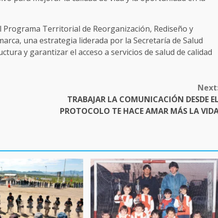
el Programa Territorial de Reorganización, Rediseño y
rca, una estrategia liderada por la Secretaría de Salud
tura y garantizar el acceso a servicios de salud de calidad
Next
TRABAJAR LA COMUNICACIÓN DESDE E
PROTOCOLO TE HACE AMAR MÁS LA VID