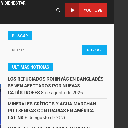
 Y BIENESTAR
YOUTUBE
BUSCAR
Buscar:
ÚLTIMAS NOTICIAS
LOS REFUGIADOS ROHINYÁS EN BANGLADÉS
SE VEN AFECTADOS POR NUEVAS
CATÁSTROFES
8 de agosto de 2026
MINERALES CRÍTICOS Y AGUA MARCHAN
POR SENDAS CONTRARIAS EN AMÉRICA
LATINA
8 de agosto de 2026