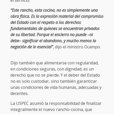
el servicio.
“Este rancho, esta cocina, no es simplemente una
obra física. Es la expresión material del compromiso
del Estado con el respeto a los derechos
fundamentales de quienes se encuentran privados
de su libertad. Porque el encierro no puede –ni
debe– significar el abandono, y mucho menos la
negación de lo esencial”
, dijo el ministro Ocampo.
Dijo también que alimentarse con regularidad,
en condiciones seguras, con dignidad, es un
derecho que no se pierde. Y el deber del Estado
no es solo custodiar, sino también garantizar
unas condiciones de vida humanas, adecuadas y
decentes.
La USPEC asumió la responsabilidad de finalizar
integralmente el nuevo rancho-cocina, que