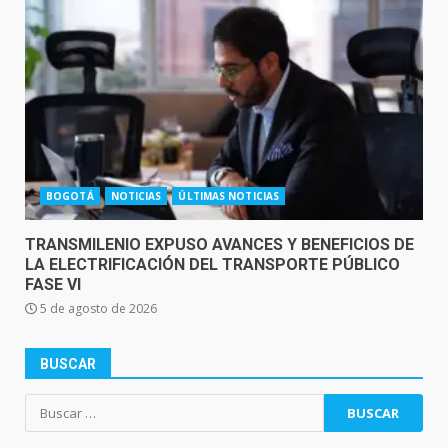
BOGOTÁ
NOTICIAS
ÚLTIMAS NOTICIAS
TRANSMILENIO EXPUSO AVANCES Y BENEFICIOS DE
LA ELECTRIFICACIÓN DEL TRANSPORTE PÚBLICO
FASE VI
5 de agosto de 2026
BUSCAR
Buscar: