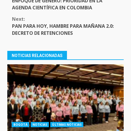
ENFOQUE DE GÉNERO: PRIORIDAD EN LA
AGENDA CIENTÍFICA EN COLOMBIA
Next:
PAN PARA HOY, HAMBRE PARA MAÑANA 2.0:
DECRETO DE RETENCIONES
NOTICIAS RELACIONADAS
BOGOTÁ
NOTICIAS
ÚLTIMAS NOTICIAS