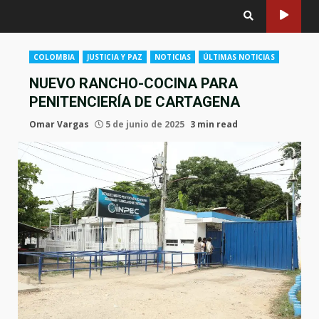
COLOMBIA
JUSTICIA Y PAZ
NOTICIAS
ÚLTIMAS NOTICIAS
NUEVO RANCHO-COCINA PARA
PENITENCIERÍA DE CARTAGENA
Omar Vargas
5 de junio de 2025
3 min read