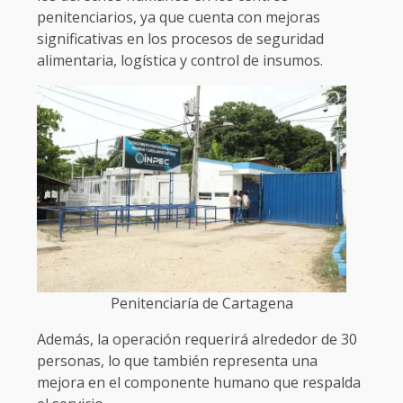
penitenciarios, ya que cuenta con mejoras
significativas en los procesos de seguridad
alimentaria, logística y control de insumos.
Penitenciaría de Cartagena
Además, la operación requerirá alrededor de 30
personas, lo que también representa una
mejora en el componente humano que respalda