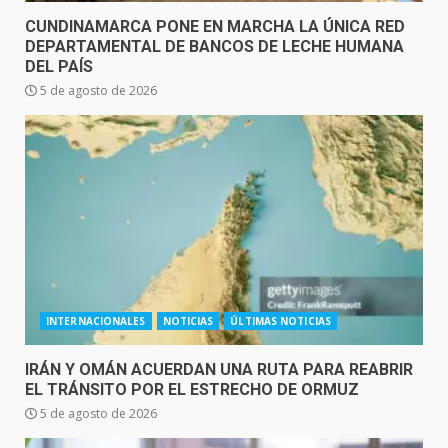
CUNDINAMARCA PONE EN MARCHA LA ÚNICA RED
DEPARTAMENTAL DE BANCOS DE LECHE HUMANA
DEL PAÍS
5 de agosto de 2026
INTERNACIONALES
NOTICIAS
ÚLTIMAS NOTICIAS
IRÁN Y OMÁN ACUERDAN UNA RUTA PARA REABRIR
EL TRÁNSITO POR EL ESTRECHO DE ORMUZ
5 de agosto de 2026