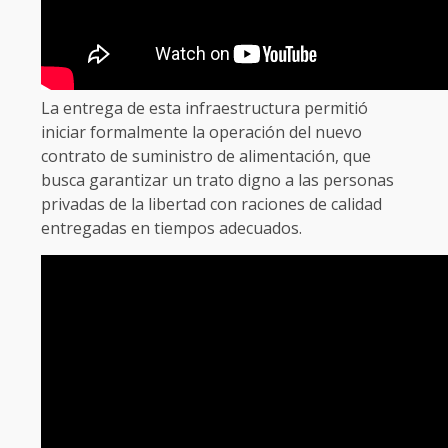
La entrega de esta infraestructura permitió
iniciar formalmente la operación del nuevo
contrato de suministro de alimentación, que
busca garantizar un trato digno a las personas
privadas de la libertad con raciones de calidad
entregadas en tiempos adecuados.