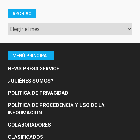
ARCHIVO
Archivo
MENÚ PRINCIPAL
NEWS PRESS SERVICE
¿QUIÉNES SOMOS?
POLITICA DE PRIVACIDAD
POLÍTICA DE PROCEDENCIA Y USO DE LA
INFORMACION
COLABORADORES
CLASIFICADOS