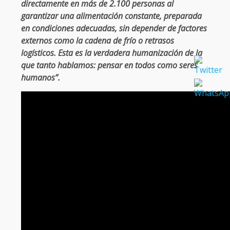
directamente en más de 2.100 personas al
garantizar una alimentación constante, preparada
en condiciones adecuadas, sin depender de factores
externos como la cadena de frío o retrasos
logísticos. Esta es la verdadera humanización de la
que tanto hablamos: pensar en todos como seres
humanos”.