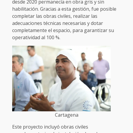
desde 2020 permanecía en obra gris y sin
habilitación. Gracias a esta gestión, fue posible
completar las obras civiles, realizar las
adecuaciones técnicas necesarias y dotar
completamente el espacio, para garantizar su
operatividad al 100 %.
Cartagena
Este proyecto incluyó obras civiles