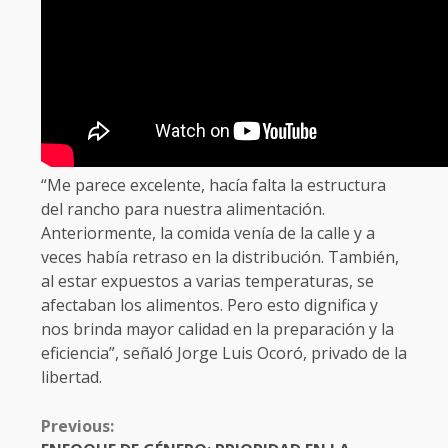
“Me parece excelente, hacía falta la estructura
del rancho para nuestra alimentación.
Anteriormente, la comida venía de la calle y a
veces había retraso en la distribución. También,
al estar expuestos a varias temperaturas, se
afectaban los alimentos. Pero esto dignifica y
nos brinda mayor calidad en la preparación y la
eficiencia”, señaló Jorge Luis Ocoró, privado de la
libertad.
CONTINUE
Previous:
READING