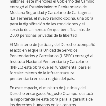
millones, este miércoles el Gobierno del Cambio
entregó al Establecimiento Penitenciario de
Mediana Seguridad y Carcelario de Cartagena
(La Ternera), el nuevo rancho-cocina, una obra
para la dignificación de las condiciones y el
servicio de alimentación que beneficia más de
2.000 personas privadas de la libertad.
El Ministerio de Justicia y del Derecho acompañó
el acto en el que la Unidad de Servicios
Penitenciarios y Carcelarios (USPEC) entregó al
Instituto Nacional Penitenciario y Carcelario
(INPEC) esta obra que es fundamental para el
fortalecimiento de la infraestructura
penitenciaria en esta región del país.
En este espacio, el ministro de Justicia y del
Derecho encargado, Augusto Ocampo, destacó
la importancia de esta obra para la garantía de
los derechos humanos en los centros