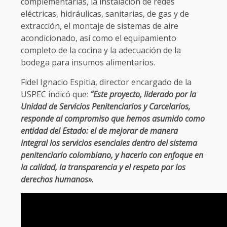
complementarias, la instalación de redes
eléctricas, hidráulicas, sanitarias, de gas y de
extracción, el montaje de sistemas de aire
acondicionado, así como el equipamiento
completo de la cocina y la adecuación de la
bodega para insumos alimentarios.
Fidel Ignacio Espitia, director encargado de la
USPEC indicó que:
“Este proyecto, liderado por la
Unidad de Servicios Penitenciarios y Carcelarios,
responde al compromiso que hemos asumido como
entidad del Estado: el de mejorar de manera
integral los servicios esenciales dentro del sistema
penitenciario colombiano, y hacerlo con enfoque en
la calidad, la transparencia y el respeto por los
derechos humanos».