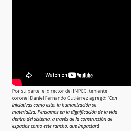
Por su parte, el director del INPEC, teniente
coronel Daniel Fernando Gutiérrez agregó:
“Con
iniciativas como esta, la humanización se
materializa. Pensamos en la dignificación de la vida
dentro del sistema, a través de la construcción de
espacios como este rancho, que impactará