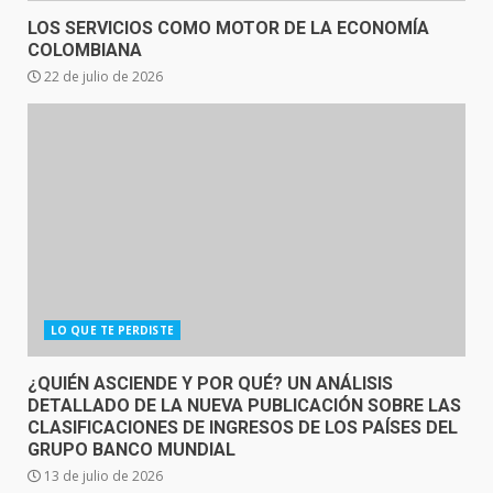
LOS SERVICIOS COMO MOTOR DE LA ECONOMÍA
COLOMBIANA
22 de julio de 2026
LO QUE TE PERDISTE
¿QUIÉN ASCIENDE Y POR QUÉ? UN ANÁLISIS
DETALLADO DE LA NUEVA PUBLICACIÓN SOBRE LAS
CLASIFICACIONES DE INGRESOS DE LOS PAÍSES DEL
GRUPO BANCO MUNDIAL
13 de julio de 2026