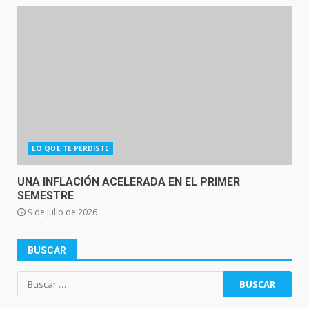
LO QUE TE PERDISTE
UNA INFLACIÓN ACELERADA EN EL PRIMER
SEMESTRE
9 de julio de 2026
BUSCAR
Buscar: