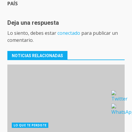
PAÍS
Deja una respuesta
Lo siento, debes estar
conectado
para publicar un
comentario.
NOTICIAS RELACIONADAS
LO QUE TE PERDISTE