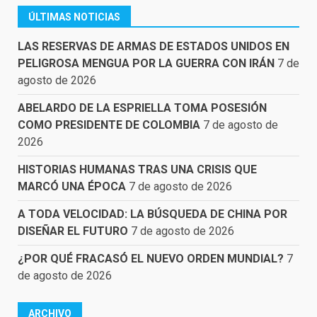
ÚLTIMAS NOTICIAS
LAS RESERVAS DE ARMAS DE ESTADOS UNIDOS EN
PELIGROSA MENGUA POR LA GUERRA CON IRÁN
7 de
agosto de 2026
ABELARDO DE LA ESPRIELLA TOMA POSESIÓN
COMO PRESIDENTE DE COLOMBIA
7 de agosto de
2026
HISTORIAS HUMANAS TRAS UNA CRISIS QUE
MARCÓ UNA ÉPOCA
7 de agosto de 2026
A TODA VELOCIDAD: LA BÚSQUEDA DE CHINA POR
DISEÑAR EL FUTURO
7 de agosto de 2026
¿POR QUÉ FRACASÓ EL NUEVO ORDEN MUNDIAL?
7
de agosto de 2026
ARCHIVO