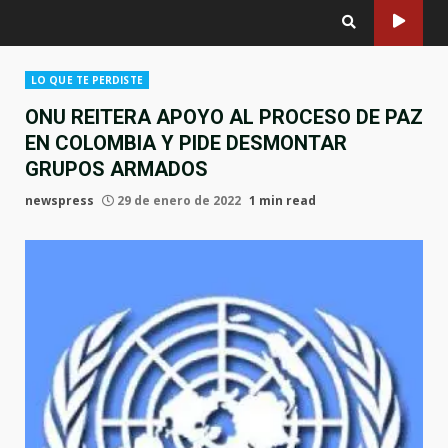
LO QUE TE PERDISTE
ONU REITERA APOYO AL PROCESO DE PAZ
EN COLOMBIA Y PIDE DESMONTAR
GRUPOS ARMADOS
newspress
29 de enero de 2022
1 min read