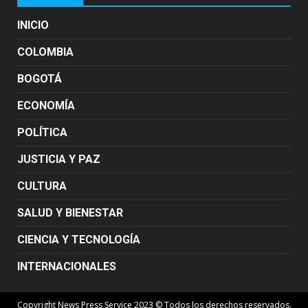
INICIO
COLOMBIA
BOGOTÁ
ECONOMÍA
POLÍTICA
JUSTICIA Y PAZ
CULTURA
SALUD Y BIENESTAR
CIENCIA Y TECNOLOGÍA
INTERNACIONALES
Copyright News Press Service 2023 © Todos los derechos reservados.