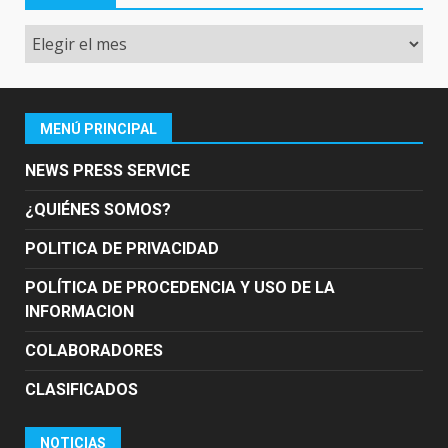
Archivo
MENÚ PRINCIPAL
NEWS PRESS SERVICE
¿QUIÉNES SOMOS?
POLITICA DE PRIVACIDAD
POLÍTICA DE PROCEDENCIA Y USO DE LA
INFORMACION
COLABORADORES
CLASIFICADOS
NOTICIAS