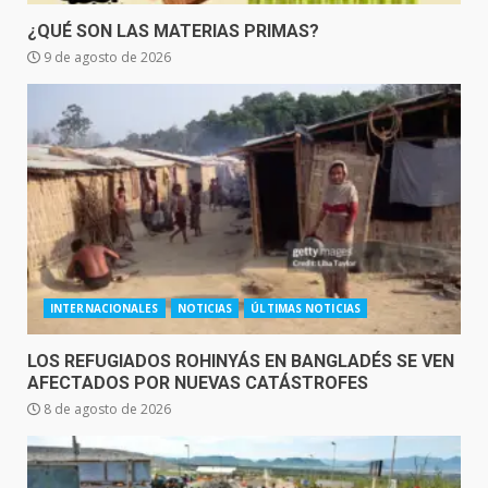
¿QUÉ SON LAS MATERIAS PRIMAS?
9 de agosto de 2026
INTERNACIONALES
NOTICIAS
ÚLTIMAS NOTICIAS
LOS REFUGIADOS ROHINYÁS EN BANGLADÉS SE VEN
AFECTADOS POR NUEVAS CATÁSTROFES
8 de agosto de 2026