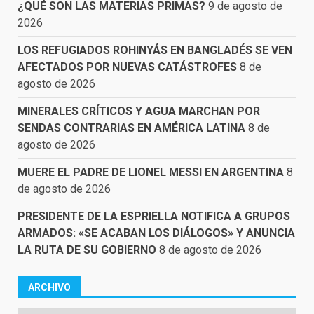
¿QUÉ SON LAS MATERIAS PRIMAS?
9 de agosto de
2026
LOS REFUGIADOS ROHINYÁS EN BANGLADÉS SE VEN
AFECTADOS POR NUEVAS CATÁSTROFES
8 de
agosto de 2026
MINERALES CRÍTICOS Y AGUA MARCHAN POR
SENDAS CONTRARIAS EN AMÉRICA LATINA
8 de
agosto de 2026
MUERE EL PADRE DE LIONEL MESSI EN ARGENTINA
8
de agosto de 2026
PRESIDENTE DE LA ESPRIELLA NOTIFICA A GRUPOS
ARMADOS: «SE ACABAN LOS DIÁLOGOS» Y ANUNCIA
LA RUTA DE SU GOBIERNO
8 de agosto de 2026
ARCHIVO