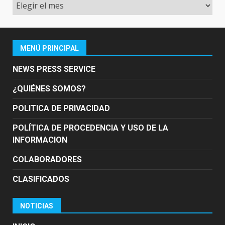
Archivo
MENÚ PRINCIPAL
NEWS PRESS SERVICE
¿QUIÉNES SOMOS?
POLITICA DE PRIVACIDAD
POLÍTICA DE PROCEDENCIA Y USO DE LA
INFORMACION
COLABORADORES
CLASIFICADOS
NOTICIAS