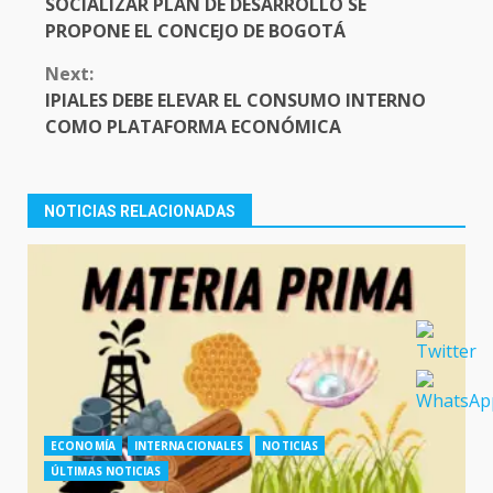
SOCIALIZAR PLAN DE DESARROLLO SE
PROPONE EL CONCEJO DE BOGOTÁ
Next:
IPIALES DEBE ELEVAR EL CONSUMO INTERNO
COMO PLATAFORMA ECONÓMICA
NOTICIAS RELACIONADAS
ECONOMÍA
INTERNACIONALES
NOTICIAS
ÚLTIMAS NOTICIAS