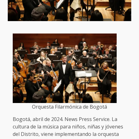
Orquesta Filarmónica de Bogotá
Bogotá, abril de 2024. News Press Service. La
cultura de la música para niños, niñas y jóvenes
del Distrito, viene implementando la orquesta