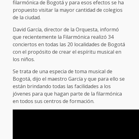
filarmónica de Bogotá y para esos efectos se ha
propuesto visitar la mayor cantidad de colegios
de la ciudad.
David García, director de la Orquesta, informó
que recientemente la Filarmónica realizó 34
conciertos en todas las 20 localidades de Bogotá
con el propósito de crear el espíritu musical en
los niños.
Se trata de una especia de toma musical de
Bogotá, dijo el maestro García y que para ello se
están brindando todas las facilidades a los
jóvenes para que hagan parte de la filarmónica
en todos sus centros de formación.