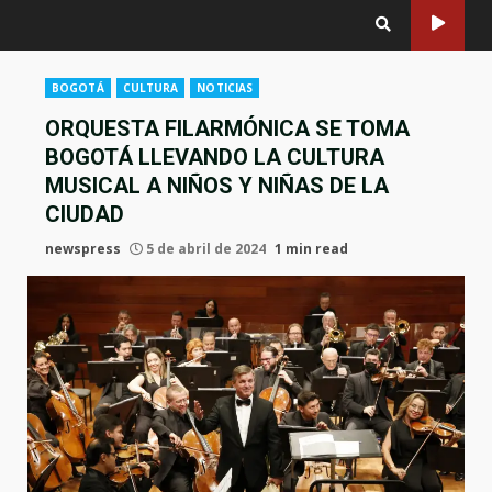
BOGOTÁ
CULTURA
NOTICIAS
ORQUESTA FILARMÓNICA SE TOMA
BOGOTÁ LLEVANDO LA CULTURA
MUSICAL A NIÑOS Y NIÑAS DE LA
CIUDAD
newspress
5 de abril de 2024
1 min read