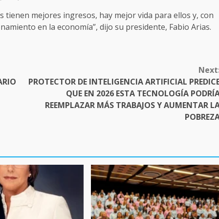
s tienen mejores ingresos, hay mejor vida para ellos y, con
namiento en la economía”, dijo su presidente, Fabio Arias.
Next
ARIO
PROTECTOR DE INTELIGENCIA ARTIFICIAL PREDIC
QUE EN 2026 ESTA TECNOLOGÍA PODRÍ
REEMPLAZAR MÁS TRABAJOS Y AUMENTAR L
POBREZ