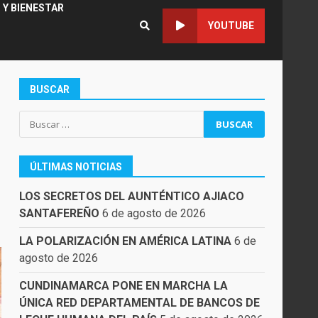
 Y BIENESTAR
YOUTUBE
BUSCAR
Buscar:
ÚLTIMAS NOTICIAS
LOS SECRETOS DEL AUNTÉNTICO AJIACO
SANTAFEREÑO
6 de agosto de 2026
LA POLARIZACIÓN EN AMÉRICA LATINA
6 de
agosto de 2026
CUNDINAMARCA PONE EN MARCHA LA
ÚNICA RED DEPARTAMENTAL DE BANCOS DE