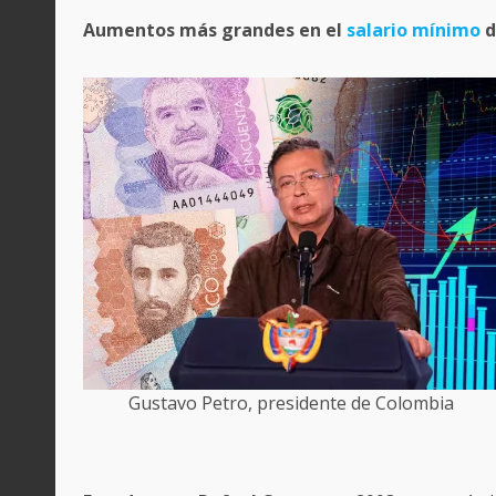
Aumentos más grandes en el
salario mínimo
d
Gustavo Petro, presidente de Colombia