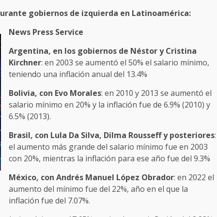
urante gobiernos de izquierda en Latinoamérica:
News Press Service
Argentina, en los gobiernos de Néstor y Cristina
Kirchner
: en 2003 se aumentó el 50% el salario mínimo,
teniendo una inflación anual del 13.4%
Bolivia, con Evo Morales
: en 2010 y 2013 se aumentó el
salario mínimo en 20% y la inflación fue de 6.9% (2010) y
6.5% (2013).
Brasil, con Lula Da Silva, Dilma Rousseff y posteriores
:
el aumento más grande del salario mínimo fue en 2003
con 20%, mientras la inflación para ese año fue del 9.3%
México, con Andrés Manuel López Obrador
: en 2022 el
aumento del mínimo fue del 22%, año en el que la
inflación fue del 7.07%.