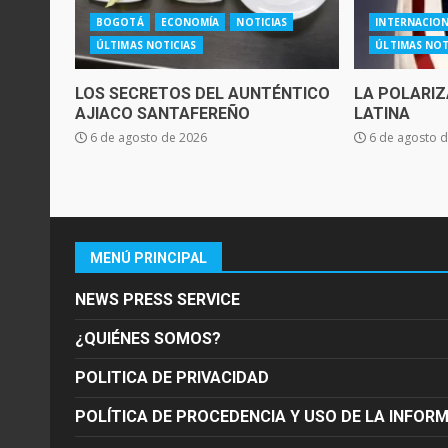
BOGOTÁ
ECONOMÍA
NOTICIAS
INTERNACIO
ÚLTIMAS NOTICIAS
ÚLTIMAS NOT
LOS SECRETOS DEL AUNTÉNTICO
LA POLARIZ
AJIACO SANTAFEREÑO
LATINA
6 de agosto de 2026
6 de agosto 
MENÚ PRINCIPAL
NEWS PRESS SERVICE
¿QUIÉNES SOMOS?
POLITICA DE PRIVACIDAD
POLÍTICA DE PROCEDENCIA Y USO DE LA INFOR