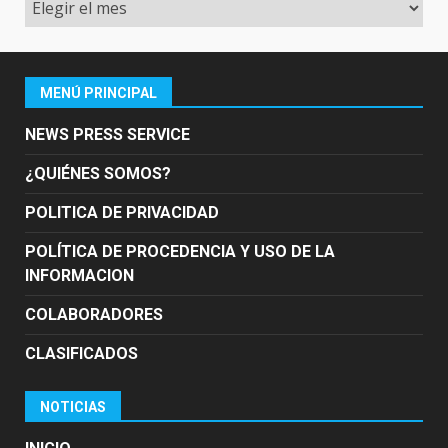
MENÚ PRINCIPAL
NEWS PRESS SERVICE
¿QUIÉNES SOMOS?
POLITICA DE PRIVACIDAD
POLÍTICA DE PROCEDENCIA Y USO DE LA
INFORMACION
COLABORADORES
CLASIFICADOS
NOTICIAS