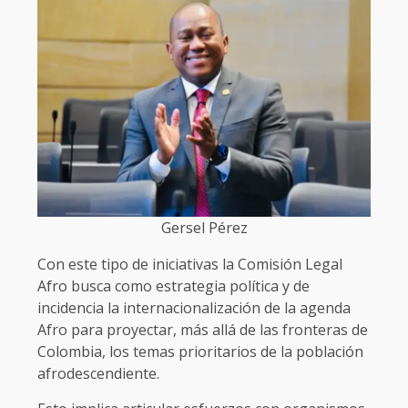
Gersel Pérez
Con este tipo de iniciativas la Comisión Legal
Afro busca como estrategia política y de
incidencia la internacionalización de la agenda
Afro para proyectar, más allá de las fronteras de
Colombia, los temas prioritarios de la población
afrodescendiente.