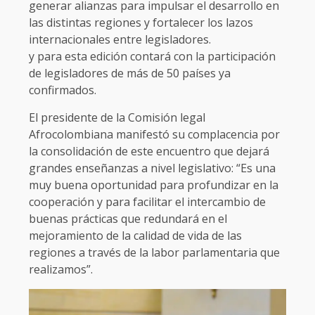
generar alianzas para impulsar el desarrollo en
las distintas regiones y fortalecer los lazos
internacionales entre legisladores.
y para esta edición contará con la participación
de legisladores de más de 50 países ya
confirmados.
El presidente de la Comisión legal
Afrocolombiana manifestó su complacencia por
la consolidación de este encuentro que dejará
grandes enseñanzas a nivel legislativo: “Es una
muy buena oportunidad para profundizar en la
cooperación y para facilitar el intercambio de
buenas prácticas que redundará en el
mejoramiento de la calidad de vida de las
regiones a través de la labor parlamentaria que
realizamos”.