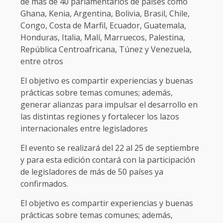
de más de 40 parlamentarios de países como
Ghana, Kenia, Argentina, Bolivia, Brasil, Chile,
Congo, Costa de Marfil, Ecuador, Guatemala,
Honduras, Italia, Malí, Marruecos, Palestina,
República Centroafricana, Túnez y Venezuela,
entre otros
El objetivo es compartir experiencias y buenas
prácticas sobre temas comunes; además,
generar alianzas para impulsar el desarrollo en
las distintas regiones y fortalecer los lazos
internacionales entre legisladores
El evento se realizará del 22 al 25 de septiembre
y para esta edición contará con la participación
de legisladores de más de 50 países ya
confirmados.
El objetivo es compartir experiencias y buenas
prácticas sobre temas comunes; además,