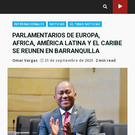
INTERNACIONALES
NOTICIAS
ÚLTIMAS NOTICIAS
PARLAMENTARIOS DE EUROPA,
AFRICA, AMÉRICA LATINA Y EL CARIBE
SE REUNEN EN BARRANQUILLA
Omar Vargas
21 de septiembre de 2025
2 min read