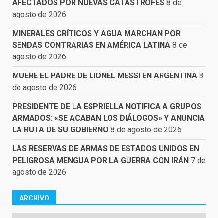
AFECTADOS POR NUEVAS CATÁSTROFES
8 de
agosto de 2026
MINERALES CRÍTICOS Y AGUA MARCHAN POR
SENDAS CONTRARIAS EN AMÉRICA LATINA
8 de
agosto de 2026
MUERE EL PADRE DE LIONEL MESSI EN ARGENTINA
8
de agosto de 2026
PRESIDENTE DE LA ESPRIELLA NOTIFICA A GRUPOS
ARMADOS: «SE ACABAN LOS DIÁLOGOS» Y ANUNCIA
LA RUTA DE SU GOBIERNO
8 de agosto de 2026
LAS RESERVAS DE ARMAS DE ESTADOS UNIDOS EN
PELIGROSA MENGUA POR LA GUERRA CON IRÁN
7 de
agosto de 2026
ARCHIVO
Archivo