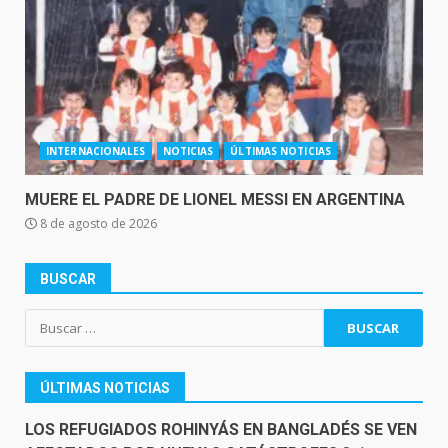
INTERNACIONALES
NOTICIAS
ÚLTIMAS NOTICIAS
MUERE EL PADRE DE LIONEL MESSI EN ARGENTINA
8 de agosto de 2026
BUSCAR
Buscar:
ÚLTIMAS NOTICIAS
LOS REFUGIADOS ROHINYÁS EN BANGLADÉS SE VEN