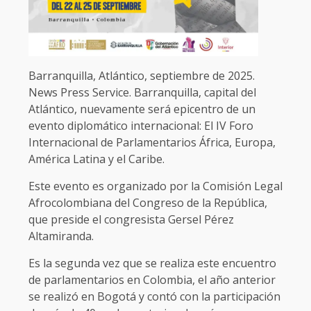
Barranquilla, Atlántico, septiembre de 2025.
News Press Service. Barranquilla, capital del
Atlántico, nuevamente será epicentro de un
evento diplomático internacional: El IV Foro
Internacional de Parlamentarios África, Europa,
América Latina y el Caribe.
Este evento es organizado por la Comisión Legal
Afrocolombiana del Congreso de la República,
que preside el congresista Gersel Pérez
Altamiranda.
Es la segunda vez que se realiza este encuentro
de parlamentarios en Colombia, el año anterior
se realizó en Bogotá y contó con la participación