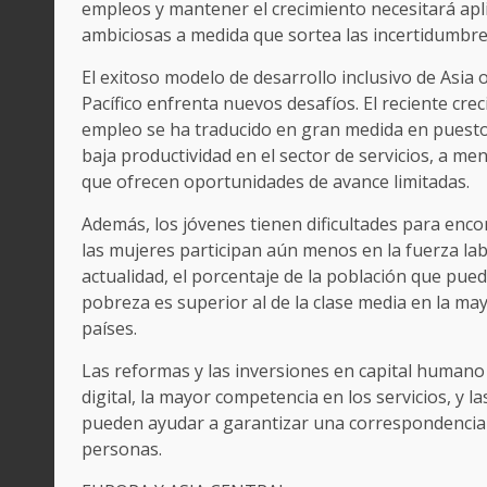
empleos y mantener el crecimiento necesitará apl
ambiciosas a medida que sortea las incertidumbre
El exitoso modelo de desarrollo inclusivo de Asia o
Pacífico enfrenta nuevos desafíos. El reciente cre
empleo se ha traducido en gran medida en puesto
baja productividad en el sector de servicios, a me
que ofrecen oportunidades de avance limitadas.
Además, los jóvenes tienen dificultades para enco
las mujeres participan aún menos en la fuerza labo
actualidad, el porcentaje de la población que pued
pobreza es superior al de la clase media en la may
países.
Las reformas y las inversiones en capital humano
digital, la mayor competencia en los servicios, y las
pueden ayudar a garantizar una correspondencia e
personas.