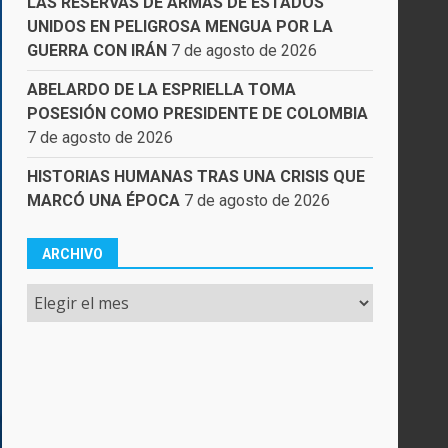
LAS RESERVAS DE ARMAS DE ESTADOS
UNIDOS EN PELIGROSA MENGUA POR LA
GUERRA CON IRÁN
7 de agosto de 2026
ABELARDO DE LA ESPRIELLA TOMA
POSESIÓN COMO PRESIDENTE DE COLOMBIA
7 de agosto de 2026
HISTORIAS HUMANAS TRAS UNA CRISIS QUE
MARCÓ UNA ÉPOCA
7 de agosto de 2026
ARCHIVO
Archivo