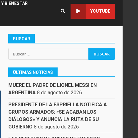
 Y BIENESTAR
YOUTUBE
BUSCAR
Buscar:
ÚLTIMAS NOTICIAS
MUERE EL PADRE DE LIONEL MESSI EN
ARGENTINA
8 de agosto de 2026
PRESIDENTE DE LA ESPRIELLA NOTIFICA A
GRUPOS ARMADOS: «SE ACABAN LOS
DIÁLOGOS» Y ANUNCIA LA RUTA DE SU
GOBIERNO
8 de agosto de 2026