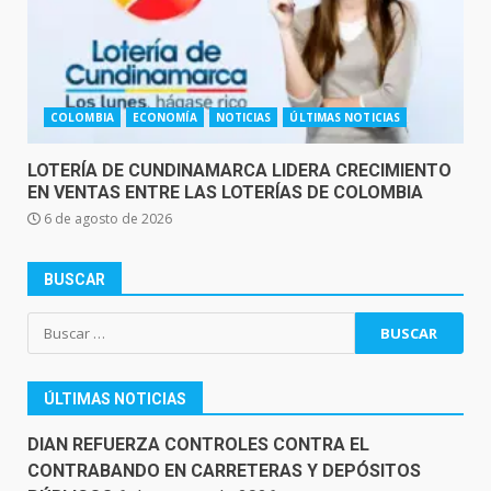
COLOMBIA
ECONOMÍA
NOTICIAS
ÚLTIMAS NOTICIAS
LOTERÍA DE CUNDINAMARCA LIDERA CRECIMIENTO
EN VENTAS ENTRE LAS LOTERÍAS DE COLOMBIA
6 de agosto de 2026
BUSCAR
Buscar:
ÚLTIMAS NOTICIAS
DIAN REFUERZA CONTROLES CONTRA EL
CONTRABANDO EN CARRETERAS Y DEPÓSITOS