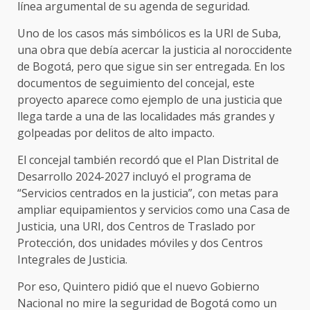
línea argumental de su agenda de seguridad.
Uno de los casos más simbólicos es la URI de Suba,
una obra que debía acercar la justicia al noroccidente
de Bogotá, pero que sigue sin ser entregada. En los
documentos de seguimiento del concejal, este
proyecto aparece como ejemplo de una justicia que
llega tarde a una de las localidades más grandes y
golpeadas por delitos de alto impacto.
El concejal también recordó que el Plan Distrital de
Desarrollo 2024-2027 incluyó el programa de
“Servicios centrados en la justicia”, con metas para
ampliar equipamientos y servicios como una Casa de
Justicia, una URI, dos Centros de Traslado por
Protección, dos unidades móviles y dos Centros
Integrales de Justicia.
Por eso, Quintero pidió que el nuevo Gobierno
Nacional no mire la seguridad de Bogotá como un