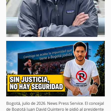
Bogotá, julio de 2026. News Press Service. El concejal
de Bogotá Juan David Quintero le pidió al presidente