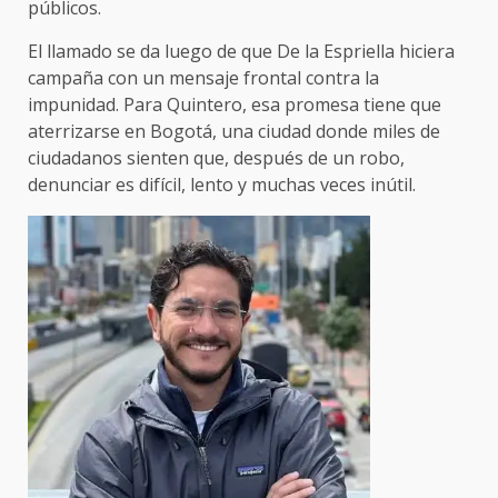
públicos.
El llamado se da luego de que De la Espriella hiciera
campaña con un mensaje frontal contra la
impunidad. Para Quintero, esa promesa tiene que
aterrizarse en Bogotá, una ciudad donde miles de
ciudadanos sienten que, después de un robo,
denunciar es difícil, lento y muchas veces inútil.