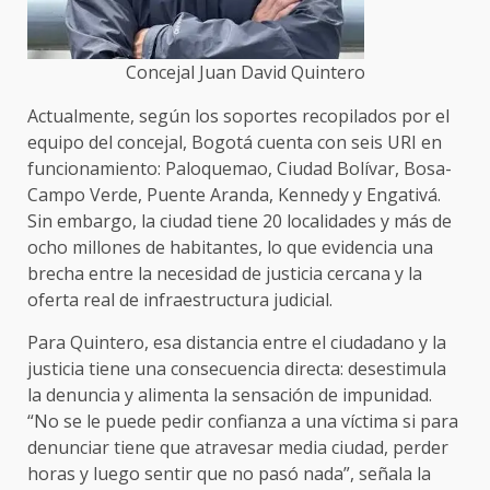
Concejal Juan David Quintero
Actualmente, según los soportes recopilados por el
equipo del concejal, Bogotá cuenta con seis URI en
funcionamiento: Paloquemao, Ciudad Bolívar, Bosa-
Campo Verde, Puente Aranda, Kennedy y Engativá.
Sin embargo, la ciudad tiene 20 localidades y más de
ocho millones de habitantes, lo que evidencia una
brecha entre la necesidad de justicia cercana y la
oferta real de infraestructura judicial.
Para Quintero, esa distancia entre el ciudadano y la
justicia tiene una consecuencia directa: desestimula
la denuncia y alimenta la sensación de impunidad.
“No se le puede pedir confianza a una víctima si para
denunciar tiene que atravesar media ciudad, perder
horas y luego sentir que no pasó nada”, señala la