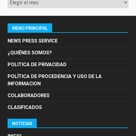
MENÚ PRINCIPAL
NEWS PRESS SERVICE
¿QUIÉNES SOMOS?
POLITICA DE PRIVACIDAD
POLÍTICA DE PROCEDENCIA Y USO DE LA
INFORMACION
COLABORADORES
CLASIFICADOS
NOTICIAS