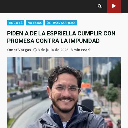
BOGOTÁ
NOTICIAS
ÚLTIMAS NOTICIAS
PIDEN A DE LA ESPRIELLA CUMPLIR CON
PROMESA CONTRA LA IMPUNIDAD
Omar Vargas
3 de julio de 2026
3 min read