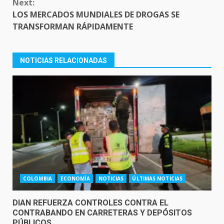
Next:
LOS MERCADOS MUNDIALES DE DROGAS SE
TRANSFORMAN RÁPIDAMENTE
NOTICIAS RELACIONADAS
COLOMBIA
ECONOMÍA
NOTICIAS
ÚLTIMAS NOTICIAS
DIAN REFUERZA CONTROLES CONTRA EL
CONTRABANDO EN CARRETERAS Y DEPÓSITOS
PÚBLICOS