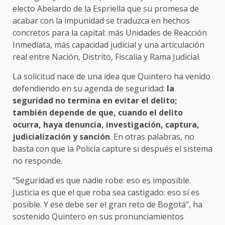
electo Abelardo de la Espriella que su promesa de
acabar con la impunidad se traduzca en hechos
concretos para la capital: más Unidades de Reacción
Inmediata, más capacidad judicial y una articulación
real entre Nación, Distrito, Fiscalía y Rama Judicial.
La solicitud nace de una idea que Quintero ha venido
defendiendo en su agenda de seguridad:
la
seguridad no termina en evitar el delito;
también depende de que, cuando el delito
ocurra, haya denuncia, investigación, captura,
judicialización y sanción
. En otras palabras, no
basta con que la Policía capture si después el sistema
no responde.
“Seguridad es que nadie robe: eso es imposible.
Justicia es que el que roba sea castigado: eso sí es
posible. Y ese debe ser el gran reto de Bogotá”, ha
sostenido Quintero en sus pronunciamientos