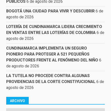
PÚBLICOS
6 de agosto de 2026
BOGOTÁ UNA CIUDAD PARA VIVIR Y DESCUBRIR
6 de
agosto de 2026
LOTERÍA DE CUNDINAMARCA LIDERA CRECIMIENTO
EN VENTAS ENTRE LAS LOTERÍAS DE COLOMBIA
6 de
agosto de 2026
CUNDINAMARCA IMPLEMENTA UN SEGURO
PIONERO PARA PROTEGER A 521 PEQUEÑOS
PRODUCTORES FRENTE AL FENÓMENO DEL NIÑO
6
de agosto de 2026
LA TUTELA NO PROCEDE CONTRA ALGUNAS
PROVIDENCIAS DE LA CORTE CONSTIYUCIONAL
6 de
agosto de 2026
ARCHIVO
Archivo