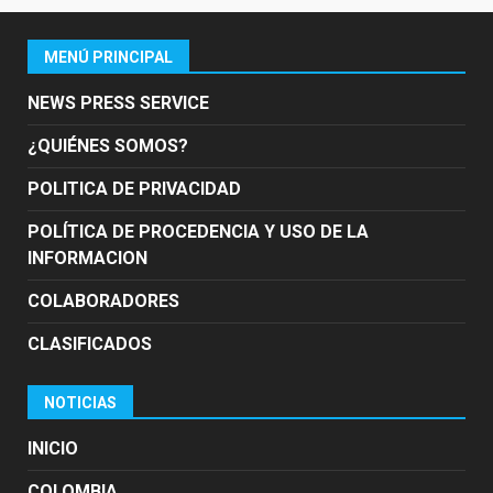
MENÚ PRINCIPAL
NEWS PRESS SERVICE
¿QUIÉNES SOMOS?
POLITICA DE PRIVACIDAD
POLÍTICA DE PROCEDENCIA Y USO DE LA
INFORMACION
COLABORADORES
CLASIFICADOS
NOTICIAS
INICIO
COLOMBIA