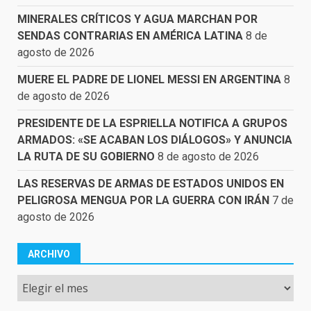
MINERALES CRÍTICOS Y AGUA MARCHAN POR
SENDAS CONTRARIAS EN AMÉRICA LATINA
8 de
agosto de 2026
MUERE EL PADRE DE LIONEL MESSI EN ARGENTINA
8
de agosto de 2026
PRESIDENTE DE LA ESPRIELLA NOTIFICA A GRUPOS
ARMADOS: «SE ACABAN LOS DIÁLOGOS» Y ANUNCIA
LA RUTA DE SU GOBIERNO
8 de agosto de 2026
LAS RESERVAS DE ARMAS DE ESTADOS UNIDOS EN
PELIGROSA MENGUA POR LA GUERRA CON IRÁN
7 de
agosto de 2026
ARCHIVO
Archivo