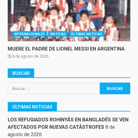
INTERNACIONALES
NOTICIAS
ÚLTIMAS NOTICIAS
MUERE EL PADRE DE LIONEL MESSI EN ARGENTINA
8 de agosto de 2026
BUSCAR
Buscar:
ÚLTIMAS NOTICIAS
LOS REFUGIADOS ROHINYÁS EN BANGLADÉS SE VEN
AFECTADOS POR NUEVAS CATÁSTROFES
8 de
agosto de 2026