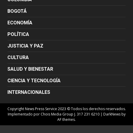
BOGOTÁ
ECONOMÍA
POLÍTICA
JUSTICIA Y PAZ
CULTURA
SALUD Y BIENESTAR
CIENCIA Y TECNOLOGÍA
INTERNACIONALES
Copyright News Press Service 2023 © Todos los derechos reservados.
Implementado por Chois Media Group J. 317 231 6210
|
DarkNews
by
AF themes.