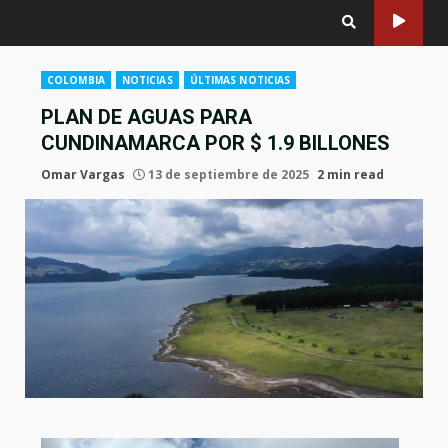
COLOMBIA
NOTICIAS
ÚLTIMAS NOTICIAS
PLAN DE AGUAS PARA
CUNDINAMARCA POR $ 1.9 BILLONES
Omar Vargas
13 de septiembre de 2025
2 min read