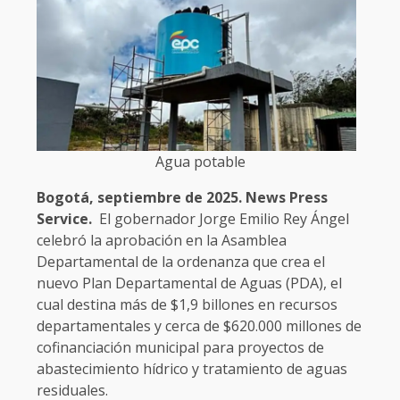
Agua potable
Bogotá, septiembre de 2025. News Press
Service.
El gobernador Jorge Emilio Rey Ángel
celebró la aprobación en la Asamblea
Departamental de la ordenanza que crea el
nuevo Plan Departamental de Aguas (PDA), el
cual destina más de $1,9 billones en recursos
departamentales y cerca de $620.000 millones de
cofinanciación municipal para proyectos de
abastecimiento hídrico y tratamiento de aguas
residuales.