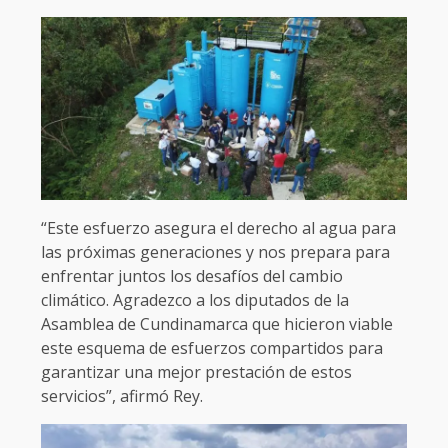
“Este esfuerzo asegura el derecho al agua para
las próximas generaciones y nos prepara para
enfrentar juntos los desafíos del cambio
climático. Agradezco a los diputados de la
Asamblea de Cundinamarca que hicieron viable
este esquema de esfuerzos compartidos para
garantizar una mejor prestación de estos
servicios”, afirmó Rey.