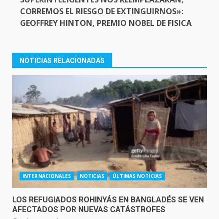
CORREMOS EL RIESGO DE EXTINGUIRNOS»:
GEOFFREY HINTON, PREMIO NOBEL DE FISICA
NOTICIAS RELACIONADAS
INTERNACIONALES
NOTICIAS
ÚLTIMAS NOTICIAS
LOS REFUGIADOS ROHINYÁS EN BANGLADÉS SE VEN
AFECTADOS POR NUEVAS CATÁSTROFES