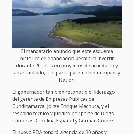
El mandatario anunció que este esquema
histórico de financiación permitirá invertir
durante 20 años en proyectos de acueducto y
alcantarillado, con participación de municipios y
Nación.
El gobernador también reconoció el liderazgo
del gerente de Empresas Públicas de
Cundinamarca, Jorge Enrique Machuca, y el
respaldo técnico y jurídico por parte de Diego
Cárdenas, Carolina Español y Germán Gómez.
El nuevo PDA tendrá vigencia de 20 años y