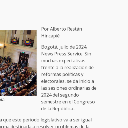
Por Alberto Restán
Hincapié
Bogotá, julio de 2024.
News Press Service. Sin
muchas expectativas
frente a la realización de
reformas políticas y
electorales, se da inicio a
las sesiones ordinarias de
2024 del segundo
ia
semestre en el Congreso
de la República-
 que este periodo legislativo va a ser igual
orma destinada a resolver problemas de la