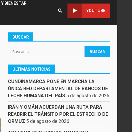
 Y BIENESTAR
YOUTUBE
BUSCAR
Buscar:
ÚLTIMAS NOTICIAS
CUNDINAMARCA PONE EN MARCHA LA
ÚNICA RED DEPARTAMENTAL DE BANCOS DE
LECHE HUMANA DEL PAÍS
5 de agosto de 2026
IRÁN Y OMÁN ACUERDAN UNA RUTA PARA
REABRIR EL TRÁNSITO POR EL ESTRECHO DE
ORMUZ
5 de agosto de 2026