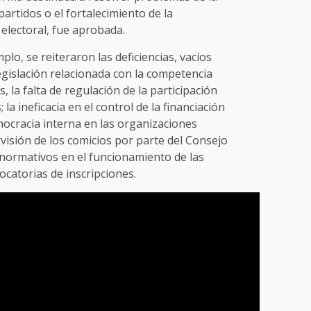
partidos o el fortalecimiento de la
 electoral, fue aprobada.
mplo, se reiteraron las deficiencias, vacíos
gislación relacionada con la competencia
, la falta de regulación de la participación
 la ineficacia en el control de la financiación
mocracia interna en las organizaciones
ervisión de los comicios por parte del Consejo
s normativos en el funcionamiento de las
vocatorias de inscripciones.