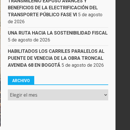
TRANSMILENIO EXPUSO AVANCES Y
BENEFICIOS DE LA ELECTRIFICACIÓN DEL
TRANSPORTE PÚBLICO FASE VI
5 de agosto
de 2026
UNA RUTA HACIA LA SOSTENIBILIDAD FISCAL
5 de agosto de 2026
HABILITADOS LOS CARRILES PARALELOS AL
PUENTE DE VENECIA DE LA OBRA TRONCAL
AVENIDA 68 EN BOGOTÁ
5 de agosto de 2026
ARCHIVO
Archivo