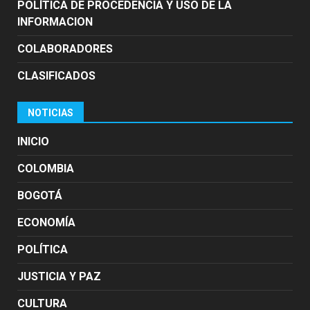
POLÍTICA DE PROCEDENCIA Y USO DE LA
INFORMACION
COLABORADORES
CLASIFICADOS
NOTICIAS
INICIO
COLOMBIA
BOGOTÁ
ECONOMÍA
POLÍTICA
JUSTICIA Y PAZ
CULTURA