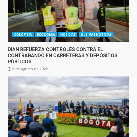
COLOMBIA
ECONOMÍA
NOTICIAS
ÚLTIMAS NOTICIAS
DIAN REFUERZA CONTROLES CONTRA EL
CONTRABANDO EN CARRETERAS Y DEPÓSITOS
PÚBLICOS
6 de agosto de 2026