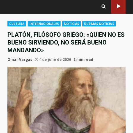
CULTURA
INTERNACIONALES
NOTICIAS
ÚLTIMAS NOTICIAS
PLATÓN, FILÓSOFO GRIEGO: «QUIEN NO ES
BUENO SIRVIENDO, NO SERÁ BUENO
MANDANDO»
Omar Vargas
4 de julio de 2026
2 min read