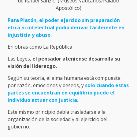
de Rafael Sanzio. (Museos Vaticanos/Palacio
Apostólico)
Para Platón, el poder ejercido sin preparación
ética ni intelectual podía derivar fácilmente en
injusticia y abuso.
En obras como La República
Las Leyes,
el pensador ateniense desarrolla su
visión del liderazgo.
Según su teoría, el alma humana está compuesta
por razón, emociones y deseos, y
solo cuando estas
partes se encuentran en equilibrio puede el
individuo actuar con justicia.
Este mismo principio debía trasladarse a la
organización de la sociedad y al ejercicio del
gobierno.