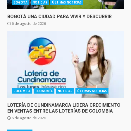
BOGOTÁ
NOTICIAS
ÚLTIMAS NOTICIAS
BOGOTÁ UNA CIUDAD PARA VIVIR Y DESCUBRIR
6 de agosto de 2026
COLOMBIA
ECONOMÍA
NOTICIAS
ÚLTIMAS NOTICIAS
LOTERÍA DE CUNDINAMARCA LIDERA CRECIMIENTO
EN VENTAS ENTRE LAS LOTERÍAS DE COLOMBIA
6 de agosto de 2026