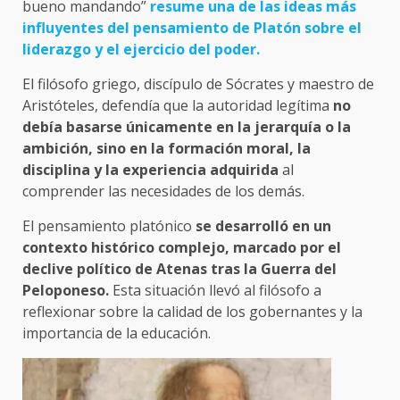
bueno mandando”
resume una de las ideas más
influyentes del pensamiento de Platón sobre el
liderazgo y el ejercicio del poder.
El filósofo griego, discípulo de Sócrates y maestro de
Aristóteles, defendía que la autoridad legítima
no
debía basarse únicamente en la jerarquía o la
ambición, sino en la formación moral, la
disciplina y la experiencia adquirida
al
comprender las necesidades de los demás.
El pensamiento platónico
se desarrolló en un
contexto histórico complejo, marcado por el
declive político de Atenas tras la Guerra del
Peloponeso.
Esta situación llevó al filósofo a
reflexionar sobre la calidad de los gobernantes y la
importancia de la educación.