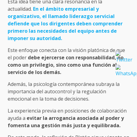
Esta idea tiene una clara resonancia en la
actualidad.
En el ámbito empresarial y
organizativo, el llamado liderazgo servicial
defiende que los dirigentes deben comprender
primero las necesidades del equipo antes de
imponer su autoridad.
Este enfoque conecta con la visión platónica de que
el poder
debe ejercerse con responsabilidad, no
como un privilegio, sino como una función al
servicio de los demás.
Además, la psicología contemporánea subraya la
importancia del autocontrol y la regulación
emocional en la toma de decisiones.
La experiencia previa en posiciones de colaboración
ayuda a
evitar la arrogancia asociada al poder y
fomenta una gestión más justa y equilibrada.