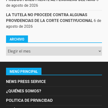
de agosto de 2026
LA TUTELA NO PROCEDE CONTRA ALGUNAS
PROVIDENCIAS DE LA CORTE CONSTIYUCIONAL
6 de
agosto de 2026
ARCHIVO
Archivo
MENÚ PRINCIPAL
NEWS PRESS SERVICE
¿QUIÉNES SOMOS?
POLITICA DE PRIVACIDAD