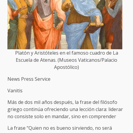
Platón y Aristóteles en el famoso cuadro de La
Escuela de Atenas. (Museos Vaticanos/Palacio
Apostólico)
News Press Service
Vanitis
Más de dos mil años después, la frase del filósofo
griego continúa ofreciendo una lección clara: liderar
no consiste solo en mandar, sino en comprender
La frase “Quien no es bueno sirviendo, no será