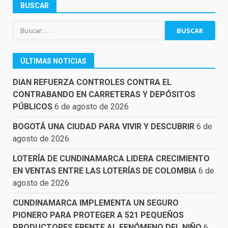
BUSCAR
Buscar:
ÚLTIMAS NOTICIAS
DIAN REFUERZA CONTROLES CONTRA EL
CONTRABANDO EN CARRETERAS Y DEPÓSITOS
PÚBLICOS
6 de agosto de 2026
BOGOTÁ UNA CIUDAD PARA VIVIR Y DESCUBRIR
6 de
agosto de 2026
LOTERÍA DE CUNDINAMARCA LIDERA CRECIMIENTO
EN VENTAS ENTRE LAS LOTERÍAS DE COLOMBIA
6 de
agosto de 2026
CUNDINAMARCA IMPLEMENTA UN SEGURO
PIONERO PARA PROTEGER A 521 PEQUEÑOS
PRODUCTORES FRENTE AL FENÓMENO DEL NIÑO
6