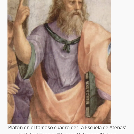
Platón en el famoso cuadro de ‘La Escuela de Atenas’