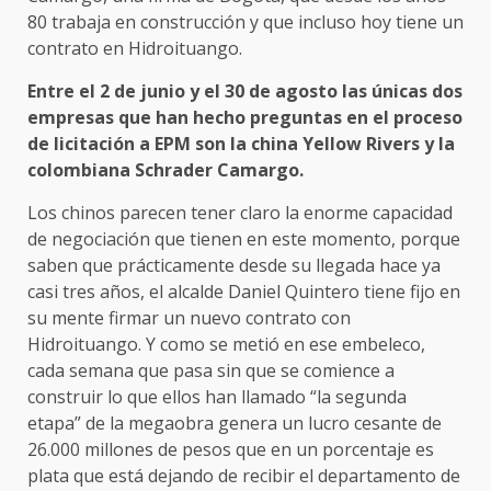
80 trabaja en construcción y que incluso hoy tiene un
contrato en Hidroituango.
Entre el 2 de junio y el 30 de agosto las únicas dos
empresas que han hecho preguntas en el proceso
de licitación a EPM son la china Yellow Rivers y la
colombiana Schrader Camargo.
Los chinos parecen tener claro la enorme capacidad
de negociación que tienen en este momento, porque
saben que prácticamente desde su llegada hace ya
casi tres años, el alcalde Daniel Quintero tiene fijo en
su mente firmar un nuevo contrato con
Hidroituango. Y como se metió en ese embeleco,
cada semana que pasa sin que se comience a
construir lo que ellos han llamado “la segunda
etapa” de la megaobra genera un lucro cesante de
26.000 millones de pesos que en un porcentaje es
plata que está dejando de recibir el departamento de