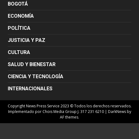
BOGOTÁ
ECONOMÍA
POLÍTICA
JUSTICIA Y PAZ
CULTURA
SALUD Y BIENESTAR
CIENCIA Y TECNOLOGÍA
INTERNACIONALES
Copyright News Press Service 2023 © Todos los derechos reservados.
Implementado por Chois Media Group J. 317 231 6210
|
DarkNews
by
AF themes.