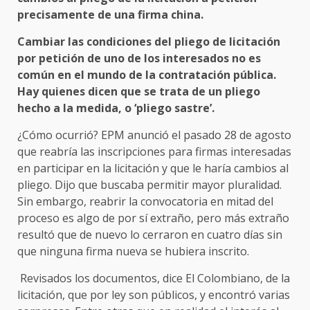
precisamente de una firma china.
Cambiar las condiciones del pliego de licitación
por petición de uno de los interesados no es
común en el mundo de la contratación pública.
Hay quienes dicen que se trata de un pliego
hecho a la medida, o ‘pliego sastre’.
¿Cómo ocurrió? EPM anunció el pasado 28 de agosto
que reabría las inscripciones para firmas interesadas
en participar en la licitación y que le haría cambios al
pliego. Dijo que buscaba permitir mayor pluralidad.
Sin embargo, reabrir la convocatoria en mitad del
proceso es algo de por sí extraño, pero más extraño
resultó que de nuevo lo cerraron en cuatro días sin
que ninguna firma nueva se hubiera inscrito.
Revisados los documentos, dice El Colombiano, de la
licitación, que por ley son públicos, y encontró varias