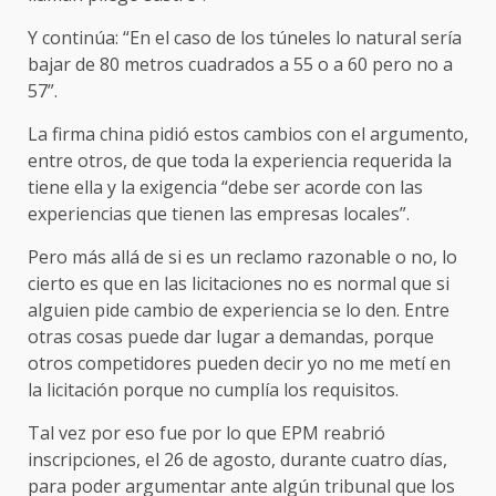
Y continúa: “En el caso de los túneles lo natural sería
bajar de 80 metros cuadrados a 55 o a 60 pero no a
57”.
La firma china pidió estos cambios con el argumento,
entre otros, de que toda la experiencia requerida la
tiene ella y la exigencia “debe ser acorde con las
experiencias que tienen las empresas locales”.
Pero más allá de si es un reclamo razonable o no, lo
cierto es que en las licitaciones no es normal que si
alguien pide cambio de experiencia se lo den. Entre
otras cosas puede dar lugar a demandas, porque
otros competidores pueden decir yo no me metí en
la licitación porque no cumplía los requisitos.
Tal vez por eso fue por lo que EPM reabrió
inscripciones, el 26 de agosto, durante cuatro días,
para poder argumentar ante algún tribunal que los