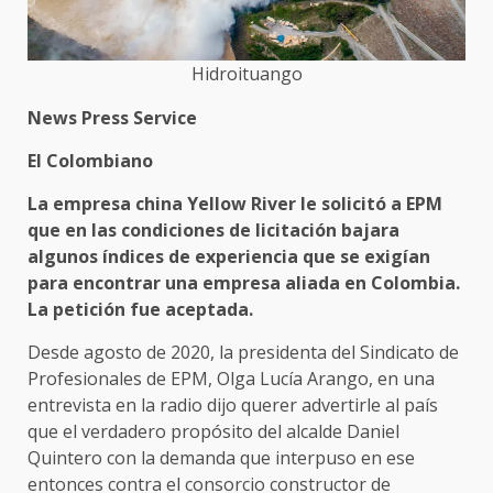
Hidroituango
News Press Service
El Colombiano
La empresa china Yellow River le solicitó a EPM
que en las condiciones de licitación bajara
algunos índices de experiencia que se exigían
para encontrar una empresa aliada en Colombia.
La petición fue aceptada.
Desde agosto de 2020, la presidenta del Sindicato de
Profesionales de EPM, Olga Lucía Arango, en una
entrevista en la radio dijo querer advertirle al país
que el verdadero propósito del alcalde Daniel
Quintero con la demanda que interpuso en ese
entonces contra el consorcio constructor de