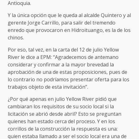
Antioquia.
Y la única opción que le queda al alcalde Quintero y al
gerente Jorge Carrillo, para salir del tremendo
enredo que provocaron en Hidroituango, es la de los
chinos.
Por eso, tal vez, en la carta del 12 de julio Yellow
River le dice a EPM: “Agradecemos de antemano
considerar y confirmar a la mayor brevedad la
aprobación de una de estas proposiciones, pues de
lo contrario no podríamos presentar oferta para los
trabajos objeto de esta invitación”.
¿Por qué apenas en julio Yellow River pidió que
cambiaran los requisitos de su socio local si la
licitación se abrió desde abril? Esto se preguntan
quienes han estado cerca del proceso. Y en los
corrillos de la construcción la respuesta es una:
quien estaba llamado a ser el socio local era una de