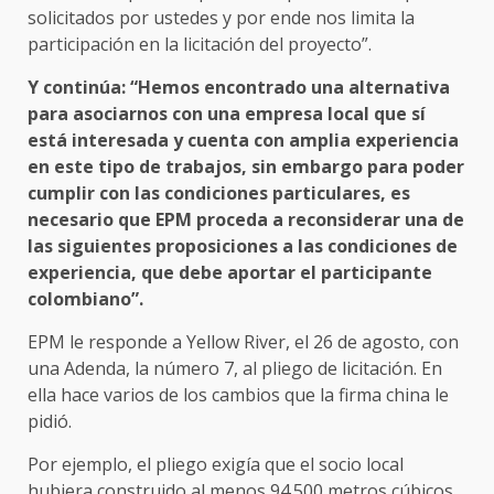
solicitados por ustedes y por ende nos limita la
participación en la licitación del proyecto”.
Y continúa: “Hemos encontrado una alternativa
para asociarnos con una empresa local que sí
está interesada y cuenta con amplia experiencia
en este tipo de trabajos, sin embargo para poder
cumplir con las condiciones particulares, es
necesario que EPM proceda a reconsiderar una de
las siguientes proposiciones a las condiciones de
experiencia, que debe aportar el participante
colombiano”.
EPM le responde a Yellow River, el 26 de agosto, con
una Adenda, la número 7, al pliego de licitación. En
ella hace varios de los cambios que la firma china le
pidió.
Por ejemplo, el pliego exigía que el socio local
hubiera construido al menos 94.500 metros cúbicos