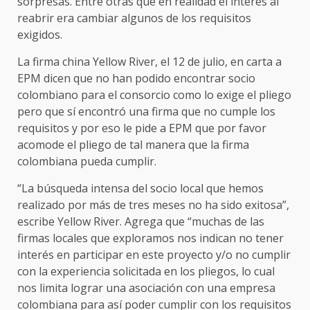
sorpresas. Entre otras que en realidad el interés al
reabrir era cambiar algunos de los requisitos
exigidos.
La firma china Yellow River, el 12 de julio, en carta a
EPM dicen que no han podido encontrar socio
colombiano para el consorcio como lo exige el pliego
pero que sí encontró una firma que no cumple los
requisitos y por eso le pide a EPM que por favor
acomode el pliego de tal manera que la firma
colombiana pueda cumplir.
“La búsqueda intensa del socio local que hemos
realizado por más de tres meses no ha sido exitosa”,
escribe Yellow River. Agrega que “muchas de las
firmas locales que exploramos nos indican no tener
interés en participar en este proyecto y/o no cumplir
con la experiencia solicitada en los pliegos, lo cual
nos limita lograr una asociación con una empresa
colombiana para así poder cumplir con los requisitos