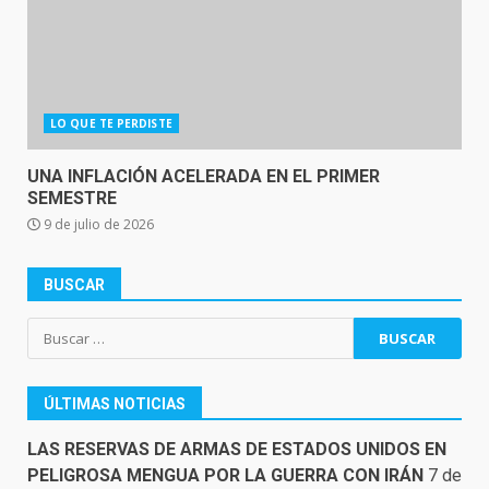
LO QUE TE PERDISTE
UNA INFLACIÓN ACELERADA EN EL PRIMER
SEMESTRE
9 de julio de 2026
BUSCAR
Buscar:
ÚLTIMAS NOTICIAS
LAS RESERVAS DE ARMAS DE ESTADOS UNIDOS EN
PELIGROSA MENGUA POR LA GUERRA CON IRÁN
7 de