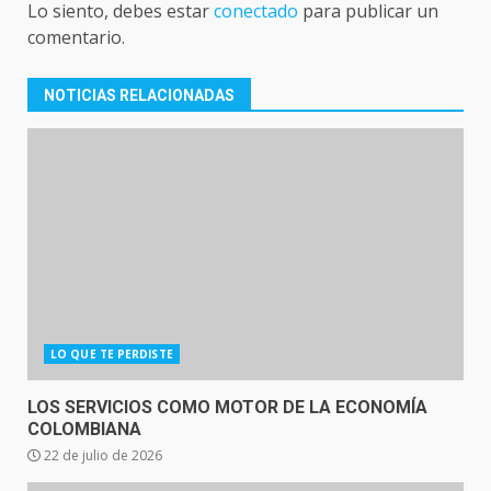
Lo siento, debes estar
conectado
para publicar un
comentario.
NOTICIAS RELACIONADAS
LO QUE TE PERDISTE
LOS SERVICIOS COMO MOTOR DE LA ECONOMÍA
COLOMBIANA
22 de julio de 2026