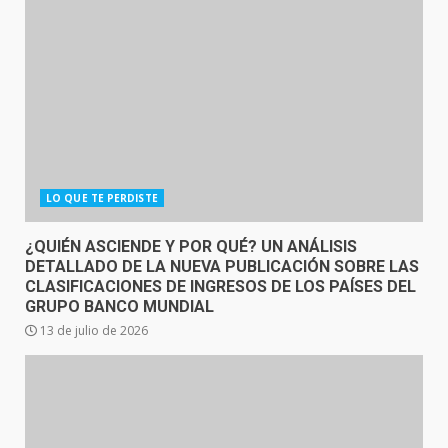
LO QUE TE PERDISTE
¿QUIÉN ASCIENDE Y POR QUÉ? UN ANÁLISIS
DETALLADO DE LA NUEVA PUBLICACIÓN SOBRE LAS
CLASIFICACIONES DE INGRESOS DE LOS PAÍSES DEL
GRUPO BANCO MUNDIAL
13 de julio de 2026