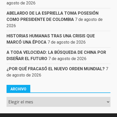
agosto de 2026
ABELARDO DE LA ESPRIELLA TOMA POSESIÓN
COMO PRESIDENTE DE COLOMBIA
7 de agosto de
2026
HISTORIAS HUMANAS TRAS UNA CRISIS QUE
MARCÓ UNA ÉPOCA
7 de agosto de 2026
A TODA VELOCIDAD: LA BÚSQUEDA DE CHINA POR
DISEÑAR EL FUTURO
7 de agosto de 2026
¿POR QUÉ FRACASÓ EL NUEVO ORDEN MUNDIAL?
7
de agosto de 2026
ARCHIVO
Archivo