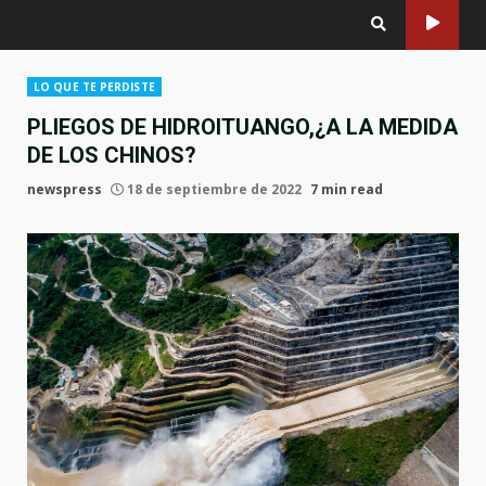
LO QUE TE PERDISTE
PLIEGOS DE HIDROITUANGO,¿A LA MEDIDA
DE LOS CHINOS?
newspress
18 de septiembre de 2022
7 min read