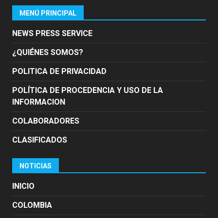
MENÚ PRINCIPAL
NEWS PRESS SERVICE
¿QUIÉNES SOMOS?
POLITICA DE PRIVACIDAD
POLÍTICA DE PROCEDENCIA Y USO DE LA
INFORMACION
COLABORADORES
CLASIFICADOS
NOTICIAS
INICIO
COLOMBIA