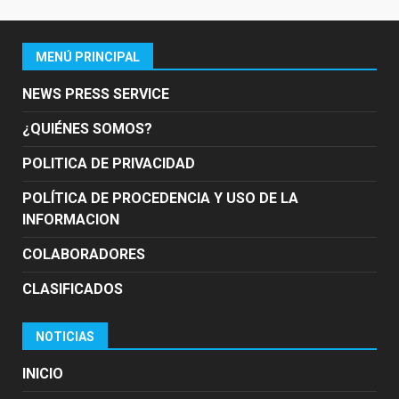
MENÚ PRINCIPAL
NEWS PRESS SERVICE
¿QUIÉNES SOMOS?
POLITICA DE PRIVACIDAD
POLÍTICA DE PROCEDENCIA Y USO DE LA
INFORMACION
COLABORADORES
CLASIFICADOS
NOTICIAS
INICIO