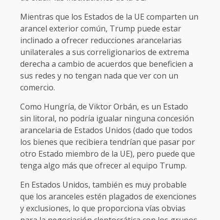
Mientras que los Estados de la UE comparten un
arancel exterior común, Trump puede estar
inclinado a ofrecer reducciones arancelarias
unilaterales a sus correligionarios de extrema
derecha a cambio de acuerdos que beneficien a
sus redes y no tengan nada que ver con un
comercio.
Como Hungría, de Viktor Orbán, es un Estado
sin litoral, no podría igualar ninguna concesión
arancelaria de Estados Unidos (dado que todos
los bienes que recibiera tendrían que pasar por
otro Estado miembro de la UE), pero puede que
tenga algo más que ofrecer al equipo Trump.
En Estados Unidos, también es muy probable
que los aranceles estén plagados de exenciones
y exclusiones, lo que proporciona vías obvias
para la negociación cleptocrática con los grupos