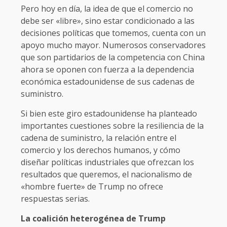
Pero hoy en día, la idea de que el comercio no
debe ser «libre», sino estar condicionado a las
decisiones políticas que tomemos, cuenta con un
apoyo mucho mayor. Numerosos conservadores
que son partidarios de la competencia con China
ahora se oponen con fuerza a la dependencia
económica estadounidense de sus cadenas de
suministro.
Si bien este giro estadounidense ha planteado
importantes cuestiones sobre la resiliencia de la
cadena de suministro, la relación entre el
comercio y los derechos humanos, y cómo
diseñar políticas industriales que ofrezcan los
resultados que queremos, el nacionalismo de
«hombre fuerte» de Trump no ofrece
respuestas serias.
La coalición heterogénea de Trump