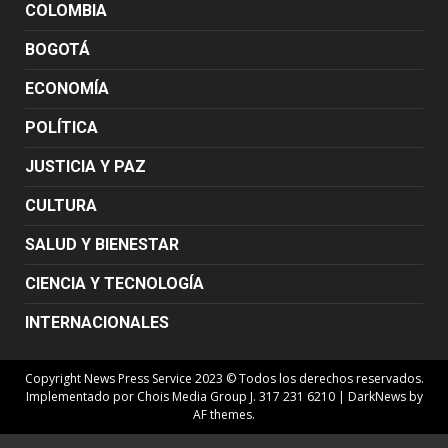
COLOMBIA
BOGOTÁ
ECONOMÍA
POLÍTICA
JUSTICIA Y PAZ
CULTURA
SALUD Y BIENESTAR
CIENCIA Y TECNOLOGÍA
INTERNACIONALES
Copyright News Press Service 2023 © Todos los derechos reservados.
Implementado por Chois Media Group J. 317 231 6210
|
DarkNews
by
AF themes.