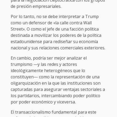
de presión empresariales.
Por lo tanto, no se debe interpretar a Trump
como un defensor de «la calle contra Wall
Street». O como el jefe de una facción política
destinada a movilizar los poderes de la política
estadounidense para rediseñar su economía
nacional y sus relaciones comerciales exteriores.
En cambio, podría ser mejor analizar el
trumpismo —y las redes y actores
ideológicamente heterogéneos que lo
constituyen— como la representación de una
oligarquización en la que las instituciones son
capturadas para asegurar ventajas sectoriales a
los partidarios, intercambiando poder político
por poder económico y viceversa.
El transaccionalismo fundamental para este