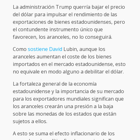
La administración Trump querría bajar el precio
del dólar para impulsar el rendimiento de las
exportaciones de bienes estadounidenses, pero
el contundente instrumento único que
favorecen, los aranceles, no lo conseguirá.
Como
sostiene David
Lubin, aunque los
aranceles aumentan el coste de los bienes
importados en el mercado estadounidense, esto
no equivale en modo alguno a debilitar el dólar.
La fortaleza general de la economía
estadounidense y la importancia de su mercado
para los exportadores mundiales significan que
los aranceles crearán una presión a la baja
sobre las monedas de los estados que están
sujetos a ellos.
A esto se suma el efecto inflacionario de los