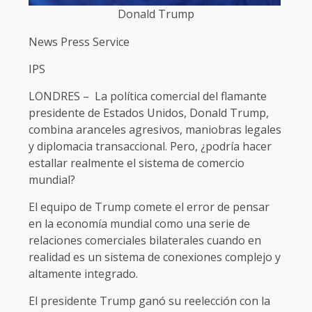
Donald Trump
News Press Service
IPS
LONDRES – La política comercial del flamante
presidente de Estados Unidos, Donald Trump,
combina aranceles agresivos, maniobras legales
y diplomacia transaccional. Pero, ¿podría hacer
estallar realmente el sistema de comercio
mundial?
El equipo de Trump comete el error de pensar
en la economía mundial como una serie de
relaciones comerciales bilaterales cuando en
realidad es un sistema de conexiones complejo y
altamente integrado.
El presidente Trump ganó su reelección con la