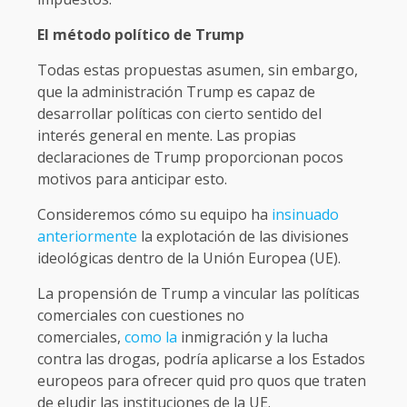
El método político de Trump
Todas estas propuestas asumen, sin embargo,
que la administración Trump es capaz de
desarrollar políticas con cierto sentido del
interés general en mente. Las propias
declaraciones de Trump proporcionan pocos
motivos para anticipar esto.
Consideremos cómo su equipo ha
insinuado
anteriormente
la explotación de las divisiones
ideológicas dentro de la Unión Europea (UE).
La propensión de Trump a vincular las políticas
comerciales con cuestiones no
comerciales,
como la
inmigración y la lucha
contra las drogas, podría aplicarse a los Estados
europeos para ofrecer quid pro quos que traten
de eludir las instituciones de la UE.