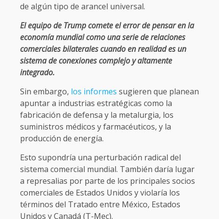
de algún tipo de arancel universal.
El equipo de Trump comete el error de pensar en la
economía mundial como una serie de relaciones
comerciales bilaterales cuando en realidad es un
sistema de conexiones complejo y altamente
integrado.
Sin embargo,
los informes
sugieren que planean
apuntar a industrias estratégicas como la
fabricación de defensa y la metalurgia, los
suministros médicos y farmacéuticos, y la
producción de energía.
Esto supondría una perturbación radical del
sistema comercial mundial. También daría lugar
a represalias por parte de los principales socios
comerciales de Estados Unidos y violaría los
términos del Tratado entre México, Estados
Unidos y Canadá (T-Mec).