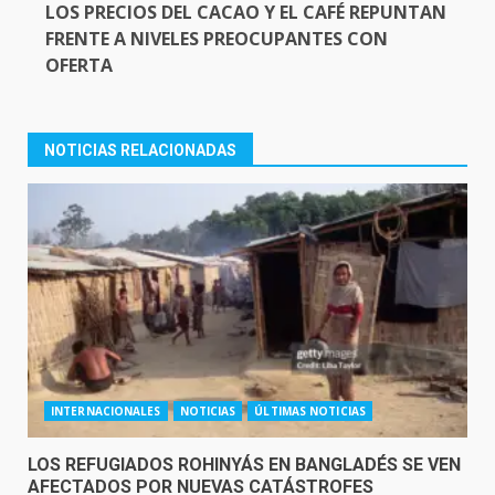
LOS PRECIOS DEL CACAO Y EL CAFÉ REPUNTAN
FRENTE A NIVELES PREOCUPANTES CON
OFERTA
NOTICIAS RELACIONADAS
INTERNACIONALES
NOTICIAS
ÚLTIMAS NOTICIAS
LOS REFUGIADOS ROHINYÁS EN BANGLADÉS SE VEN
AFECTADOS POR NUEVAS CATÁSTROFES