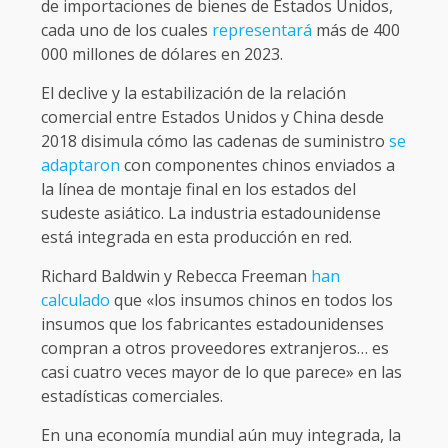
de importaciones de bienes de Estados Unidos,
cada uno de los cuales
representará
más de 400
000 millones de dólares en 2023.
El declive y la estabilización de la relación
comercial entre Estados Unidos y China desde
2018 disimula cómo las cadenas de suministro
se
adaptaron
con componentes chinos enviados a
la línea de montaje final en los estados del
sudeste asiático. La industria estadounidense
está integrada en esta producción en red.
Richard Baldwin y Rebecca Freeman
han
calculado
que «los insumos chinos en todos los
insumos que los fabricantes estadounidenses
compran a otros proveedores extranjeros… es
casi cuatro veces mayor de lo que parece» en las
estadísticas comerciales.
En una economía mundial aún muy integrada, la