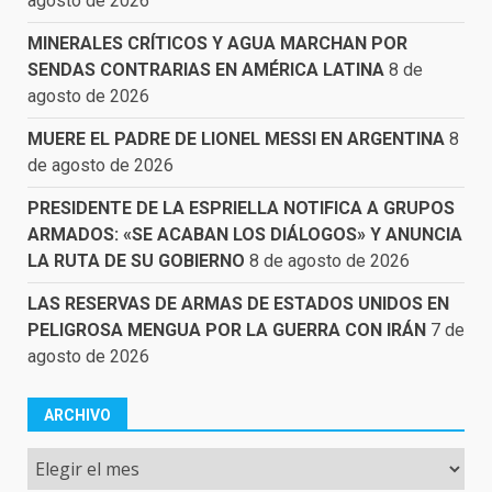
agosto de 2026
MINERALES CRÍTICOS Y AGUA MARCHAN POR
SENDAS CONTRARIAS EN AMÉRICA LATINA
8 de
agosto de 2026
MUERE EL PADRE DE LIONEL MESSI EN ARGENTINA
8
de agosto de 2026
PRESIDENTE DE LA ESPRIELLA NOTIFICA A GRUPOS
ARMADOS: «SE ACABAN LOS DIÁLOGOS» Y ANUNCIA
LA RUTA DE SU GOBIERNO
8 de agosto de 2026
LAS RESERVAS DE ARMAS DE ESTADOS UNIDOS EN
PELIGROSA MENGUA POR LA GUERRA CON IRÁN
7 de
agosto de 2026
ARCHIVO
Archivo