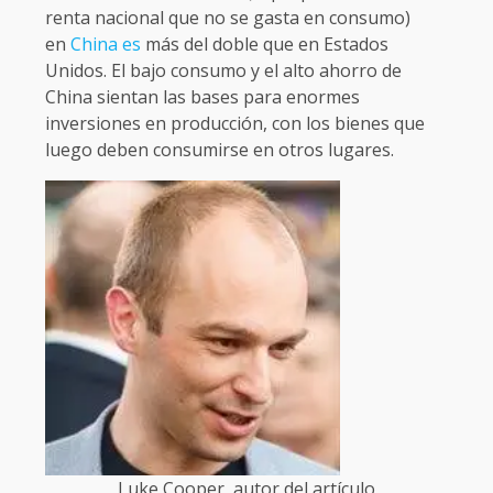
renta nacional que no se gasta en consumo)
en
China es
más del doble que en Estados
Unidos. El bajo consumo y el alto ahorro de
China sientan las bases para enormes
inversiones en producción, con los bienes que
luego deben consumirse en otros lugares.
Luke Cooper, autor del artículo