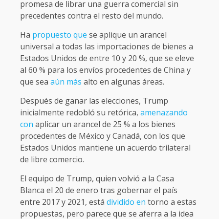
promesa de librar una guerra comercial sin
precedentes contra el resto del mundo.
Ha
propuesto que
se aplique un arancel
universal a todas las importaciones de bienes a
Estados Unidos de entre 10 y 20 %, que se eleve
al 60 % para los envíos procedentes de China y
que sea
aún más
alto en algunas áreas.
Después de ganar las elecciones, Trump
inicialmente redobló su retórica,
amenazando
con
aplicar un arancel de 25 % a los bienes
procedentes de México y Canadá, con los que
Estados Unidos mantiene un acuerdo trilateral
de libre comercio.
El equipo de Trump, quien volvió a la Casa
Blanca el 20 de enero tras gobernar el país
entre 2017 y 2021, está
dividido en
torno a estas
propuestas, pero parece que se aferra a la idea