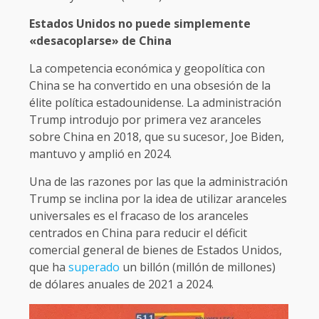
Estados Unidos no puede simplemente
«desacoplarse» de China
La competencia económica y geopolítica con
China se ha convertido en una obsesión de la
élite política estadounidense. La administración
Trump introdujo por primera vez aranceles
sobre China en 2018, que su sucesor, Joe Biden,
mantuvo y amplió en 2024.
Una de las razones por las que la administración
Trump se inclina por la idea de utilizar aranceles
universales es el fracaso de los aranceles
centrados en China para reducir el déficit
comercial general de bienes de Estados Unidos,
que ha
superado
un billón (millón de millones)
de dólares anuales de 2021 a 2024.