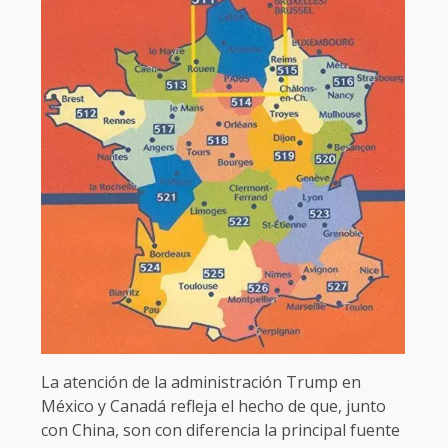
La atención de la administración Trump en
México y Canadá refleja el hecho de que, junto
con China, son con diferencia la principal fuente