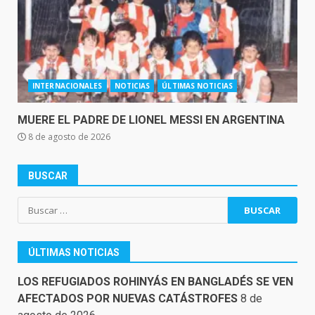
INTERNACIONALES
NOTICIAS
ÚLTIMAS NOTICIAS
MUERE EL PADRE DE LIONEL MESSI EN ARGENTINA
8 de agosto de 2026
BUSCAR
Buscar:
ÚLTIMAS NOTICIAS
LOS REFUGIADOS ROHINYÁS EN BANGLADÉS SE VEN
AFECTADOS POR NUEVAS CATÁSTROFES
8 de