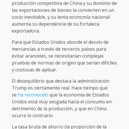
producción competitiva de China y su dominio de
las exportaciones de bienes la convierten en un
socio inevitable, y su lenta economía nacional
aumenta su dependencia de su fortaleza
exportadora.
Para que Estados Unidos aborde el desvío de
mercancías a través de terceros países para
evitar aranceles, se necesitarían complejas
pruebas de normas de origen que serían difíciles
y costosas de aplicar.
El desequilibrio que destaca la administración
Trump es ciertamente real. Hace tiempo que
se
ha reconocido
que la economía de Estados
Unidos está muy sesgada hacia el consumo en
detrimento de la producción, y que en China
ocurre lo contrario.
La tasa bruta de ahorro (la proporción de la