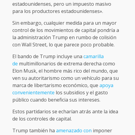
estadounidenses, pero un impuesto masivo
para los productores estadounidenses».
Sin embargo, cualquier medida para un mayor
control de los movimientos de capital pondría a
la administración Trump en rumbo de colisión
con Wall Street, lo que parece poco probable.
El bando de Trump incluye una
camarilla
de
multimillonarios de extrema derecha como
Elon Musk, el hombre más rico del mundo, que
ven su autoritarismo como un vehículo para su
marca de libertarismo económico, que
apoya
convenientemente
los subsidios y el gasto
público cuando beneficia sus intereses.
Estos partidarios se echarían atrás ante la idea
de los controles de capital.
Trump también ha
amenazado con
imponer