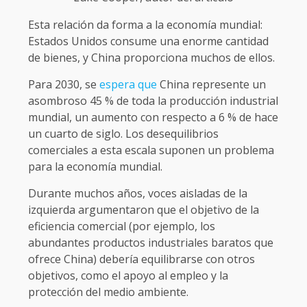
Esta relación da forma a la economía mundial:
Estados Unidos consume una enorme cantidad
de bienes, y China proporciona muchos de ellos.
Para 2030, se
espera que
China represente un
asombroso 45 % de toda la producción industrial
mundial, un aumento con respecto a 6 % de hace
un cuarto de siglo. Los desequilibrios
comerciales a esta escala suponen un problema
para la economía mundial.
Durante muchos años, voces aisladas de la
izquierda argumentaron que el objetivo de la
eficiencia comercial (por ejemplo, los
abundantes productos industriales baratos que
ofrece China) debería equilibrarse con otros
objetivos, como el apoyo al empleo y la
protección del medio ambiente.