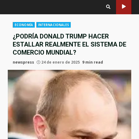
ECONOMÍA
INTERNACIONALES
¿PODRÍA DONALD TRUMP HACER
ESTALLAR REALMENTE EL SISTEMA DE
COMERCIO MUNDIAL?
newspress
24 de enero de 2025
9 min read