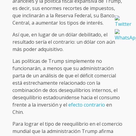
aranceles y la política fiscal expansiva de Trump,
es decir, sus enormes recortes de impuestos,
que inclinarán a la Reserva Federal, su Banco
Central, a aumentar los tipos de interés.
Así que, en lugar de un dólar debilitado, el
resultado sería el contrario: un dólar con aún
más poder adquisitivo.
Las políticas de Trump simplemente no
funcionarán, a menos que su administración
parta de un análisis de que el déficit comercial
está estrechamente relacionado con la
combinación de dos desequilibrios internos, el
desequilibrio estadounidense hacia el consumo
frente a la inversión y el
efecto contrario
en
Chin.
Para lograr el tipo de reequilibrio en el comercio
mundial que la administración Trump afirma