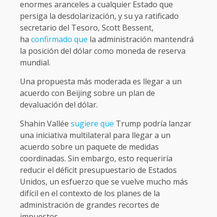
enormes aranceles a cualquier Estado que
persiga la desdolarización, y su ya ratificado
secretario del Tesoro, Scott Bessent,
ha
confirmado que
la administración mantendrá
la posición del dólar como moneda de reserva
mundial.
Una propuesta más moderada es llegar a un
acuerdo con Beijing sobre un plan de
devaluación del dólar.
Shahin Vallée
sugiere que
Trump podría lanzar
una iniciativa multilateral para llegar a un
acuerdo sobre un paquete de medidas
coordinadas. Sin embargo, esto requeriría
reducir el déficit presupuestario de Estados
Unidos, un esfuerzo que se vuelve mucho más
difícil en el contexto de los planes de la
administración de grandes recortes de
impuestos.