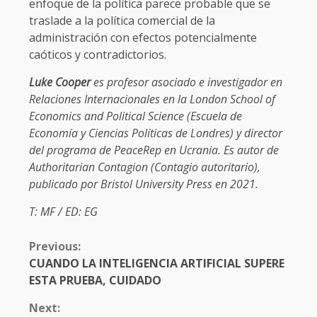
enfoque de la política parece probable que se
traslade a la política comercial de la
administración con efectos potencialmente
caóticos y contradictorios.
Luke Cooper
es profesor asociado e investigador en
Relaciones Internacionales en la London School of
Economics and Political Science (Escuela de
Economía y Ciencias Políticas de Londres) y director
del programa de PeaceRep en Ucrania. Es autor de
Authoritarian Contagion (Contagio autoritario),
publicado por Bristol University Press en 2021.
T: MF / ED: EG
CONTINUE
Previous:
READING
CUANDO LA INTELIGENCIA ARTIFICIAL SUPERE
ESTA PRUEBA, CUIDADO
Next: