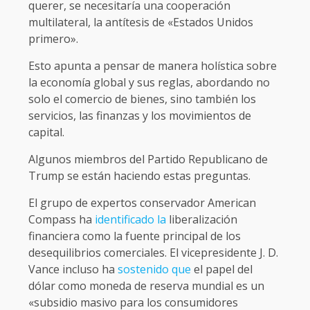
querer, se necesitaría una cooperación
multilateral, la antítesis de «Estados Unidos
primero».
Esto apunta a pensar de manera holística sobre
la economía global y sus reglas, abordando no
solo el comercio de bienes, sino también los
servicios, las finanzas y los movimientos de
capital.
Algunos miembros del Partido Republicano de
Trump se están haciendo estas preguntas.
El grupo de expertos conservador American
Compass ha
identificado la
liberalización
financiera como la fuente principal de los
desequilibrios comerciales. El vicepresidente J. D.
Vance incluso ha
sostenido que
el papel del
dólar como moneda de reserva mundial es un
«subsidio masivo para los consumidores