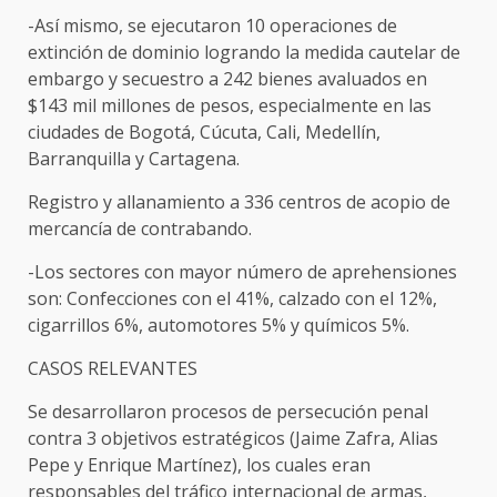
-Así mismo, se ejecutaron 10 operaciones de
extinción de dominio logrando la medida cautelar de
embargo y secuestro a 242 bienes avaluados en
$143 mil millones de pesos, especialmente en las
ciudades de Bogotá, Cúcuta, Cali, Medellín,
Barranquilla y Cartagena.
Registro y allanamiento a 336 centros de acopio de
mercancía de contrabando.
-Los sectores con mayor número de aprehensiones
son: Confecciones con el 41%, calzado con el 12%,
cigarrillos 6%, automotores 5% y químicos 5%.
CASOS RELEVANTES
Se desarrollaron procesos de persecución penal
contra 3 objetivos estratégicos (Jaime Zafra, Alias
Pepe y Enrique Martínez), los cuales eran
responsables del tráfico internacional de armas,