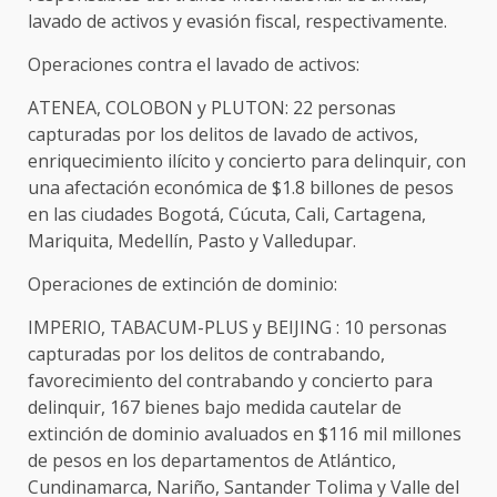
lavado de activos y evasión fiscal, respectivamente.
Operaciones contra el lavado de activos:
ATENEA, COLOBON y PLUTON: 22 personas
capturadas por los delitos de lavado de activos,
enriquecimiento ilícito y concierto para delinquir, con
una afectación económica de $1.8 billones de pesos
en las ciudades Bogotá, Cúcuta, Cali, Cartagena,
Mariquita, Medellín, Pasto y Valledupar.
Operaciones de extinción de dominio:
IMPERIO, TABACUM-PLUS y BEIJING : 10 personas
capturadas por los delitos de contrabando,
favorecimiento del contrabando y concierto para
delinquir, 167 bienes bajo medida cautelar de
extinción de dominio avaluados en $116 mil millones
de pesos en los departamentos de Atlántico,
Cundinamarca, Nariño, Santander Tolima y Valle del