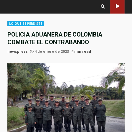
LO QUE TE PERDISTE
POLICIA ADUANERA DE COLOMBIA
COMBATE EL CONTRABANDO
newspress
4 de enero de 2023
4 min read