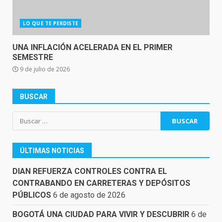
LO QUE TE PERDISTE
UNA INFLACIÓN ACELERADA EN EL PRIMER
SEMESTRE
9 de julio de 2026
BUSCAR
Buscar:
ÚLTIMAS NOTICIAS
DIAN REFUERZA CONTROLES CONTRA EL
CONTRABANDO EN CARRETERAS Y DEPÓSITOS
PÚBLICOS
6 de agosto de 2026
BOGOTÁ UNA CIUDAD PARA VIVIR Y DESCUBRIR
6 de