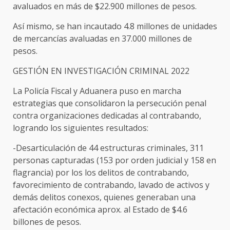
avaluados en más de $22.900 millones de pesos.
Así mismo, se han incautado 4.8 millones de unidades
de mercancías avaluadas en 37.000 millones de
pesos.
GESTIÓN EN INVESTIGACIÓN CRIMINAL 2022
La Policía Fiscal y Aduanera puso en marcha
estrategias que consolidaron la persecución penal
contra organizaciones dedicadas al contrabando,
logrando los siguientes resultados:
-Desarticulación de 44 estructuras criminales, 311
personas capturadas (153 por orden judicial y 158 en
flagrancia) por los los delitos de contrabando,
favorecimiento de contrabando, lavado de activos y
demás delitos conexos, quienes generaban una
afectación económica aprox. al Estado de $4.6
billones de pesos.