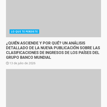
LO QUE TE PERDISTE
¿QUIÉN ASCIENDE Y POR QUÉ? UN ANÁLISIS
DETALLADO DE LA NUEVA PUBLICACIÓN SOBRE LAS
CLASIFICACIONES DE INGRESOS DE LOS PAÍSES DEL
GRUPO BANCO MUNDIAL
13 de julio de 2026