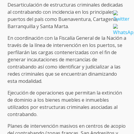
Desarticulación de estructuras criminales dedicadas
al contrabando con incidencia en los principales
puertos del país como Buenaventura, Cartagena,
Barranquilla y Santa Marta.
En coordinación con la Fiscalía General de la Nación a
través de la línea de intervención en los puertos, se
perfilarán las cargas contenerizadas con el fin de
generar incautaciones de mercancías de
contrabando así como identificar y judicializar a las
redes criminales que se encuentran dinamizando
esta modalidad.
Ejecución de operaciones que permitan la extinción
de dominio a los bienes muebles e inmuebles
utilizados por estructuras criminales asociadas al
contrabando.
Planes de intervención masivos en centros de acopio
del contrabando (zonas francas, San Andresitos y