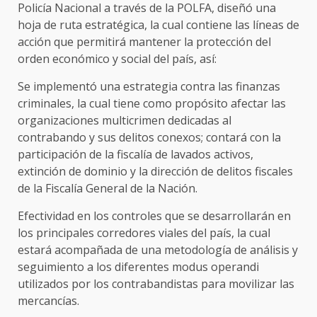
Policía Nacional a través de la POLFA, diseñó una
hoja de ruta estratégica, la cual contiene las líneas de
acción que permitirá mantener la protección del
orden económico y social del país, así:
Se implementó una estrategia contra las finanzas
criminales, la cual tiene como propósito afectar las
organizaciones multicrimen dedicadas al
contrabando y sus delitos conexos; contará con la
participación de la fiscalía de lavados activos,
extinción de dominio y la dirección de delitos fiscales
de la Fiscalía General de la Nación.
Efectividad en los controles que se desarrollarán en
los principales corredores viales del país, la cual
estará acompañada de una metodología de análisis y
seguimiento a los diferentes modus operandi
utilizados por los contrabandistas para movilizar las
mercancías.