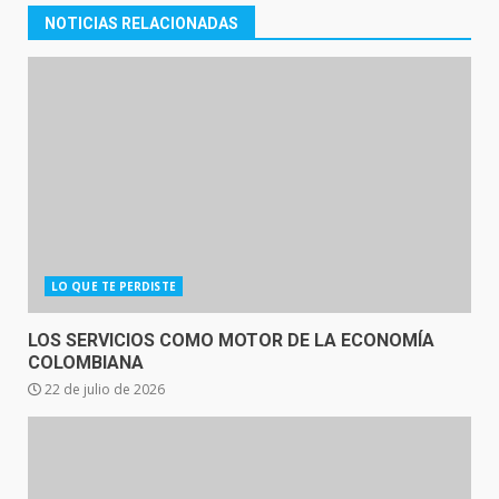
NOTICIAS RELACIONADAS
LO QUE TE PERDISTE
LOS SERVICIOS COMO MOTOR DE LA ECONOMÍA
COLOMBIANA
22 de julio de 2026