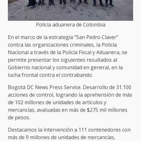
Policía aduanera de Colombia
En el marco de la estrategia “San Pedro Claver”
contra las organizaciones criminales, la Policía
Nacional a través de la Policía Fiscal y Aduanera, se
permite presentar los siguientes resultados al
Gobierno nacional y comunidad en general, en la
lucha frontal contra el contrabando.
Bogotá DC News Press Service. Desarrollo de 31.100
acciones de control, logrando la aprehensión de más
de 102 millones de unidades de artículos y
mercancías, avaluadas en más de $275 mil millones
de pesos.
Destacamos la intervención a 111 contenedores con
más de 9 millones de unidades de mercancías,