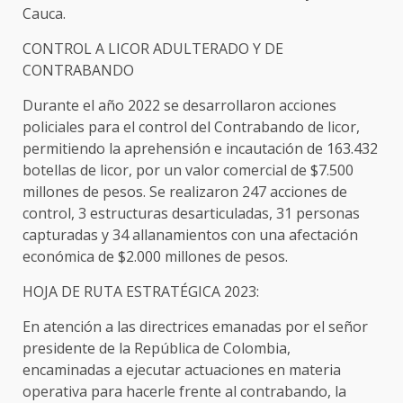
Cauca.
CONTROL A LICOR ADULTERADO Y DE
CONTRABANDO
Durante el año 2022 se desarrollaron acciones
policiales para el control del Contrabando de licor,
permitiendo la aprehensión e incautación de 163.432
botellas de licor, por un valor comercial de $7.500
millones de pesos. Se realizaron 247 acciones de
control, 3 estructuras desarticuladas, 31 personas
capturadas y 34 allanamientos con una afectación
económica de $2.000 millones de pesos.
HOJA DE RUTA ESTRATÉGICA 2023:
En atención a las directrices emanadas por el señor
presidente de la República de Colombia,
encaminadas a ejecutar actuaciones en materia
operativa para hacerle frente al contrabando, la