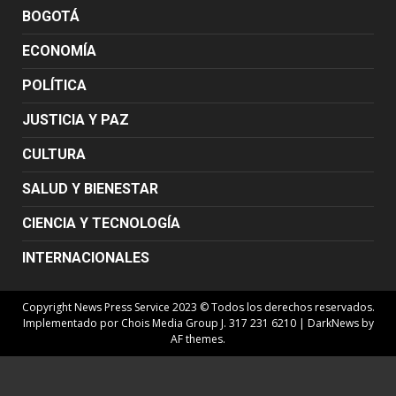
BOGOTÁ
ECONOMÍA
POLÍTICA
JUSTICIA Y PAZ
CULTURA
SALUD Y BIENESTAR
CIENCIA Y TECNOLOGÍA
INTERNACIONALES
Copyright News Press Service 2023 © Todos los derechos reservados.
Implementado por Chois Media Group J. 317 231 6210
|
DarkNews
by
AF themes.