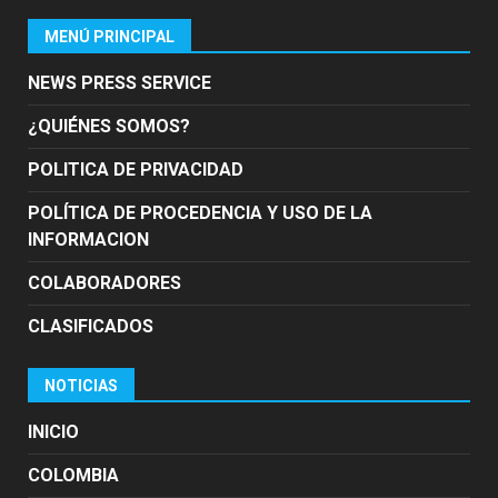
MENÚ PRINCIPAL
NEWS PRESS SERVICE
¿QUIÉNES SOMOS?
POLITICA DE PRIVACIDAD
POLÍTICA DE PROCEDENCIA Y USO DE LA
INFORMACION
COLABORADORES
CLASIFICADOS
NOTICIAS
INICIO
COLOMBIA