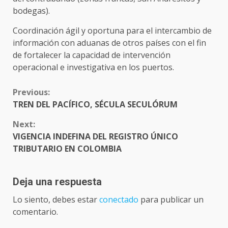
bodegas).
Coordinación ágil y oportuna para el intercambio de
información con aduanas de otros países con el fin
de fortalecer la capacidad de intervención
operacional e investigativa en los puertos.
CONTINUE
Previous:
READING
TREN DEL PACÍFICO, SÉCULA SECULÓRUM
Next:
VIGENCIA INDEFINA DEL REGISTRO ÚNICO
TRIBUTARIO EN COLOMBIA
Deja una respuesta
Lo siento, debes estar
conectado
para publicar un
comentario.