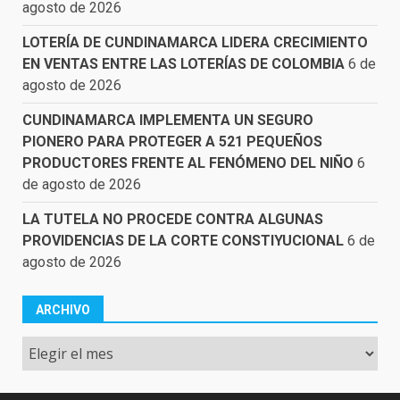
agosto de 2026
LOTERÍA DE CUNDINAMARCA LIDERA CRECIMIENTO
EN VENTAS ENTRE LAS LOTERÍAS DE COLOMBIA
6 de
agosto de 2026
CUNDINAMARCA IMPLEMENTA UN SEGURO
PIONERO PARA PROTEGER A 521 PEQUEÑOS
PRODUCTORES FRENTE AL FENÓMENO DEL NIÑO
6
de agosto de 2026
LA TUTELA NO PROCEDE CONTRA ALGUNAS
PROVIDENCIAS DE LA CORTE CONSTIYUCIONAL
6 de
agosto de 2026
ARCHIVO
Archivo