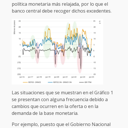
política monetaria más relajada, por lo que el
banco central debe recoger dichos excedentes.
Las situaciones que se muestran en el Gráfico 1
se presentan con alguna frecuencia debido a
cambios que ocurren en la oferta o en la
demanda de la base monetaria.
Por ejemplo, puesto que el Gobierno Nacional