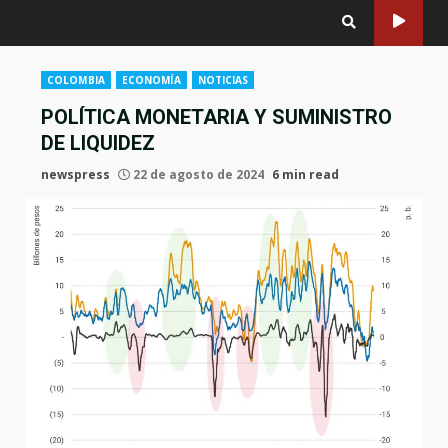
COLOMBIA
ECONOMÍA
NOTICIAS
POLÍTICA MONETARIA Y SUMINISTRO
DE LIQUIDEZ
newspress
22 de agosto de 2024
6 min read