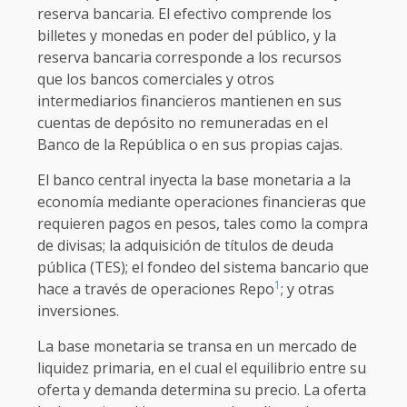
reserva bancaria. El efectivo comprende los
billetes y monedas en poder del público, y la
reserva bancaria corresponde a los recursos
que los bancos comerciales y otros
intermediarios financieros mantienen en sus
cuentas de depósito no remuneradas en el
Banco de la República o en sus propias cajas.
El banco central inyecta la base monetaria a la
economía mediante operaciones financieras que
requieren pagos en pesos, tales como la compra
de divisas; la adquisición de títulos de deuda
pública (TES); el fondeo del sistema bancario que
1
hace a través de operaciones Repo
; y otras
inversiones.
La base monetaria se transa en un mercado de
liquidez primaria, en el cual el equilibrio entre su
oferta y demanda determina su precio. La oferta