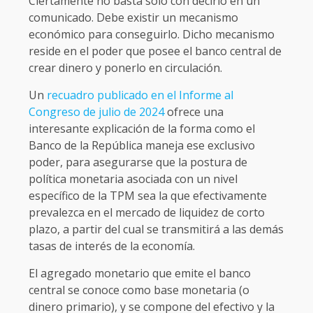
Ciertamente no basta solo con decirlo en un
comunicado. Debe existir un mecanismo
económico para conseguirlo. Dicho mecanismo
reside en el poder que posee el banco central de
crear dinero y ponerlo en circulación.
Un
recuadro publicado en el Informe al
Congreso de julio de 2024
ofrece una
interesante explicación de la forma como el
Banco de la República maneja ese exclusivo
poder, para asegurarse que la postura de
política monetaria asociada con un nivel
específico de la TPM sea la que efectivamente
prevalezca en el mercado de liquidez de corto
plazo, a partir del cual se transmitirá a las demás
tasas de interés de la economía.
El agregado monetario que emite el banco
central se conoce como base monetaria (o
dinero primario), y se compone del efectivo y la