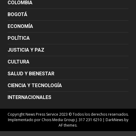
COLOMBIA
BOGOTÁ
ECONOMÍA
POLÍTICA
JUSTICIA Y PAZ
CULTURA
SALUD Y BIENESTAR
CIENCIA Y TECNOLOGÍA
INTERNACIONALES
Copyright News Press Service 2023 © Todos los derechos reservados.
Implementado por Chois Media Group J. 317 231 6210
|
DarkNews
by
AF themes.