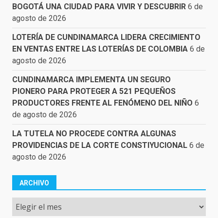
BOGOTÁ UNA CIUDAD PARA VIVIR Y DESCUBRIR
6 de
agosto de 2026
LOTERÍA DE CUNDINAMARCA LIDERA CRECIMIENTO
EN VENTAS ENTRE LAS LOTERÍAS DE COLOMBIA
6 de
agosto de 2026
CUNDINAMARCA IMPLEMENTA UN SEGURO
PIONERO PARA PROTEGER A 521 PEQUEÑOS
PRODUCTORES FRENTE AL FENÓMENO DEL NIÑO
6
de agosto de 2026
LA TUTELA NO PROCEDE CONTRA ALGUNAS
PROVIDENCIAS DE LA CORTE CONSTIYUCIONAL
6 de
agosto de 2026
ARCHIVO
Archivo