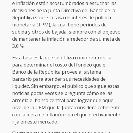
e inflación están acostumbrados a escuchar las
decisiones de la Junta Directiva del Banco de la
República sobre la tasa de interés de política
monetaria (TPM), la cual tiene períodos de
subida y otros de bajada, siempre con el objetivo
de mantener la inflación alrededor de su meta de
3,0 %.
Esta tasa es la que se utiliza como referencia
para determinar el costo del fondeo que el
Banco de la República provee al sistema
bancario para atender sus necesidades de
liquidez. Sin embargo, el público que sigue estas
noticias pocas veces se pregunta cómo se las
arregla el banco central para lograr que aquel
nivel de la TPM que la Junta considera coherente
con la meta de inflación sea el que efectivamente
rija en este mercado.