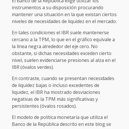
El Banco de la República elige utilizar los
instrumentos a su disposición procurando
mantener una situación en la que existan ciertos
niveles de necesidades de liquidez en el mercado.
En tales condiciones el IBR suele mantenerse
cercano a la TPM, lo que en el gráfico equivale a
la línea negra alrededor del eje cero. No
obstante, si dichas necesidades exceden cierto
nivel, suelen evidenciarse presiones al alza en el
IBR (óvalos verdes).
En contraste, cuando se presentan necesidades
de liquidez bajas o incluso excedentes de
liquidez, el IBR ha mostrado desviaciones
negativas de la TPM más significativas y
persistentes (óvalos rosados).
El modelo de política monetaria que utiliza el
Banco de la República descrito en este blog se