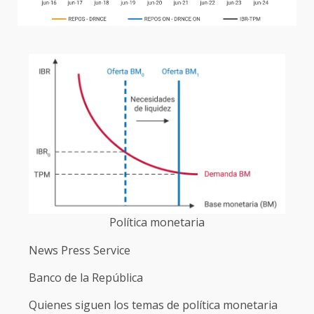
Política monetaria
News Press Service
Banco de la República
Quienes siguen los temas de política monetaria