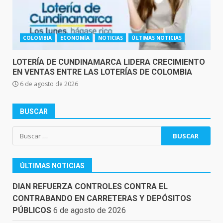
COLOMBIA
ECONOMÍA
NOTICIAS
ÚLTIMAS NOTICIAS
LOTERÍA DE CUNDINAMARCA LIDERA CRECIMIENTO
EN VENTAS ENTRE LAS LOTERÍAS DE COLOMBIA
6 de agosto de 2026
BUSCAR
Buscar:
ÚLTIMAS NOTICIAS
DIAN REFUERZA CONTROLES CONTRA EL
CONTRABANDO EN CARRETERAS Y DEPÓSITOS
PÚBLICOS
6 de agosto de 2026