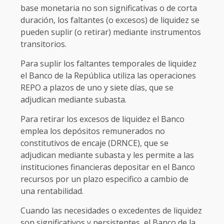
base monetaria no son significativas o de corta
duración, los faltantes (o excesos) de liquidez se
pueden suplir (o retirar) mediante instrumentos
transitorios.
Para suplir los faltantes temporales de liquidez
el Banco de la República utiliza las operaciones
REPO a plazos de uno y siete días, que se
adjudican mediante subasta.
Para retirar los excesos de liquidez el Banco
emplea los depósitos remunerados no
constitutivos de encaje (DRNCE), que se
adjudican mediante subasta y les permite a las
instituciones financieras depositar en el Banco
recursos por un plazo especifico a cambio de
una rentabilidad.
Cuando las necesidades o excedentes de liquidez
son significativos y persistentes, el Banco de la