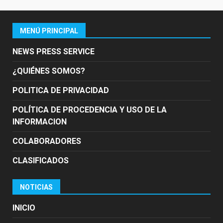
MENÚ PRINCIPAL
NEWS PRESS SERVICE
¿QUIÉNES SOMOS?
POLITICA DE PRIVACIDAD
POLÍTICA DE PROCEDENCIA Y USO DE LA
INFORMACION
COLABORADORES
CLASIFICADOS
NOTICIAS
INICIO