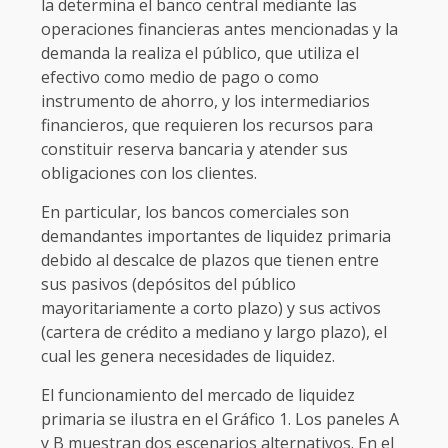
la determina el banco central mediante las
operaciones financieras antes mencionadas y la
demanda la realiza el público, que utiliza el
efectivo como medio de pago o como
instrumento de ahorro, y los intermediarios
financieros, que requieren los recursos para
constituir reserva bancaria y atender sus
obligaciones con los clientes.
En particular, los bancos comerciales son
demandantes importantes de liquidez primaria
debido al descalce de plazos que tienen entre
sus pasivos (depósitos del público
mayoritariamente a corto plazo) y sus activos
(cartera de crédito a mediano y largo plazo), el
cual les genera necesidades de liquidez.
El funcionamiento del mercado de liquidez
primaria se ilustra en el Gráfico 1. Los paneles A
y B muestran dos escenarios alternativos. En el