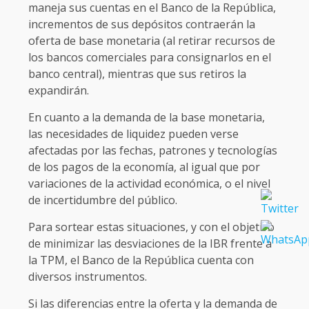
maneja sus cuentas en el Banco de la República,
incrementos de sus depósitos contraerán la
oferta de base monetaria (al retirar recursos de
los bancos comerciales para consignarlos en el
banco central), mientras que sus retiros la
expandirán.
En cuanto a la demanda de la base monetaria,
las necesidades de liquidez pueden verse
afectadas por las fechas, patrones y tecnologías
de los pagos de la economía, al igual que por
variaciones de la actividad económica, o el nivel
de incertidumbre del público.
Para sortear estas situaciones, y con el objetivo
de minimizar las desviaciones de la IBR frente a
la TPM, el Banco de la República cuenta con
diversos instrumentos.
Si las diferencias entre la oferta y la demanda de