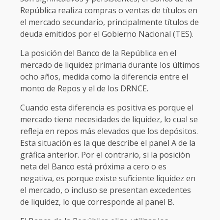
República realiza compras o ventas de títulos en
el mercado secundario, principalmente títulos de
deuda emitidos por el Gobierno Nacional (TES).
La posición del Banco de la República en el
mercado de liquidez primaria durante los últimos
ocho años, medida como la diferencia entre el
monto de Repos y el de los DRNCE.
Cuando esta diferencia es positiva es porque el
mercado tiene necesidades de liquidez, lo cual se
refleja en repos más elevados que los depósitos.
Esta situación es la que describe el panel A de la
gráfica anterior. Por el contrario, si la posición
neta del Banco está próxima a cero o es
negativa, es porque existe suficiente liquidez en
el mercado, o incluso se presentan excedentes
de liquidez, lo que corresponde al panel B.