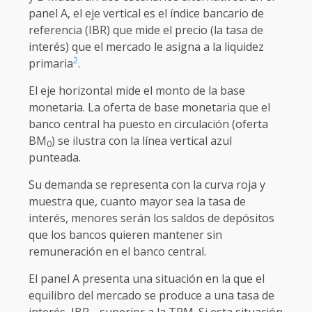
panel A, el eje vertical es el índice bancario de
referencia (IBR) que mide el precio (la tasa de
interés) que el mercado le asigna a la liquidez
2
primaria
.
El eje horizontal mide el monto de la base
monetaria. La oferta de base monetaria que el
banco central ha puesto en circulación (oferta
BM
) se ilustra con la línea vertical azul
0
punteada.
Su demanda se representa con la curva roja y
muestra que, cuanto mayor sea la tasa de
interés, menores serán los saldos de depósitos
que los bancos quieren mantener sin
remuneración en el banco central.
El panel A presenta una situación en la que el
equilibro del mercado se produce a una tasa de