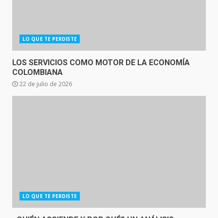
LO QUE TE PERDISTE
LOS SERVICIOS COMO MOTOR DE LA ECONOMÍA
COLOMBIANA
22 de julio de 2026
LO QUE TE PERDISTE