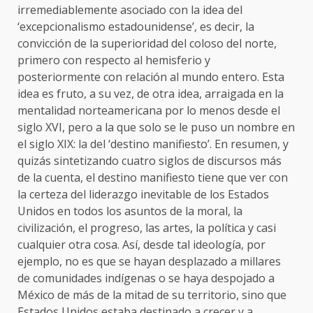
irremediablemente asociado con la idea del
‘excepcionalismo estadounidense’, es decir, la
convicción de la superioridad del coloso del norte,
primero con respecto al hemisferio y
posteriormente con relación al mundo entero. Esta
idea es fruto, a su vez, de otra idea, arraigada en la
mentalidad norteamericana por lo menos desde el
siglo XVI, pero a la que solo se le puso un nombre en
el siglo XIX: la del ‘destino manifiesto’. En resumen, y
quizás sintetizando cuatro siglos de discursos más
de la cuenta, el destino manifiesto tiene que ver con
la certeza del liderazgo inevitable de los Estados
Unidos en todos los asuntos de la moral, la
civilización, el progreso, las artes, la política y casi
cualquier otra cosa. Así, desde tal ideología, por
ejemplo, no es que se hayan desplazado a millares
de comunidades indígenas o se haya despojado a
México de más de la mitad de su territorio, sino que
Estados Unidos estaba destinado a crecer y a