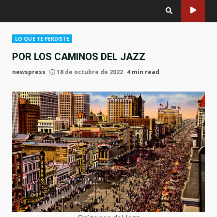
LO QUE TE PERDISTE
POR LOS CAMINOS DEL JAZZ
newspress
18 de octubre de 2022
4 min read