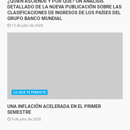
¿QUIÉN ASCIENDE Y POR QUÉ? UN ANÁLISIS
DETALLADO DE LA NUEVA PUBLICACIÓN SOBRE LAS
CLASIFICACIONES DE INGRESOS DE LOS PAÍSES DEL
GRUPO BANCO MUNDIAL
13 de julio de 2026
LO QUE TE PERDISTE
UNA INFLACIÓN ACELERADA EN EL PRIMER
SEMESTRE
9 de julio de 2026