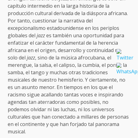
capítulo intermedio en la larga historia de la
producción cultural derivada de la diáspora africana.
Por tanto, cuestionar la narrativa del
excepcionalismo estadounidense en los periplos
globales del
jazz
es también una oportunidad para
enfatizar el carácter fundamental de la herencia
africana en el origen, desarrollo y continuidad no
solo del
jazz
, sino de la música afrocubana, el
merengue, la salsa, el calipso, la cumbia, el porro, la
samba, el tango y muchas otras tradiciones
musicales de nuestro hemisferio. Y ciertamente, no
es un asunto menor. En tiempos en los que el
racismo sigue acallando tantas voces e inspirando
agendas tan aterradoras como posibles, no
podemos olvidar ni las luchas, ni los universos
culturales que han conectado a millares de personas
en el continente y que han forjado tal panorama
musical.