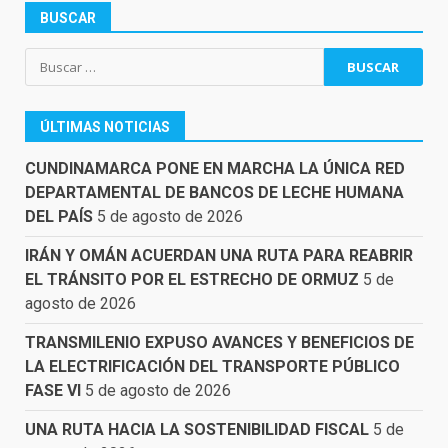
BUSCAR
Buscar:
ÚLTIMAS NOTICIAS
CUNDINAMARCA PONE EN MARCHA LA ÚNICA RED
DEPARTAMENTAL DE BANCOS DE LECHE HUMANA
DEL PAÍS
5 de agosto de 2026
IRÁN Y OMÁN ACUERDAN UNA RUTA PARA REABRIR
EL TRÁNSITO POR EL ESTRECHO DE ORMUZ
5 de
agosto de 2026
TRANSMILENIO EXPUSO AVANCES Y BENEFICIOS DE
LA ELECTRIFICACIÓN DEL TRANSPORTE PÚBLICO
FASE VI
5 de agosto de 2026
UNA RUTA HACIA LA SOSTENIBILIDAD FISCAL
5 de