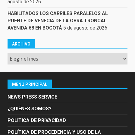
agosto de 2026
HABILITADOS LOS CARRILES PARALELOS AL
PUENTE DE VENECIA DE LA OBRA TRONCAL
AVENIDA 68 EN BOGOTÁ
5 de agosto de 2026
ARCHIVO
Archivo
MENÚ PRINCIPAL
NEWS PRESS SERVICE
¿QUIÉNES SOMOS?
POLITICA DE PRIVACIDAD
POLÍTICA DE PROCEDENCIA Y USO DE LA