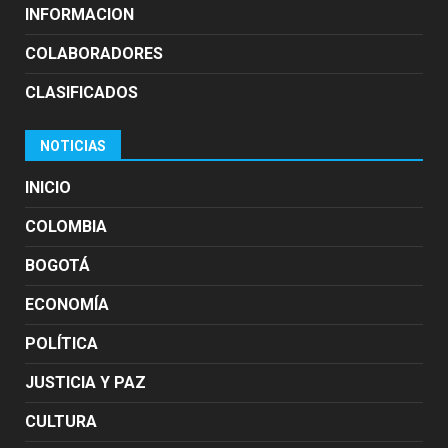
INFORMACION
COLABORADORES
CLASIFICADOS
NOTICIAS
INICIO
COLOMBIA
BOGOTÁ
ECONOMÍA
POLÍTICA
JUSTICIA Y PAZ
CULTURA