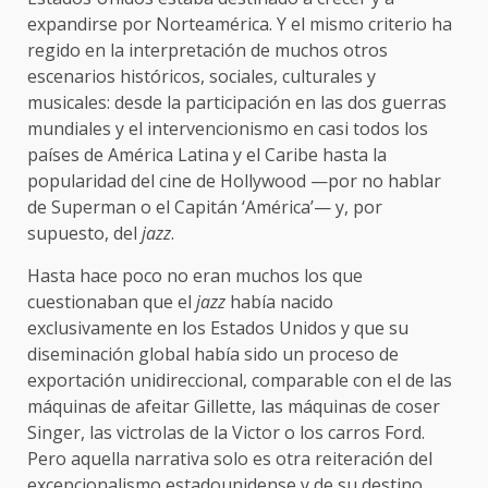
expandirse por Norteamérica. Y el mismo criterio ha
regido en la interpretación de muchos otros
escenarios históricos, sociales, culturales y
musicales: desde la participación en las dos guerras
mundiales y el intervencionismo en casi todos los
países de América Latina y el Caribe hasta la
popularidad del cine de Hollywood —por no hablar
de Superman o el Capitán ‘América’— y, por
supuesto, del
jazz
.
Hasta hace poco no eran muchos los que
cuestionaban que el
jazz
había nacido
exclusivamente en los Estados Unidos y que su
diseminación global había sido un proceso de
exportación unidireccional, comparable con el de las
máquinas de afeitar Gillette, las máquinas de coser
Singer, las victrolas de la Victor o los carros Ford.
Pero aquella narrativa solo es otra reiteración del
excepcionalismo estadounidense y de su destino