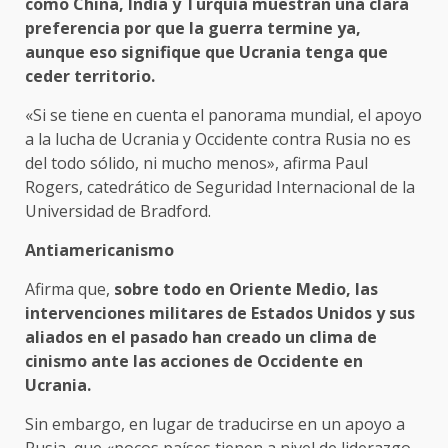
como China, India y Turquía muestran una clara
preferencia por que la guerra termine ya,
aunque eso signifique que Ucrania tenga que
ceder territorio.
«Si se tiene en cuenta el panorama mundial, el apoyo
a la lucha de Ucrania y Occidente contra Rusia no es
del todo sólido, ni mucho menos», afirma Paul
Rogers, catedrático de Seguridad Internacional de la
Universidad de Bradford.
Antiamericanismo
Afirma que,
sobre todo en Oriente Medio, las
intervenciones militares de Estados Unidos y sus
aliados en el pasado han creado un clima de
cinismo ante las acciones de Occidente en
Ucrania.
Sin embargo, en lugar de traducirse en un apoyo a