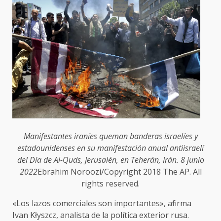
Manifestantes iraníes queman banderas israelíes y
estadounidenses en su manifestación anual antiisraelí
del Día de Al-Quds, Jerusalén, en Teherán, Irán. 8 junio
2022
Ebrahim Noroozi/Copyright 2018 The AP. All
rights reserved.
«Los lazos comerciales son importantes», afirma
Ivan Kłyszcz, analista de la política exterior rusa.