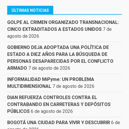
ÚLTIMAS NOTICIAS
GOLPE AL CRIMEN ORGANIZADO TRANSNACIONAL:
CINCO EXTRADITADOS A ESTADOS UNIDOS
7 de
agosto de 2026
GOBIERNO DEJA ADOPTADA UNA POLÍTICA DE
ESTADO A DIEZ AÑOS PARA LA BÚSQUEDA DE
PERSONAS DESAPARECIDAS POR EL CONFLICTO
ARMADO
7 de agosto de 2026
INFORMALIDAD MiPyme: UN PROBLEMA
MULTIDIMENSIONAL
7 de agosto de 2026
DIAN REFUERZA CONTROLES CONTRA EL
CONTRABANDO EN CARRETERAS Y DEPÓSITOS
PÚBLICOS
6 de agosto de 2026
BOGOTÁ UNA CIUDAD PARA VIVIR Y DESCUBRIR
6 de