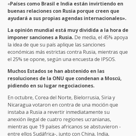
«
Países como Brasil e India están invirtiendo en
buenas relaciones con Rusia porque creen que
ayudará a sus propias agendas internacionales».
La opinión mundial está muy dividida a la hora de
imponer sanciones a Rusia.
De media, el 45% apoya
la idea de que su país aplique las sanciones
económicas más estrictas contra Rusia, mientras que
el 25% se opone, según una encuesta de IPSOS.
Muchos Estados se han abstenido en las
resoluciones de la ONU que condenan a Moscú,
pidiendo en su lugar negociaciones.
En octubre, Corea del Norte, Bielorrusia, Siria y
Nicaragua votaron en contra de una moción que
instaba a Rusia a revertir inmediatamente su
anexión ilegal de cuatro regiones ucranianas,
mientras que 19 países africanos se abstuvieron -
entre ellos Sudáfrica-, junto con China, India,