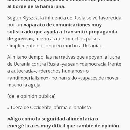
al borde de la hambruna.
Según Kłyszcz, la influencia de Rusia se ve favorecida
por un
«aparato de comunicaciones muy
sofisticado que ayuda a transmitir propaganda
de guerra»
, mientras que «muchos países
simplemente no conocen mucho a Ucrania».
Al mismo tiempo, las narrativas que apoyan la lucha
de Ucrania contra Rusia -ya sean «democracia frente
a autocracia», «derechos humanos» o
«antiimperialismo»- no han sido «capaces de mover
mucho la aguja
[de la opinión pública]
» fuera de Occidente, afirma el analista.
«Algo como la seguridad alimentaria o
energética es muy difícil que cambie de opinión