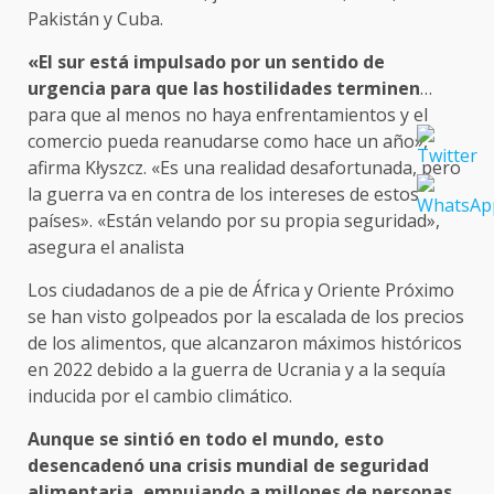
Pakistán y Cuba.
«El sur está impulsado por un sentido de
urgencia para que las hostilidades terminen
…
para que al menos no haya enfrentamientos y el
comercio pueda reanudarse como hace un año»,
afirma Kłyszcz. «Es una realidad desafortunada, pero
la guerra va en contra de los intereses de estos
países». «Están velando por su propia seguridad»,
asegura el analista
Los ciudadanos de a pie de África y Oriente Próximo
se han visto golpeados por la escalada de los precios
de los alimentos, que alcanzaron máximos históricos
en 2022 debido a la guerra de Ucrania y a la sequía
inducida por el cambio climático.
Aunque se sintió en todo el mundo, esto
desencadenó una crisis mundial de seguridad
alimentaria, empujando a millones de personas