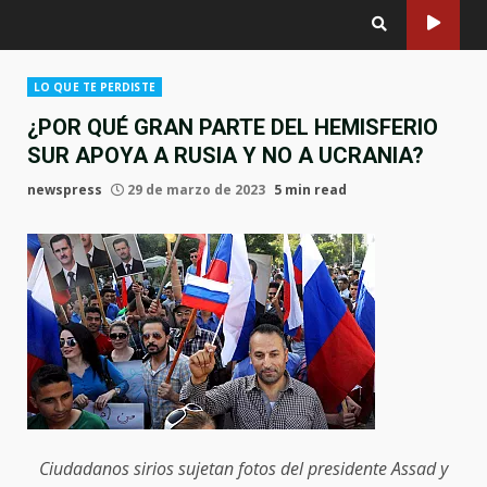
LO QUE TE PERDISTE
¿POR QUÉ GRAN PARTE DEL HEMISFERIO
SUR APOYA A RUSIA Y NO A UCRANIA?
newspress
29 de marzo de 2023
5 min read
Ciudadanos sirios sujetan fotos del presidente Assad y