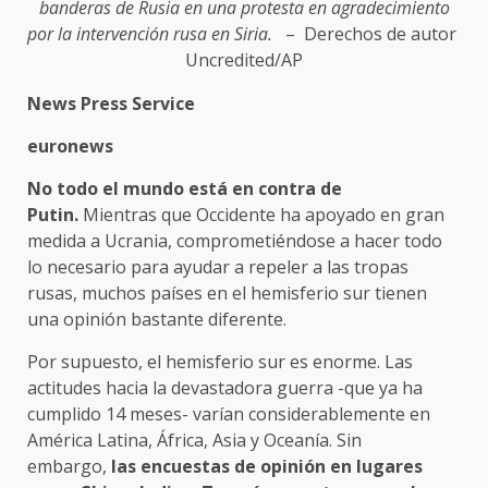
banderas de Rusia en una protesta en agradecimiento
por la intervención rusa en Siria.
– Derechos de autor
Uncredited/AP
News Press Service
euronews
No todo el mundo está en contra de
Putin.
Mientras que Occidente ha apoyado en gran
medida a Ucrania, comprometiéndose a hacer todo
lo necesario para ayudar a repeler a las tropas
rusas, muchos países en el hemisferio sur tienen
una opinión bastante diferente.
Por supuesto, el hemisferio sur es enorme. Las
actitudes hacia la devastadora guerra -que ya ha
cumplido 14 meses- varían considerablemente en
América Latina, África, Asia y Oceanía. Sin
embargo,
las encuestas de opinión en lugares