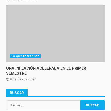
LO QUE TE PERDISTE
UNA INFLACIÓN ACELERADA EN EL PRIMER
SEMESTRE
9 de julio de 2026
BUSCAR
Buscar: