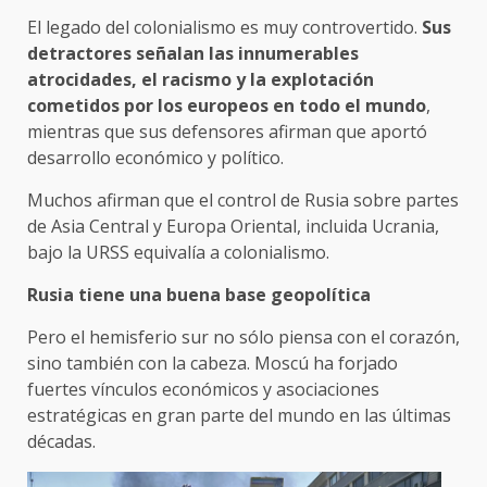
El legado del colonialismo es muy controvertido.
Sus
detractores señalan las innumerables
atrocidades, el racismo y la explotación
cometidos por los europeos en todo el mundo
,
mientras que sus defensores afirman que aportó
desarrollo económico y político.
Muchos afirman que el control de Rusia sobre partes
de Asia Central y Europa Oriental, incluida Ucrania,
bajo la URSS equivalía a colonialismo.
Rusia tiene una buena base geopolítica
Pero el hemisferio sur no sólo piensa con el corazón,
sino también con la cabeza. Moscú ha forjado
fuertes vínculos económicos y asociaciones
estratégicas en gran parte del mundo en las últimas
décadas.