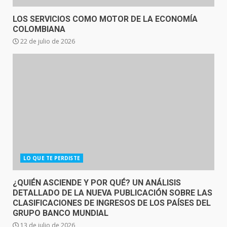
LOS SERVICIOS COMO MOTOR DE LA ECONOMÍA
COLOMBIANA
22 de julio de 2026
LO QUE TE PERDISTE
¿QUIÉN ASCIENDE Y POR QUÉ? UN ANÁLISIS
DETALLADO DE LA NUEVA PUBLICACIÓN SOBRE LAS
CLASIFICACIONES DE INGRESOS DE LOS PAÍSES DEL
GRUPO BANCO MUNDIAL
13 de julio de 2026