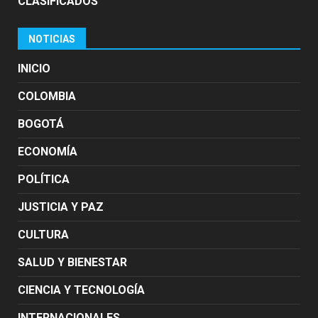
CLASIFICADOS
NOTICIAS
INICIO
COLOMBIA
BOGOTÁ
ECONOMÍA
POLÍTICA
JUSTICIA Y PAZ
CULTURA
SALUD Y BIENESTAR
CIENCIA Y TECNOLOGÍA
INTERNACIONALES