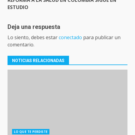
REFORMA A LA SALUD EN COLOMBIA SIGUE EN
ESTUDIO
Deja una respuesta
Lo siento, debes estar
conectado
para publicar un
comentario.
NOTICIAS RELACIONADAS
LO QUE TE PERDISTE