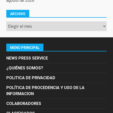
agosto de 2026
ARCHIVO
Archivo
MENÚ PRINCIPAL
NEWS PRESS SERVICE
¿QUIÉNES SOMOS?
POLITICA DE PRIVACIDAD
POLÍTICA DE PROCEDENCIA Y USO DE LA
INFORMACION
COLABORADORES