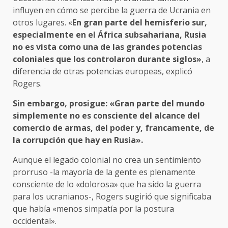
influyen en cómo se percibe la guerra de Ucrania en
otros lugares. «
En gran parte del hemisferio sur,
especialmente en el África subsahariana, Rusia
no es vista como una de las grandes potencias
coloniales que los controlaron durante siglos»
, a
diferencia de otras potencias europeas, explicó
Rogers.
Sin embargo, prosigue: «Gran parte del mundo
simplemente no es consciente del alcance del
comercio de armas, del poder y, francamente, de
la corrupción que hay en Rusia».
Aunque el legado colonial no crea un sentimiento
prorruso -la mayoría de la gente es plenamente
consciente de lo «dolorosa» que ha sido la guerra
para los ucranianos-, Rogers sugirió que significaba
que había «menos simpatía por la postura
occidental».