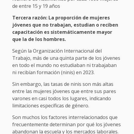
de entre 15 y 19 años
Tercera razón: La proporción de mujeres
jóvenes que no trabajan, estudian o reciben
capacitación es sistemáticamente mayor
que la de los hombres.
Según la Organización Internacional del
Trabajo, más de una quinta parte de los jóvenes
en todo el mundo no estudiaban ni trabajaban
ni recibían formación (ninis) en 2023.
Sin embargo, las tasas de ninis son más altas
entre las mujeres jóvenes que entre sus pares
varones en casi todos los lugares, indicando
limitaciones específicas de género.
Son muchos los factores interrelacionados que
frecuentemente determinan por qué los jóvenes
abandonan la escuela y los mercados laborales.