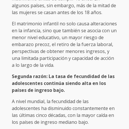
algunos países, sin embargo, más de la mitad de
las mujeres se casan antes de los 18 años.
El matrimonio infantil no solo causa alteraciones
en la infancia, sino que también se asocia con un
menor nivel educativo, un mayor riesgo de
embarazo precoz, el retiro de la fuerza laboral,
perspectivas de obtener menores ingresos, y
una limitada participación y capacidad de acción
a lo largo de la vida.
Segunda razón: La tasa de fecundidad de las
adolescentes continúa siendo alta en los
países de ingreso bajo.
A nivel mundial, la fecundidad de las
adolescentes ha disminuido constantemente en
las últimas cinco décadas, con la mayor caída en
los países de ingreso mediano bajo.