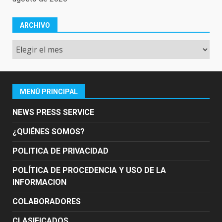
ARCHIVO
Archivo
MENÚ PRINCIPAL
NEWS PRESS SERVICE
¿QUIÉNES SOMOS?
POLITICA DE PRIVACIDAD
POLÍTICA DE PROCEDENCIA Y USO DE LA
INFORMACION
COLABORADORES
CLASIFICADOS