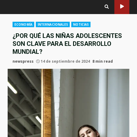
ECONOMÍA
INTERNACIONALES
NOTICIAS
¿POR QUÉ LAS NIÑAS ADOLESCENTES
SON CLAVE PARA EL DESARROLLO
MUNDIAL?
newspress
14 de septiembre de 2024
8 min read