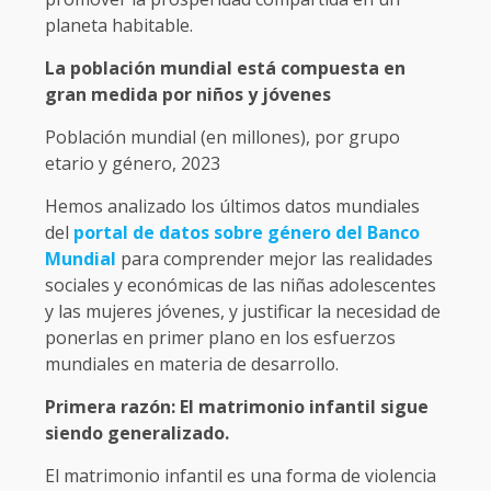
planeta habitable.
La población mundial está compuesta en
gran medida por niños y jóvenes
Población mundial (en millones), por grupo
etario y género, 2023
Hemos analizado los últimos datos mundiales
del
portal de datos sobre género del Banco
Mundial
para comprender mejor las realidades
sociales y económicas de las niñas adolescentes
y las mujeres jóvenes, y justificar la necesidad de
ponerlas en primer plano en los esfuerzos
mundiales en materia de desarrollo.
Primera razón: El matrimonio infantil sigue
siendo generalizado.
El matrimonio infantil es una forma de violencia