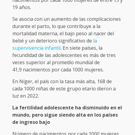
19 años.
Se asocia con un aumento de las complicaciones
durante el parto, lo que contribuye a la
mortalidad materna, el bajo peso al nacer del
bebé y un deterioro significativo de
la
supervivencia infantil
. En siete países, la
fecundidad de las adolescentes es más de tres
veces superior al promedio mundial de
41,9 nacimientos por cada 1000 mujeres.
En Níger, el país con la tasa más alta, 168 de
cada 1000 niñas de este grupo etario dieron a
luz en 2022.
La fertilidad adolescente ha disminuido en el
mundo, pero sigue siendo alta en los países
de ingreso bajo
Número de nacimientos por cada 1000 mujeres