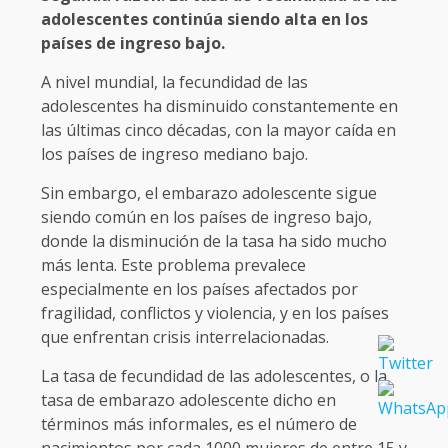
adolescentes continúa siendo alta en los
países de ingreso bajo.
A nivel mundial, la fecundidad de las
adolescentes ha disminuido constantemente en
las últimas cinco décadas, con la mayor caída en
los países de ingreso mediano bajo.
Sin embargo, el embarazo adolescente sigue
siendo común en los países de ingreso bajo,
donde la disminución de la tasa ha sido mucho
más lenta. Este problema prevalece
especialmente en los países afectados por
fragilidad, conflictos y violencia, y en los países
que enfrentan crisis interrelacionadas.
La tasa de fecundidad de las adolescentes, o la
tasa de embarazo adolescente dicho en
términos más informales, es el número de
nacimientos por cada 1000 mujeres de entre 15 y