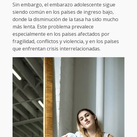
Sin embargo, el embarazo adolescente sigue
siendo común en los países de ingreso bajo,
donde la disminución de la tasa ha sido mucho
más lenta. Este problema prevalece
especialmente en los países afectados por
fragilidad, conflictos y violencia, y en los países
que enfrentan crisis interrelacionadas.