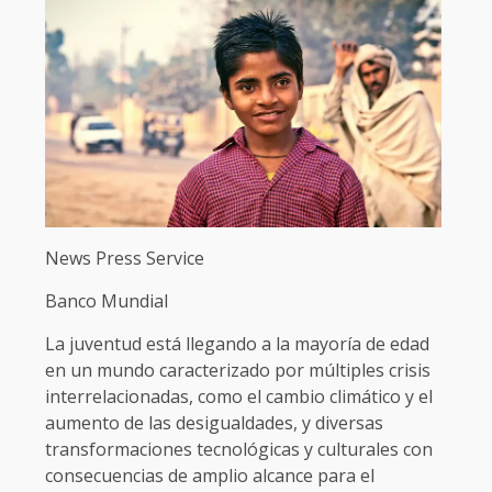
News Press Service
Banco Mundial
La juventud está llegando a la mayoría de edad
en un mundo caracterizado por múltiples crisis
interrelacionadas, como el cambio climático y el
aumento de las desigualdades, y diversas
transformaciones tecnológicas y culturales con
consecuencias de amplio alcance para el