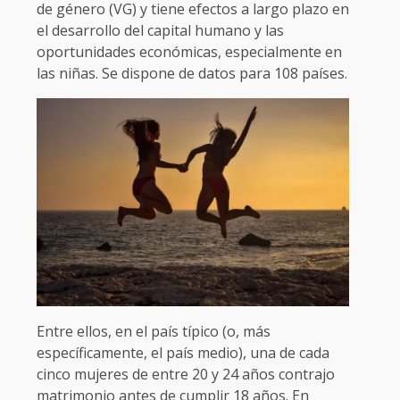
de género (VG) y tiene efectos a largo plazo en
el desarrollo del capital humano y las
oportunidades económicas, especialmente en
las niñas. Se dispone de datos para 108 países.
Entre ellos, en el país típico (o, más
específicamente, el país medio), una de cada
cinco mujeres de entre 20 y 24 años contrajo
matrimonio antes de cumplir 18 años. En