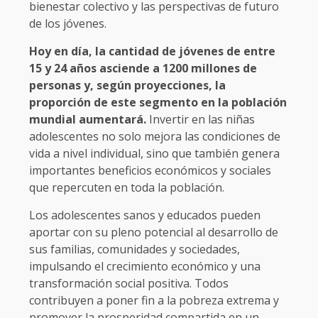
bienestar colectivo y las perspectivas de futuro
de los jóvenes.
Hoy en día, la cantidad de jóvenes de entre
15 y 24 años asciende a 1200 millones de
personas y, según proyecciones, la
proporción de este segmento en la población
mundial aumentará.
Invertir en las niñas
adolescentes no solo mejora las condiciones de
vida a nivel individual, sino que también genera
importantes beneficios económicos y sociales
que repercuten en toda la población.
Los adolescentes sanos y educados pueden
aportar con su pleno potencial al desarrollo de
sus familias, comunidades y sociedades,
impulsando el crecimiento económico y una
transformación social positiva. Todos
contribuyen a poner fin a la pobreza extrema y
promover la prosperidad compartida en un