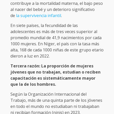
contribuye a la mortalidad materna, el bajo peso
al nacer del bebé y un deterioro significativo
de
la supervivencia infantil
.
En siete países, la fecundidad de las
adolescentes es más de tres veces superior al
promedio mundial de 41,9 nacimientos por cada
1000 mujeres. En Níger, el país con la tasa más
alta, 168 de cada 1000 niñas de este grupo etario
dieron a luz en 2022.
Tercera razón: La proporción de mujeres
jóvenes que no trabajan, estudian o reciben
capacitación es sistemáticamente mayor
que la de los hombres.
Según la Organización Internacional del
Trabajo, más de una quinta parte de los jóvenes
en todo el mundo no estudiaban ni trabajaban
ni recibían formación (ninis) en 2023.