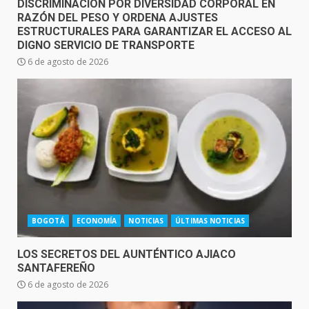
DISCRIMINACIÓN POR DIVERSIDAD CORPORAL EN
RAZÓN DEL PESO Y ORDENA AJUSTES
ESTRUCTURALES PARA GARANTIZAR EL ACCESO AL
DIGNO SERVICIO DE TRANSPORTE
6 de agosto de 2026
BOGOTÁ
ECONOMÍA
NOTICIAS
ÚLTIMAS NOTICIAS
LOS SECRETOS DEL AUNTÉNTICO AJIACO
SANTAFEREÑO
6 de agosto de 2026