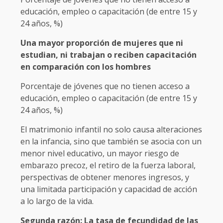
educación, empleo o capacitación (de entre 15 y
24 años, %)
Una mayor proporción de mujeres que ni
estudian, ni trabajan o reciben capacitación
en comparación con los hombres
Porcentaje de jóvenes que no tienen acceso a
educación, empleo o capacitación (de entre 15 y
24 años, %)
El matrimonio infantil no solo causa alteraciones
en la infancia, sino que también se asocia con un
menor nivel educativo, un mayor riesgo de
embarazo precoz, el retiro de la fuerza laboral,
perspectivas de obtener menores ingresos, y
una limitada participación y capacidad de acción
a lo largo de la vida.
Segunda razón: La tasa de fecundidad de las