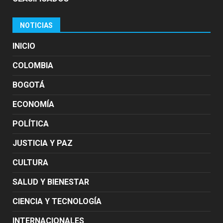
NOTICIAS
INICIO
COLOMBIA
BOGOTÁ
ECONOMÍA
POLÍTICA
JUSTICIA Y PAZ
CULTURA
SALUD Y BIENESTAR
CIENCIA Y TECNOLOGÍA
INTERNACIONALES