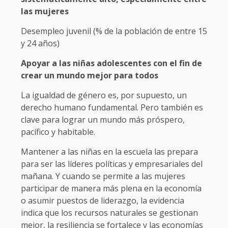
las mujeres
Desempleo juvenil (% de la población de entre 15
y 24 años)
Apoyar a las niñas adolescentes con el fin de
crear un mundo mejor para todos
La igualdad de género es, por supuesto, un
derecho humano fundamental. Pero también es
clave para lograr un mundo más próspero,
pacífico y habitable.
Mantener a las niñas en la escuela las prepara
para ser las líderes políticas y empresariales del
mañana. Y cuando se permite a las mujeres
participar de manera más plena en la economía
o asumir puestos de liderazgo, la evidencia
indica que los recursos naturales se gestionan
mejor, la resiliencia se fortalece y las economías