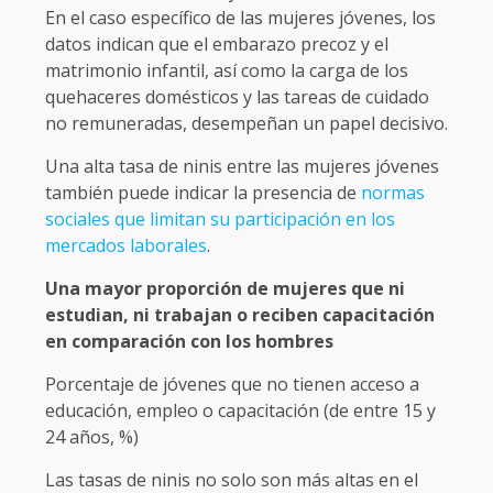
En el caso específico de las mujeres jóvenes, los
datos indican que el embarazo precoz y el
matrimonio infantil, así como la carga de los
quehaceres domésticos y las tareas de cuidado
no remuneradas, desempeñan un papel decisivo.
Una alta tasa de ninis entre las mujeres jóvenes
también puede indicar la presencia de
normas
sociales que limitan su participación en los
mercados laborales
.
Una mayor proporción de mujeres que ni
estudian, ni trabajan o reciben capacitación
en comparación con los hombres
Porcentaje de jóvenes que no tienen acceso a
educación, empleo o capacitación (de entre 15 y
24 años, %)
Las tasas de ninis no solo son más altas en el