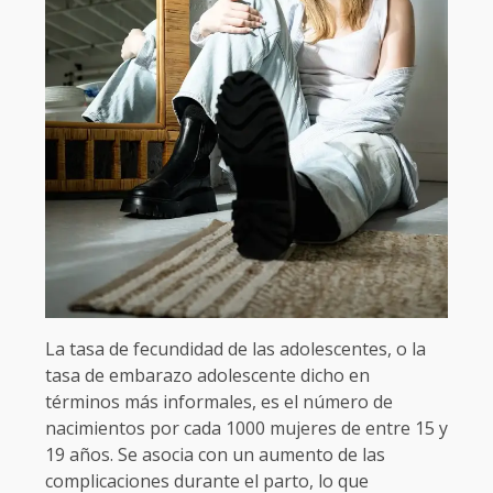
La tasa de fecundidad de las adolescentes, o la
tasa de embarazo adolescente dicho en
términos más informales, es el número de
nacimientos por cada 1000 mujeres de entre 15 y
19 años. Se asocia con un aumento de las
complicaciones durante el parto, lo que