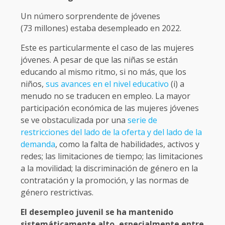
Un número sorprendente de jóvenes
(73 millones) estaba desempleado en 2022.
Este es particularmente el caso de las mujeres
jóvenes. A pesar de que las niñas se están
educando al mismo ritmo, si no más, que los
niños,
sus avances en el nivel educativo
(i) a
menudo no se traducen en empleo. La mayor
participación económica de las mujeres jóvenes
se ve obstaculizada por una
serie de
restricciones del lado de la oferta y del lado de la
demanda
, como la falta de habilidades, activos y
redes; las limitaciones de tiempo; las limitaciones
a la movilidad; la discriminación de género en la
contratación y la promoción, y las normas de
género restrictivas.
El desempleo juvenil se ha mantenido
sistemáticamente alto, especialmente entre