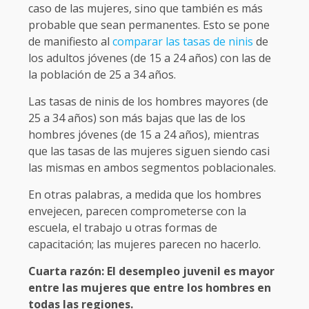
caso de las mujeres, sino que también es más
probable que sean permanentes. Esto se pone
de manifiesto al
comparar las tasas de ninis
de
los adultos jóvenes (de 15 a 24 años) con las de
la población de 25 a 34 años.
Las tasas de ninis de los hombres mayores (de
25 a 34 años) son más bajas que las de los
hombres jóvenes (de 15 a 24 años), mientras
que las tasas de las mujeres siguen siendo casi
las mismas en ambos segmentos poblacionales.
En otras palabras, a medida que los hombres
envejecen, parecen comprometerse con la
escuela, el trabajo u otras formas de
capacitación; las mujeres parecen no hacerlo.
Cuarta razón: El desempleo juvenil es mayor
entre las mujeres que entre los hombres en
todas las regiones.