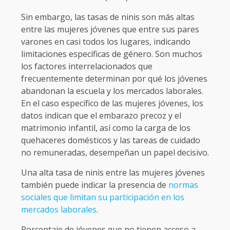
Sin embargo, las tasas de ninis son más altas
entre las mujeres jóvenes que entre sus pares
varones en casi todos los lugares, indicando
limitaciones específicas de género. Son muchos
los factores interrelacionados que
frecuentemente determinan por qué los jóvenes
abandonan la escuela y los mercados laborales.
En el caso específico de las mujeres jóvenes, los
datos indican que el embarazo precoz y el
matrimonio infantil, así como la carga de los
quehaceres domésticos y las tareas de cuidado
no remuneradas, desempeñan un papel decisivo.
Una alta tasa de ninis entre las mujeres jóvenes
también puede indicar la presencia de
normas
sociales que limitan su participación en los
mercados laborales
.
Porcentaje de jóvenes que no tienen acceso a