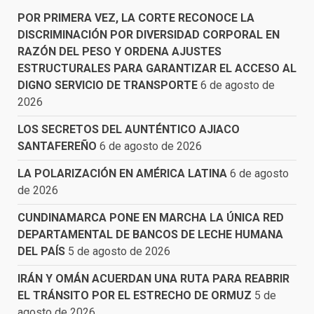
POR PRIMERA VEZ, LA CORTE RECONOCE LA
DISCRIMINACIÓN POR DIVERSIDAD CORPORAL EN
RAZÓN DEL PESO Y ORDENA AJUSTES
ESTRUCTURALES PARA GARANTIZAR EL ACCESO AL
DIGNO SERVICIO DE TRANSPORTE
6 de agosto de
2026
LOS SECRETOS DEL AUNTÉNTICO AJIACO
SANTAFEREÑO
6 de agosto de 2026
LA POLARIZACIÓN EN AMÉRICA LATINA
6 de agosto
de 2026
CUNDINAMARCA PONE EN MARCHA LA ÚNICA RED
DEPARTAMENTAL DE BANCOS DE LECHE HUMANA
DEL PAÍS
5 de agosto de 2026
IRÁN Y OMÁN ACUERDAN UNA RUTA PARA REABRIR
EL TRÁNSITO POR EL ESTRECHO DE ORMUZ
5 de
agosto de 2026