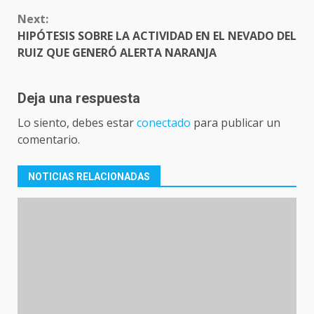
Next:
HIPÓTESIS SOBRE LA ACTIVIDAD EN EL NEVADO DEL
RUIZ QUE GENERÓ ALERTA NARANJA
Deja una respuesta
Lo siento, debes estar
conectado
para publicar un
comentario.
NOTICIAS RELACIONADAS