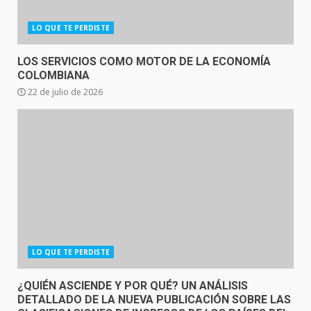
LO QUE TE PERDISTE
LOS SERVICIOS COMO MOTOR DE LA ECONOMÍA
COLOMBIANA
22 de julio de 2026
LO QUE TE PERDISTE
¿QUIÉN ASCIENDE Y POR QUÉ? UN ANÁLISIS
DETALLADO DE LA NUEVA PUBLICACIÓN SOBRE LAS