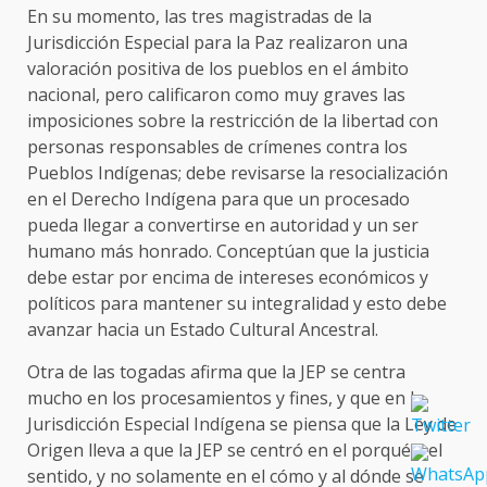
En su momento, las tres magistradas de la
Jurisdicción Especial para la Paz realizaron una
valoración positiva de los pueblos en el ámbito
nacional, pero calificaron como muy graves las
imposiciones sobre la restricción de la libertad con
personas responsables de crímenes contra los
Pueblos Indígenas; debe revisarse la resocialización
en el Derecho Indígena para que un procesado
pueda llegar a convertirse en autoridad y un ser
humano más honrado. Conceptúan que la justicia
debe estar por encima de intereses económicos y
políticos para mantener su integralidad y esto debe
avanzar hacia un Estado Cultural Ancestral.
Otra de las togadas afirma que la JEP se centra
mucho en los procesamientos y fines, y que en la
Jurisdicción Especial Indígena se piensa que la Ley de
Origen lleva a que la JEP se centró en el porqué y el
sentido, y no solamente en el cómo y al dónde se