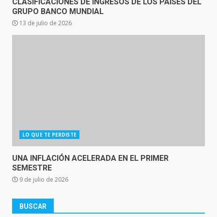
CLASIFICACIONES DE INGRESOS DE LOS PAÍSES DEL
GRUPO BANCO MUNDIAL
13 de julio de 2026
LO QUE TE PERDISTE
UNA INFLACIÓN ACELERADA EN EL PRIMER
SEMESTRE
9 de julio de 2026
BUSCAR