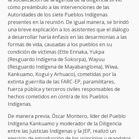
como preámbulo a las intervenciones de las
Autoridades de los siete Pueblos Indígenas
presentes en la reunión. De igual manera, se brindó
una breve explicación a los asistentes que el diálogo
a desarrollar haría énfasis en las desarmonías a las
formas de vida, causadas a los pueblos en su
condición de víctimas (Ette Ennaka, Yukpa
(Resguardo Indígena de Sokorpa), Wayuu
(Resguardo Indígena de Mayabangloma), Wiwa,
Kankuamo, Kogui y Arhuaco), cometidas por la
extinta guerrilla de las FARC-EP, paramilitares,
fuerza pública y terceros civiles responsables de
hechos cometidos en contra de los Pueblos
Indígenas.
De manera previa, Óscar Montero, líder del Pueblo
Indígena Kankuamo y moderador de la Diligencia
entre las Justicias Indígenas y la JEP, realizó un
ejercicio de introducción de los principios y mandatos