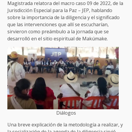
Magistrada relatora del macro caso 09 de 2022, de la
Jurisdicción Especial para la Paz – JEP, hablando
sobre la importancia de la diligencia y el significado
que las intervenciones que allí se escucharían,
sirvieron como preámbulo a la jornada que se
desarrolló en el sitio espiritual de Makúmake.
Diálogos
Una breve explicación de la metodología a realizar, y
la socialización de la agenda de la diligencia sirvió