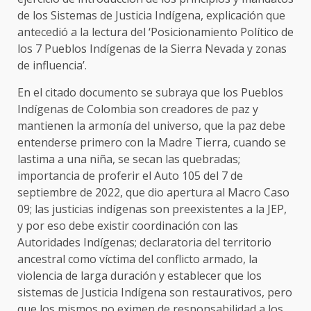
de los Sistemas de Justicia Indígena, explicación que
antecedió a la lectura del ‘Posicionamiento Político de
los 7 Pueblos Indígenas de la Sierra Nevada y zonas
de influencia’.
En el citado documento se subraya que los Pueblos
Indígenas de Colombia son creadores de paz y
mantienen la armonía del universo, que la paz debe
entenderse primero con la Madre Tierra, cuando se
lastima a una niña, se secan las quebradas;
importancia de proferir el Auto 105 del 7 de
septiembre de 2022, que dio apertura al Macro Caso
09; las justicias indígenas son preexistentes a la JEP,
y por eso debe existir coordinación con las
Autoridades Indígenas; declaratoria del territorio
ancestral como víctima del conflicto armado, la
violencia de larga duración y establecer que los
sistemas de Justicia Indígena son restaurativos, pero
que los mismos no eximen de responsabilidad a los