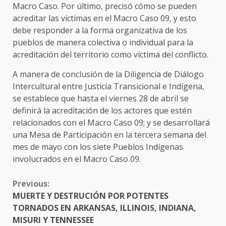
Macro Caso. Por último, precisó cómo se pueden
acreditar las víctimas en el Macro Caso 09, y esto
debe responder a la forma organizativa de los
pueblos de manera colectiva o individual para la
acreditación del territorio como víctima del conflicto.
A manera de conclusión de la Diligencia de Diálogo
Intercultural entre Justicia Transicional e Indígena,
se establece que hasta el viernes 28 de abril se
definirá la acreditación de los actores que estén
relacionados con el Macro Caso 09; y se desarrollará
una Mesa de Participación en la tercera semana del
mes de mayo con los siete Pueblos Indígenas
involucrados en el Macro Caso 09.
CONTINUE
Previous:
READING
MUERTE Y DESTRUCIÓN POR POTENTES
TORNADOS EN ARKANSAS, ILLINOIS, INDIANA,
MISURI Y TENNESSEE