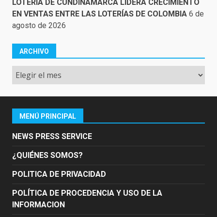
LOTERÍA DE CUNDINAMARCA LIDERA CRECIMIENTO
EN VENTAS ENTRE LAS LOTERÍAS DE COLOMBIA
6 de
agosto de 2026
ARCHIVO
Archivo
MENÚ PRINCIPAL
NEWS PRESS SERVICE
¿QUIÉNES SOMOS?
POLITICA DE PRIVACIDAD
POLÍTICA DE PROCEDENCIA Y USO DE LA
INFORMACION