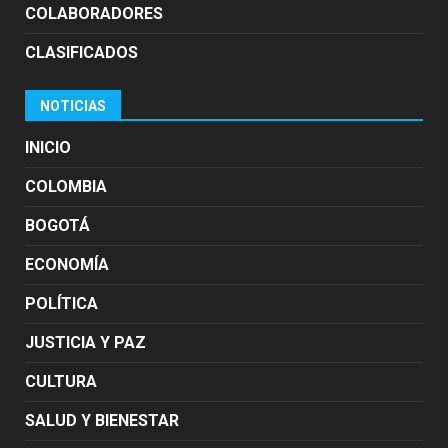
COLABORADORES
CLASIFICADOS
NOTICIAS
INICIO
COLOMBIA
BOGOTÁ
ECONOMÍA
POLÍTICA
JUSTICIA Y PAZ
CULTURA
SALUD Y BIENESTAR