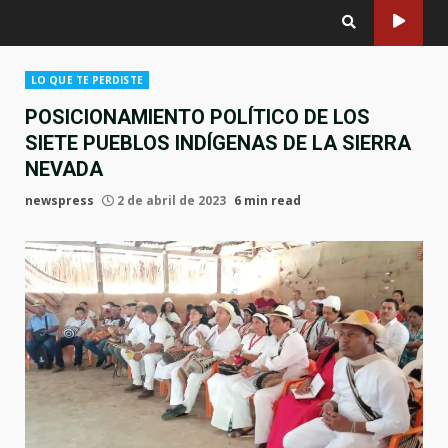
LO QUE TE PERDISTE
POSICIONAMIENTO POLÍTICO DE LOS
SIETE PUEBLOS INDÍGENAS DE LA SIERRA
NEVADA
newspress
2 de abril de 2023
6 min read