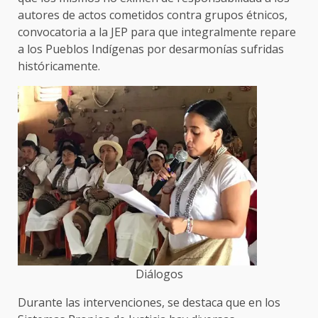
autores de actos cometidos contra grupos étnicos,
convocatoria a la JEP para que integralmente repare
a los Pueblos Indígenas por desarmonías sufridas
históricamente.
Diálogos
Durante las intervenciones, se destaca que en los