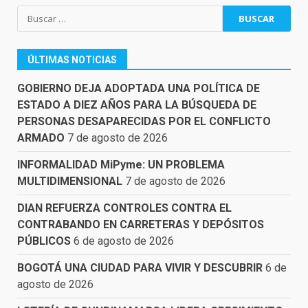
Buscar:
ÚLTIMAS NOTICIAS
GOBIERNO DEJA ADOPTADA UNA POLÍTICA DE
ESTADO A DIEZ AÑOS PARA LA BÚSQUEDA DE
PERSONAS DESAPARECIDAS POR EL CONFLICTO
ARMADO
7 de agosto de 2026
INFORMALIDAD MiPyme: UN PROBLEMA
MULTIDIMENSIONAL
7 de agosto de 2026
DIAN REFUERZA CONTROLES CONTRA EL
CONTRABANDO EN CARRETERAS Y DEPÓSITOS
PÚBLICOS
6 de agosto de 2026
BOGOTÁ UNA CIUDAD PARA VIVIR Y DESCUBRIR
6 de
agosto de 2026