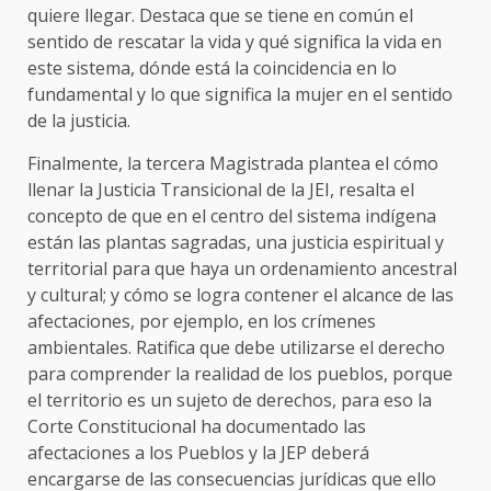
quiere llegar. Destaca que se tiene en común el
sentido de rescatar la vida y qué significa la vida en
este sistema, dónde está la coincidencia en lo
fundamental y lo que significa la mujer en el sentido
de la justicia.
Finalmente, la tercera Magistrada plantea el cómo
llenar la Justicia Transicional de la JEI, resalta el
concepto de que en el centro del sistema indígena
están las plantas sagradas, una justicia espiritual y
territorial para que haya un ordenamiento ancestral
y cultural; y cómo se logra contener el alcance de las
afectaciones, por ejemplo, en los crímenes
ambientales. Ratifica que debe utilizarse el derecho
para comprender la realidad de los pueblos, porque
el territorio es un sujeto de derechos, para eso la
Corte Constitucional ha documentado las
afectaciones a los Pueblos y la JEP deberá
encargarse de las consecuencias jurídicas que ello