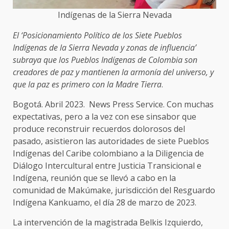
Indígenas de la Sierra Nevada
El ‘Posicionamiento Político de los Siete Pueblos
Indígenas de la Sierra Nevada y zonas de influencia’
subraya que los Pueblos Indígenas de Colombia son
creadores de paz y mantienen la armonía del universo, y
que la paz es primero con la Madre Tierra
.
Bogotá. Abril 2023. News Press Service. Con muchas
expectativas, pero a la vez con ese sinsabor que
produce reconstruir recuerdos dolorosos del
pasado, asistieron las autoridades de siete Pueblos
Indígenas del Caribe colombiano a la Diligencia de
Diálogo Intercultural entre Justicia Transicional e
Indígena, reunión que se llevó a cabo en la
comunidad de Makúmake, jurisdicción del Resguardo
Indígena Kankuamo, el día 28 de marzo de 2023.
La intervención de la magistrada Belkis Izquierdo,