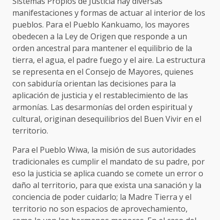
Sistemas Propios de Justicia hay diversas
manifestaciones y formas de actuar al interior de los
pueblos. Para el Pueblo Kankuamo, los mayores
obedecen a la Ley de Origen que responde a un
orden ancestral para mantener el equilibrio de la
tierra, el agua, el padre fuego y el aire. La estructura
se representa en el Consejo de Mayores, quienes
con sabiduría orientan las decisiones para la
aplicación de justicia y el restablecimiento de las
armonías. Las desarmonías del orden espiritual y
cultural, originan desequilibrios del Buen Vivir en el
territorio.
Para el Pueblo Wiwa, la misión de sus autoridades
tradicionales es cumplir el mandato de su padre, por
eso la justicia se aplica cuando se comete un error o
daño al territorio, para que exista una sanación y la
conciencia de poder cuidarlo; la Madre Tierra y el
territorio no son espacios de aprovechamiento,