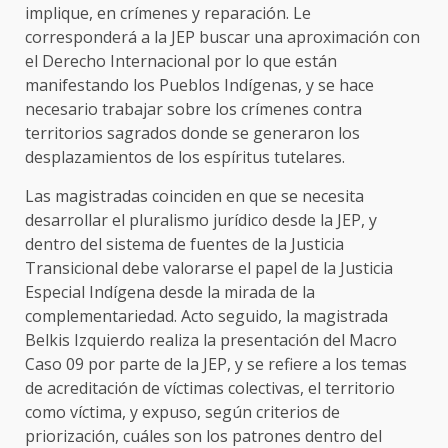
implique, en crímenes y reparación. Le
corresponderá a la JEP buscar una aproximación con
el Derecho Internacional por lo que están
manifestando los Pueblos Indígenas, y se hace
necesario trabajar sobre los crímenes contra
territorios sagrados donde se generaron los
desplazamientos de los espíritus tutelares.
Las magistradas coinciden en que se necesita
desarrollar el pluralismo jurídico desde la JEP, y
dentro del sistema de fuentes de la Justicia
Transicional debe valorarse el papel de la Justicia
Especial Indígena desde la mirada de la
complementariedad. Acto seguido, la magistrada
Belkis Izquierdo realiza la presentación del Macro
Caso 09 por parte de la JEP, y se refiere a los temas
de acreditación de víctimas colectivas, el territorio
como víctima, y expuso, según criterios de
priorización, cuáles son los patrones dentro del