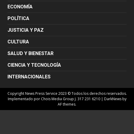
ECONOMÍA
POLÍTICA
JUSTICIA Y PAZ
CULTURA
SALUD Y BIENESTAR
CIENCIA Y TECNOLOGÍA
INTERNACIONALES
Copyright News Press Service 2023 © Todos los derechos reservados.
Implementado por Chois Media Group J. 317 231 6210
|
DarkNews
by
AF themes.