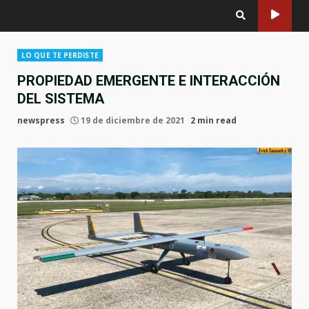
LO QUE TE PERDISTE
PROPIEDAD EMERGENTE E INTERACCIÓN
DEL SISTEMA
newspress
19 de diciembre de 2021
2 min read