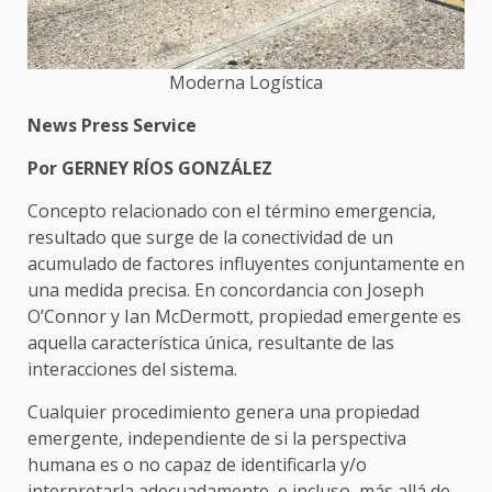
Moderna Logística
News Press Service
Por GERNEY RÍOS GONZÁLEZ
Concepto relacionado con el término emergencia,
resultado que surge de la conectividad de un
acumulado de factores influyentes conjuntamente en
una medida precisa. En concordancia con Joseph
O’Connor y Ian McDermott, propiedad emergente es
aquella característica única, resultante de las
interacciones del sistema.
Cualquier procedimiento genera una propiedad
emergente, independiente de si la perspectiva
humana es o no capaz de identificarla y/o
interpretarla adecuadamente, e incluso, más allá de