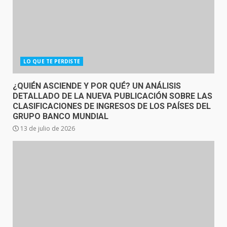
LO QUE TE PERDISTE
¿QUIÉN ASCIENDE Y POR QUÉ? UN ANÁLISIS
DETALLADO DE LA NUEVA PUBLICACIÓN SOBRE LAS
CLASIFICACIONES DE INGRESOS DE LOS PAÍSES DEL
GRUPO BANCO MUNDIAL
13 de julio de 2026