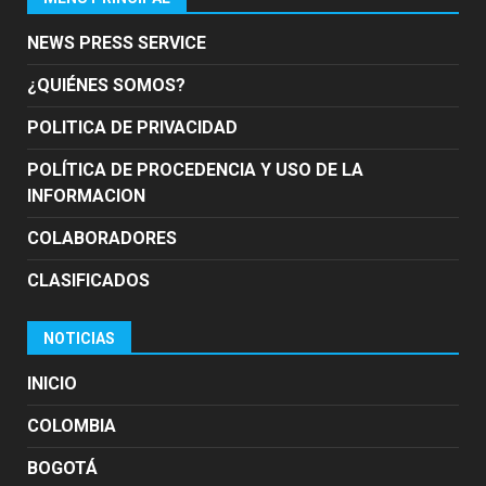
NEWS PRESS SERVICE
¿QUIÉNES SOMOS?
POLITICA DE PRIVACIDAD
POLÍTICA DE PROCEDENCIA Y USO DE LA
INFORMACION
COLABORADORES
CLASIFICADOS
NOTICIAS
INICIO
COLOMBIA
BOGOTÁ