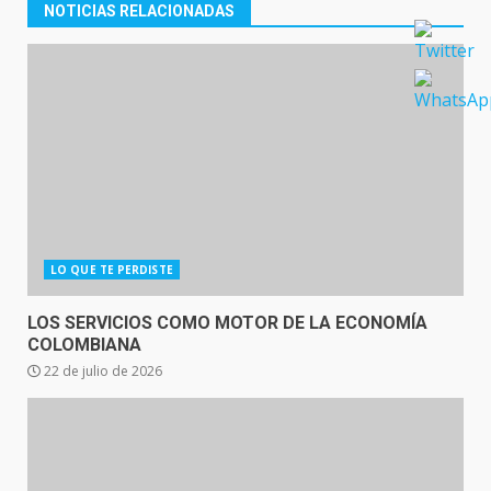
NOTICIAS RELACIONADAS
LO QUE TE PERDISTE
LOS SERVICIOS COMO MOTOR DE LA ECONOMÍA
COLOMBIANA
22 de julio de 2026