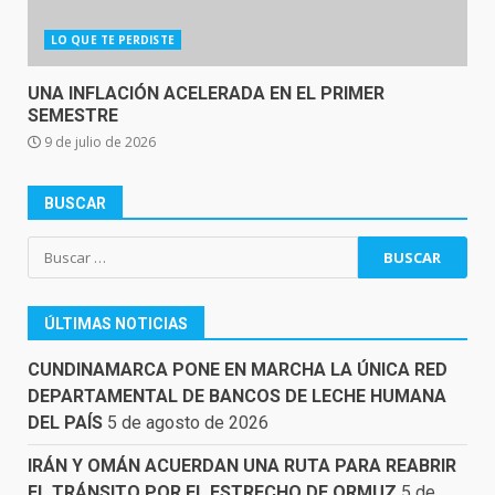
LO QUE TE PERDISTE
UNA INFLACIÓN ACELERADA EN EL PRIMER
SEMESTRE
9 de julio de 2026
BUSCAR
Buscar:
ÚLTIMAS NOTICIAS
CUNDINAMARCA PONE EN MARCHA LA ÚNICA RED
DEPARTAMENTAL DE BANCOS DE LECHE HUMANA
DEL PAÍS
5 de agosto de 2026
IRÁN Y OMÁN ACUERDAN UNA RUTA PARA REABRIR
EL TRÁNSITO POR EL ESTRECHO DE ORMUZ
5 de