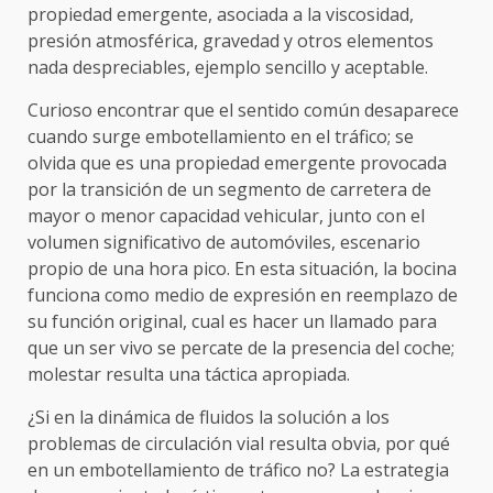
propiedad emergente, asociada a la viscosidad,
presión atmosférica, gravedad y otros elementos
nada despreciables, ejemplo sencillo y aceptable.
Curioso encontrar que el sentido común desaparece
cuando surge embotellamiento en el tráfico; se
olvida que es una propiedad emergente provocada
por la transición de un segmento de carretera de
mayor o menor capacidad vehicular, junto con el
volumen significativo de automóviles, escenario
propio de una hora pico. En esta situación, la bocina
funciona como medio de expresión en reemplazo de
su función original, cual es hacer un llamado para
que un ser vivo se percate de la presencia del coche;
molestar resulta una táctica apropiada.
¿Si en la dinámica de fluidos la solución a los
problemas de circulación vial resulta obvia, por qué
en un embotellamiento de tráfico no? La estrategia