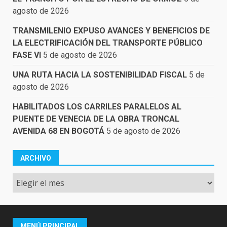
agosto de 2026
TRANSMILENIO EXPUSO AVANCES Y BENEFICIOS DE
LA ELECTRIFICACIÓN DEL TRANSPORTE PÚBLICO
FASE VI
5 de agosto de 2026
UNA RUTA HACIA LA SOSTENIBILIDAD FISCAL
5 de
agosto de 2026
HABILITADOS LOS CARRILES PARALELOS AL
PUENTE DE VENECIA DE LA OBRA TRONCAL
AVENIDA 68 EN BOGOTÁ
5 de agosto de 2026
ARCHIVO
Archivo
MENÚ PRINCIPAL