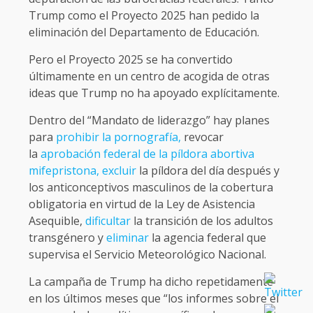
Trump como el Proyecto 2025 han pedido la
eliminación del Departamento de Educación.
Pero el Proyecto 2025 se ha convertido
últimamente en un centro de acogida de otras
ideas que Trump no ha apoyado explícitamente.
Dentro del “Mandato de liderazgo” hay planes
para
prohibir la pornografía,
revocar
la
aprobación federal de la píldora abortiva
mifepristona,
excluir
la píldora del día después y
los anticonceptivos masculinos de la cobertura
obligatoria en virtud de la Ley de Asistencia
Asequible,
dificultar
la transición de los adultos
transgénero y
eliminar
la agencia federal que
supervisa el Servicio Meteorológico Nacional.
La campaña de Trump ha dicho repetidamente
en los últimos meses que “los informes sobre el