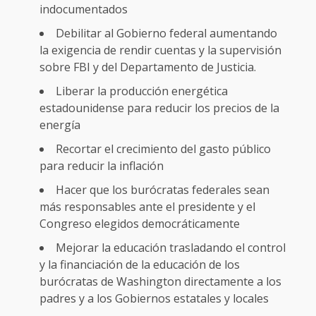
indocumentados
Debilitar al Gobierno federal aumentando
la exigencia de rendir cuentas y la supervisión
sobre FBI y del Departamento de Justicia.
Liberar la producción energética
estadounidense para reducir los precios de la
energía
Recortar el crecimiento del gasto público
para reducir la inflación
Hacer que los burócratas federales sean
más responsables ante el presidente y el
Congreso elegidos democráticamente
Mejorar la educación trasladando el control
y la financiación de la educación de los
burócratas de Washington directamente a los
padres y a los Gobiernos estatales y locales