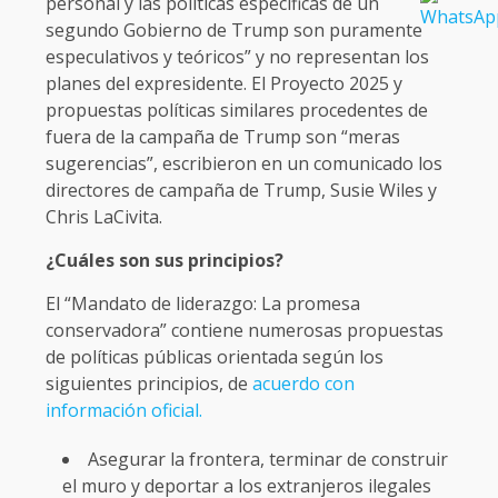
personal y las políticas específicas de un
segundo Gobierno de Trump son puramente
especulativos y teóricos” y no representan los
planes del expresidente. El Proyecto 2025 y
propuestas políticas similares procedentes de
fuera de la campaña de Trump son “meras
sugerencias”, escribieron en un comunicado los
directores de campaña de Trump, Susie Wiles y
Chris LaCivita.
¿Cuáles son sus principios?
El “Mandato de liderazgo: La promesa
conservadora” contiene numerosas propuestas
de políticas públicas orientada según los
siguientes principios, de
acuerdo con
información oficial.
Asegurar la frontera, terminar de construir
el muro y deportar a los extranjeros ilegales