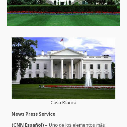
Casa Blanca
News Press Service
(CNN Español) –
Uno de los elementos más