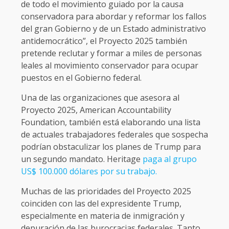
de todo el movimiento guiado por la causa
conservadora para abordar y reformar los fallos
del gran Gobierno y de un Estado administrativo
antidemocrático”, el Proyecto 2025 también
pretende reclutar y formar a miles de personas
leales al movimiento conservador para ocupar
puestos en el Gobierno federal.
Una de las organizaciones que asesora al
Proyecto 2025, American Accountability
Foundation, también está elaborando una lista
de actuales trabajadores federales que sospecha
podrían obstaculizar los planes de Trump para
un segundo mandato. Heritage
paga al grupo
US$ 100.000 dólares por su trabajo.
Muchas de las prioridades del Proyecto 2025
coinciden con las del expresidente Trump,
especialmente en materia de inmigración y
depuración de las burocracias federales. Tanto