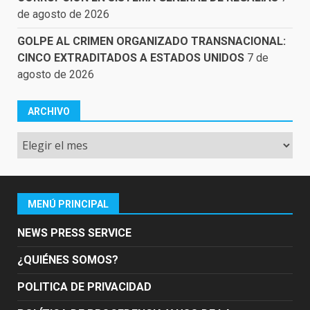
de agosto de 2026
GOLPE AL CRIMEN ORGANIZADO TRANSNACIONAL:
CINCO EXTRADITADOS A ESTADOS UNIDOS
7 de
agosto de 2026
ARCHIVO
Archivo
MENÚ PRINCIPAL
NEWS PRESS SERVICE
¿QUIÉNES SOMOS?
POLITICA DE PRIVACIDAD