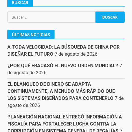
BUSCAR
Buscar:
ÚLTIMAS NOTICIAS
A TODA VELOCIDAD: LA BÚSQUEDA DE CHINA POR
DISEÑAR EL FUTURO
7 de agosto de 2026
¿POR QUÉ FRACASÓ EL NUEVO ORDEN MUNDIAL?
7
de agosto de 2026
EL BLANQUEO DE DINERO SE ADAPTA
CONTINUAMENTE, A MENUDO MÁS RÁPIDO QUE
LOS SISTEMAS DISEÑADOS PARA CONTENERLO
7 de
agosto de 2026
PLANEACIÓN NACIONAL ENTREGÓ INFORMACIÓN A
FISCALÍA PARA FORTALECER LUCHA CONTRA LA
CORRUPCIÓN EN SISTEMA GENERAL DE REGALÍAS
7