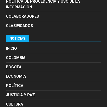
POLÍTICA DE PROCEDENCIA Y USO DE LA
INFORMACION
COLABORADORES
CLASIFICADOS
NOTICIAS
INICIO
COLOMBIA
BOGOTÁ
ECONOMÍA
POLÍTICA
JUSTICIA Y PAZ
CULTURA