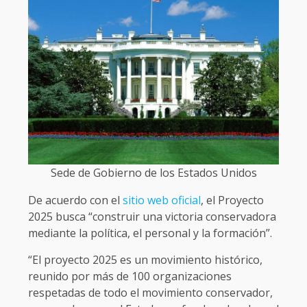
Sede de Gobierno de los Estados Unidos
De acuerdo con el
sitio web oficial
, el Proyecto
2025 busca “construir una victoria conservadora
mediante la política, el personal y la formación”.
“El proyecto 2025 es un movimiento histórico,
reunido por más de 100 organizaciones
respetadas de todo el movimiento conservador,