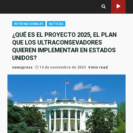
INTERNACIONALES
NOTICIAS
¿QUÉ ES EL PROYECTO 2025, EL PLAN
QUE LOS ULTRACONSEVADORES
QUIEREN IMPLEMENTAR EN ESTADOS
UNIDOS?
newspress
13 de noviembre de 2024
4 min read