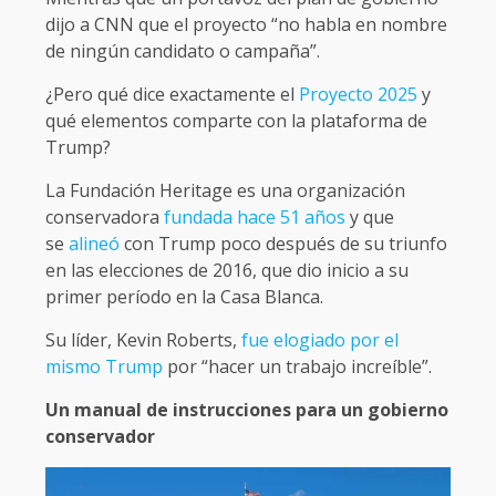
dijo a CNN que el proyecto “no habla en nombre
de ningún candidato o campaña”.
¿Pero qué dice exactamente el
Proyecto 2025
y
qué elementos comparte con la plataforma de
Trump?
La Fundación Heritage es una organización
conservadora
fundada hace 51 años
y que
se
alineó
con Trump poco después de su triunfo
en las elecciones de 2016, que dio inicio a su
primer período en la Casa Blanca.
Su líder, Kevin Roberts,
fue elogiado por el
mismo Trump
por “hacer un trabajo increíble”.
Un manual de instrucciones para un gobierno
conservador