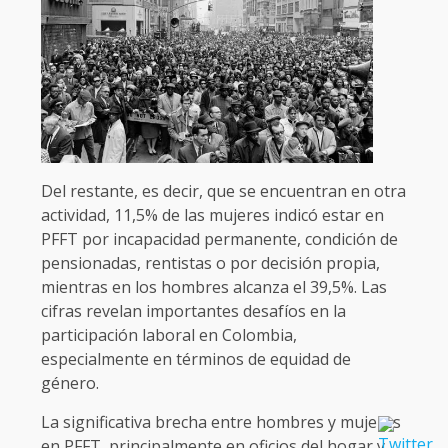
Del restante, es decir, que se encuentran en otra
actividad, 11,5% de las mujeres indicó estar en
PFFT por incapacidad permanente, condición de
pensionadas, rentistas o por decisión propia,
mientras en los hombres alcanza el 39,5%. Las
cifras revelan importantes desafíos en la
participación laboral en Colombia,
especialmente en términos de equidad de
género.
La significativa brecha entre hombres y mujeres
en PFFT, principalmente en oficios del hogar y