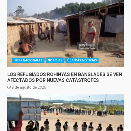
INTERNACIONALES
NOTICIAS
ÚLTIMAS NOTICIAS
LOS REFUGIADOS ROHINYÁS EN BANGLADÉS SE VEN
AFECTADOS POR NUEVAS CATÁSTROFES
8 de agosto de 2026