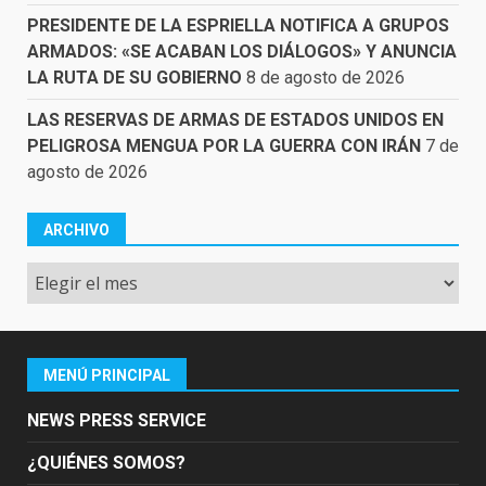
PRESIDENTE DE LA ESPRIELLA NOTIFICA A GRUPOS
ARMADOS: «SE ACABAN LOS DIÁLOGOS» Y ANUNCIA
LA RUTA DE SU GOBIERNO
8 de agosto de 2026
LAS RESERVAS DE ARMAS DE ESTADOS UNIDOS EN
PELIGROSA MENGUA POR LA GUERRA CON IRÁN
7 de
agosto de 2026
ARCHIVO
Archivo
MENÚ PRINCIPAL
NEWS PRESS SERVICE
¿QUIÉNES SOMOS?