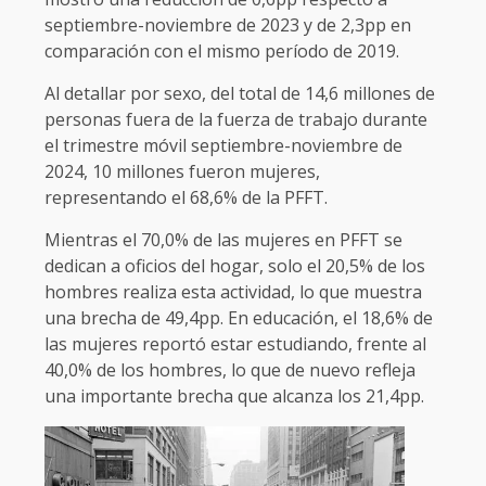
septiembre-noviembre de 2023 y de 2,3pp en
comparación con el mismo período de 2019.
Al detallar por sexo, del total de 14,6 millones de
personas fuera de la fuerza de trabajo durante
el trimestre móvil septiembre-noviembre de
2024, 10 millones fueron mujeres,
representando el 68,6% de la PFFT.
Mientras el 70,0% de las mujeres en PFFT se
dedican a oficios del hogar, solo el 20,5% de los
hombres realiza esta actividad, lo que muestra
una brecha de 49,4pp. En educación, el 18,6% de
las mujeres reportó estar estudiando, frente al
40,0% de los hombres, lo que de nuevo refleja
una importante brecha que alcanza los 21,4pp.