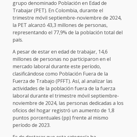
grupo denominado Población en Edad de
Trabajar (PET). En Colombia, durante el
trimestre móvil septiembre-noviembre de 2024,
la PET alcanzó 43,3 millones de personas,
representando el 77,9% de la población total del
país.
A pesar de estar en edad de trabajar, 14,6
millones de personas no participaron en el
mercado laboral durante este período,
clasificándose como Población Fuera de la
Fuerza de Trabajo (PFFT). Así, al analizar las
actividades de la población fuera de la fuerza
laboral durante el trimestre móvil septiembre-
noviembre de 2024, las personas dedicadas a los
oficios del hogar registró un aumento de 1,8
puntos porcentuales (pp) frente al mismo
período de 2023.
Es de destacar que esta categoría ha