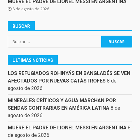
MUERE EL PADRE DE LIONEL MESSI EN ARGENTINA
8 de agosto de 2026
BUSCAR
Buscar:
ÚLTIMAS NOTICIAS
LOS REFUGIADOS ROHINYÁS EN BANGLADÉS SE VEN
AFECTADOS POR NUEVAS CATÁSTROFES
8 de
agosto de 2026
MINERALES CRÍTICOS Y AGUA MARCHAN POR
SENDAS CONTRARIAS EN AMÉRICA LATINA
8 de
agosto de 2026
MUERE EL PADRE DE LIONEL MESSI EN ARGENTINA
8
de agosto de 2026