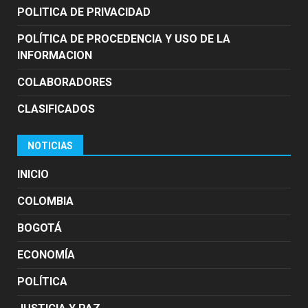
POLITICA DE PRIVACIDAD
POLÍTICA DE PROCEDENCIA Y USO DE LA
INFORMACION
COLABORADORES
CLASIFICADOS
NOTICIAS
INICIO
COLOMBIA
BOGOTÁ
ECONOMÍA
POLÍTICA