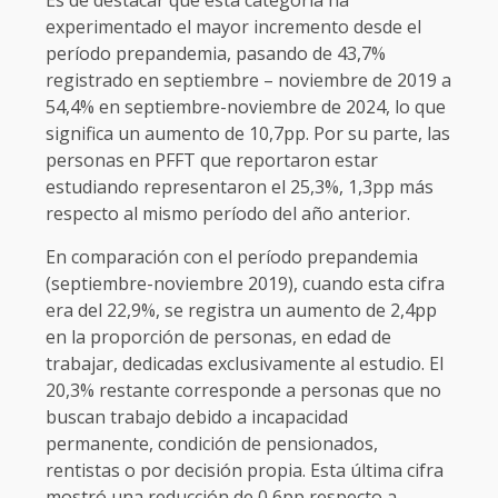
experimentado el mayor incremento desde el
período prepandemia, pasando de 43,7%
registrado en septiembre – noviembre de 2019 a
54,4% en septiembre-noviembre de 2024, lo que
significa un aumento de 10,7pp. Por su parte, las
personas en PFFT que reportaron estar
estudiando representaron el 25,3%, 1,3pp más
respecto al mismo período del año anterior.
En comparación con el período prepandemia
(septiembre-noviembre 2019), cuando esta cifra
era del 22,9%, se registra un aumento de 2,4pp
en la proporción de personas, en edad de
trabajar, dedicadas exclusivamente al estudio. El
20,3% restante corresponde a personas que no
buscan trabajo debido a incapacidad
permanente, condición de pensionados,
rentistas o por decisión propia. Esta última cifra
mostró una reducción de 0,6pp respecto a