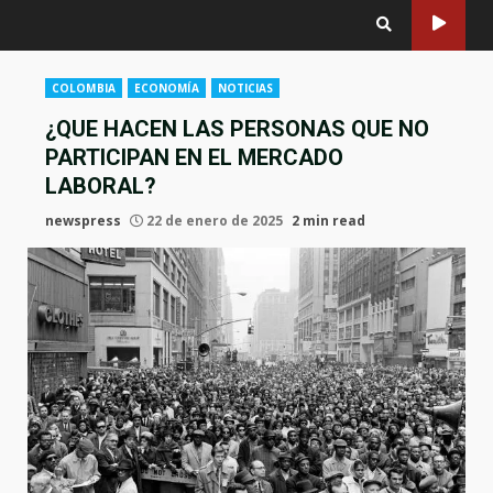
COLOMBIA
ECONOMÍA
NOTICIAS
¿QUE HACEN LAS PERSONAS QUE NO
PARTICIPAN EN EL MERCADO
LABORAL?
newspress
22 de enero de 2025
2 min read