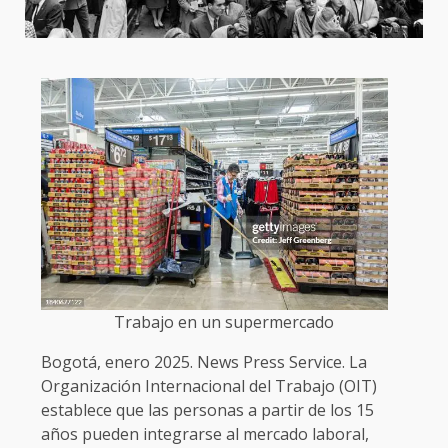
Trabajo en un supermercado
Bogotá, enero 2025. News Press Service. La
Organización Internacional del Trabajo (OIT)
establece que las personas a partir de los 15
años pueden integrarse al mercado laboral,