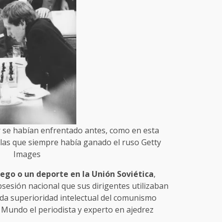
er se habían enfrentado antes, como en esta
 las que siempre había ganado el ruso Getty
Images
uego o un deporte en la Unión Soviética
,
sesión nacional que sus dirigentes utilizaban
da superioridad intelectual del comunismo
C Mundo el periodista y experto en ajedrez