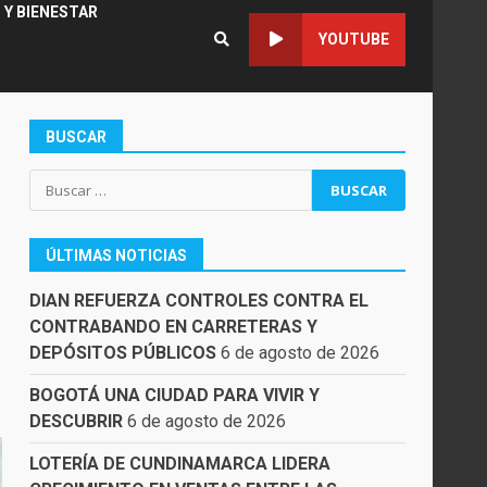
 Y BIENESTAR
YOUTUBE
BUSCAR
Buscar:
ÚLTIMAS NOTICIAS
DIAN REFUERZA CONTROLES CONTRA EL
CONTRABANDO EN CARRETERAS Y
DEPÓSITOS PÚBLICOS
6 de agosto de 2026
BOGOTÁ UNA CIUDAD PARA VIVIR Y
DESCUBRIR
6 de agosto de 2026
LOTERÍA DE CUNDINAMARCA LIDERA