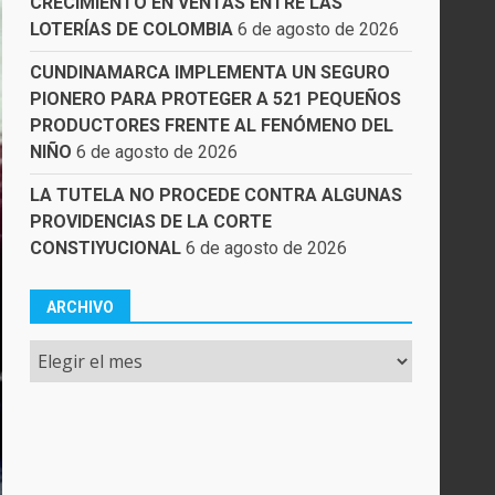
CRECIMIENTO EN VENTAS ENTRE LAS
LOTERÍAS DE COLOMBIA
6 de agosto de 2026
CUNDINAMARCA IMPLEMENTA UN SEGURO
PIONERO PARA PROTEGER A 521 PEQUEÑOS
PRODUCTORES FRENTE AL FENÓMENO DEL
NIÑO
6 de agosto de 2026
LA TUTELA NO PROCEDE CONTRA ALGUNAS
PROVIDENCIAS DE LA CORTE
CONSTIYUCIONAL
6 de agosto de 2026
ARCHIVO
Archivo