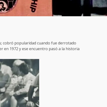
os; cobró popularidad cuando fue derrotado
r en 1972 y ese encuentro pasó a la historia