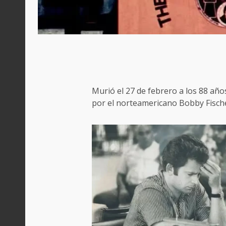
Murió el 27 de febrero a los 88 añ
por el norteamericano Bobby Fische