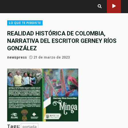
LO QUE TE PERDISTE
REALIDAD HISTÓRICA DE COLOMBIA,
NARRATIVA DEL ESCRITOR GERNEY RÍOS
GONZÁLEZ
newspress
21 de marzo de 2023
Tags:
portada