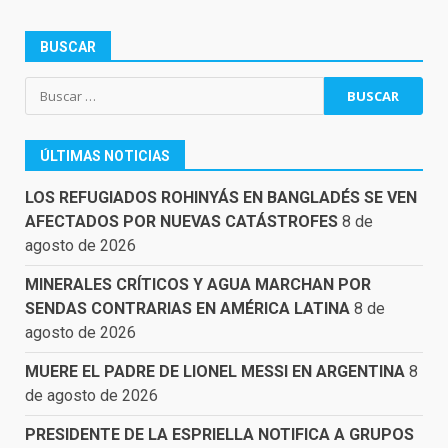
BUSCAR
Buscar:
ÚLTIMAS NOTICIAS
LOS REFUGIADOS ROHINYÁS EN BANGLADÉS SE VEN
AFECTADOS POR NUEVAS CATÁSTROFES
8 de
agosto de 2026
MINERALES CRÍTICOS Y AGUA MARCHAN POR
SENDAS CONTRARIAS EN AMÉRICA LATINA
8 de
agosto de 2026
MUERE EL PADRE DE LIONEL MESSI EN ARGENTINA
8
de agosto de 2026
PRESIDENTE DE LA ESPRIELLA NOTIFICA A GRUPOS