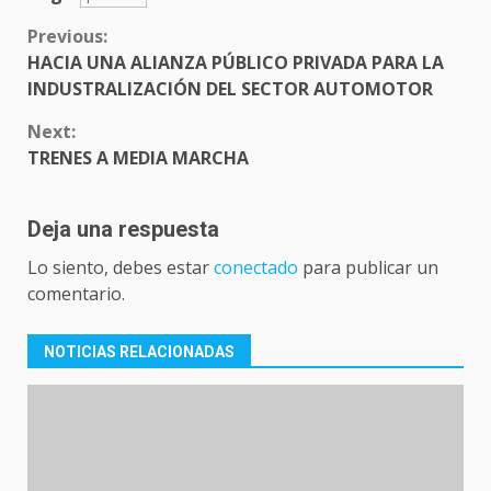
CONTINUE
Previous:
READING
HACIA UNA ALIANZA PÚBLICO PRIVADA PARA LA
INDUSTRALIZACIÓN DEL SECTOR AUTOMOTOR
Next:
TRENES A MEDIA MARCHA
Deja una respuesta
Lo siento, debes estar
conectado
para publicar un
comentario.
NOTICIAS RELACIONADAS