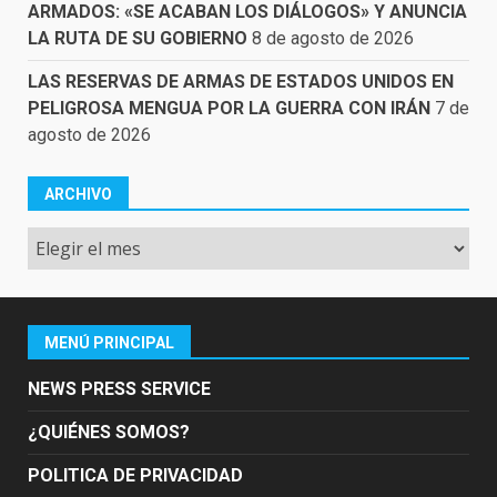
ARMADOS: «SE ACABAN LOS DIÁLOGOS» Y ANUNCIA
LA RUTA DE SU GOBIERNO
8 de agosto de 2026
LAS RESERVAS DE ARMAS DE ESTADOS UNIDOS EN
PELIGROSA MENGUA POR LA GUERRA CON IRÁN
7 de
agosto de 2026
ARCHIVO
Archivo
MENÚ PRINCIPAL
NEWS PRESS SERVICE
¿QUIÉNES SOMOS?
POLITICA DE PRIVACIDAD