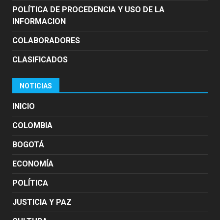
POLÍTICA DE PROCEDENCIA Y USO DE LA
INFORMACION
COLABORADORES
CLASIFICADOS
NOTICIAS
INICIO
COLOMBIA
BOGOTÁ
ECONOMÍA
POLÍTICA
JUSTICIA Y PAZ