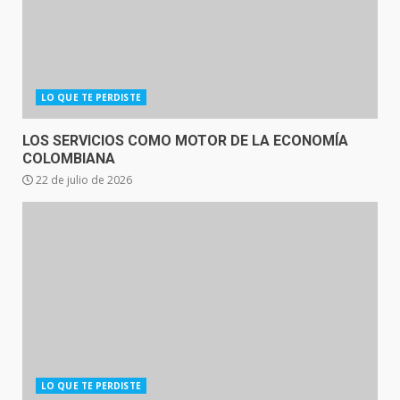
LO QUE TE PERDISTE
LOS SERVICIOS COMO MOTOR DE LA ECONOMÍA
COLOMBIANA
22 de julio de 2026
LO QUE TE PERDISTE