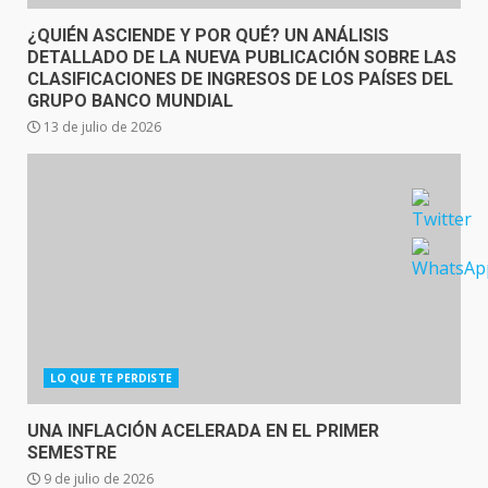
¿QUIÉN ASCIENDE Y POR QUÉ? UN ANÁLISIS
DETALLADO DE LA NUEVA PUBLICACIÓN SOBRE LAS
CLASIFICACIONES DE INGRESOS DE LOS PAÍSES DEL
GRUPO BANCO MUNDIAL
13 de julio de 2026
LO QUE TE PERDISTE
UNA INFLACIÓN ACELERADA EN EL PRIMER
SEMESTRE
9 de julio de 2026